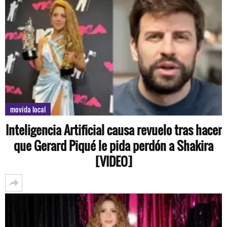
movida local
Inteligencia Artificial causa revuelo tras hacer
que Gerard Piqué le pida perdón a Shakira
[VIDEO]