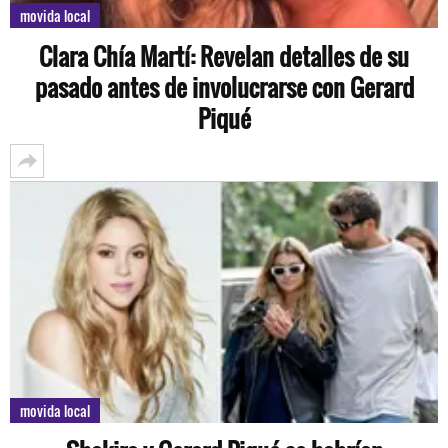
movida local
Clara Chía Martí: Revelan detalles de su
pasado antes de involucrarse con Gerard
Piqué
movida local