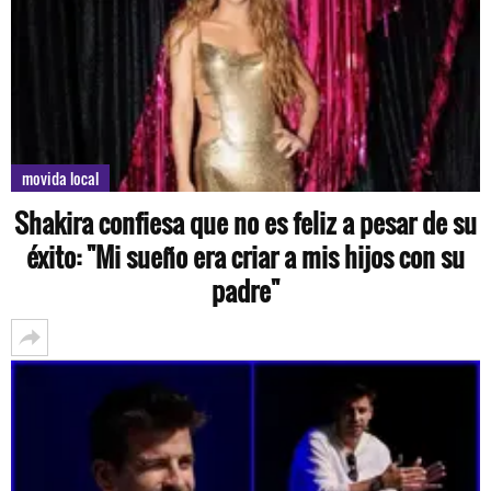
movida local
Shakira confiesa que no es feliz a pesar de su
éxito: "Mi sueño era criar a mis hijos con su
padre"