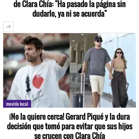
de Clara Chía: "Ha pasado la página sin
dudarlo, ya ni se acuerda"
movida local
¡No la quiere cerca! Gerard Piqué y la dura
decisión que tomó para evitar que sus hijos
se crucen con Clara Chía