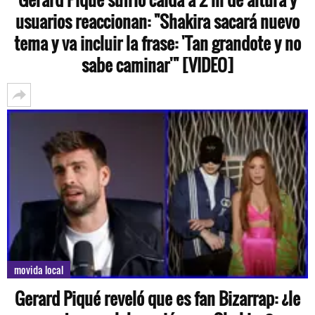
usuarios reaccionan: "Shakira sacará nuevo
tema y va incluir la frase: 'Tan grandote y no
sabe caminar'" [VIDEO]
movida local
Gerard Piqué reveló que es fan Bizarrap: ¿le