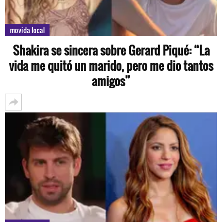
movida local
Shakira se sincera sobre Gerard Piqué: “La
vida me quitó un marido, pero me dio tantos
amigos”