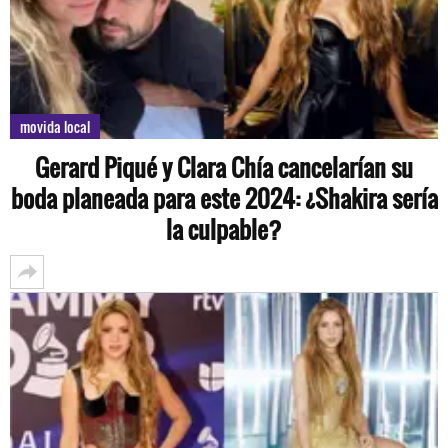
movida local
Gerard Piqué y Clara Chía cancelarían su
boda planeada para este 2024: ¿Shakira sería
la culpable?