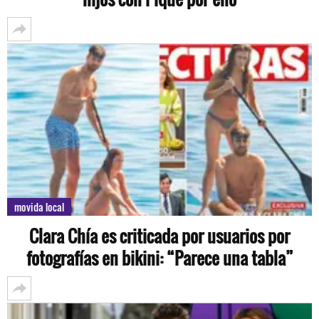
movida local
Clara Chía es criticada por usuarios por
fotografías en bikini: “Parece una tabla”