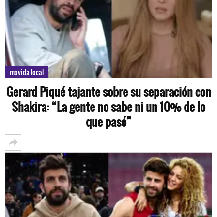
movida local
Gerard Piqué tajante sobre su separación con
Shakira: “La gente no sabe ni un 10% de lo
que pasó”