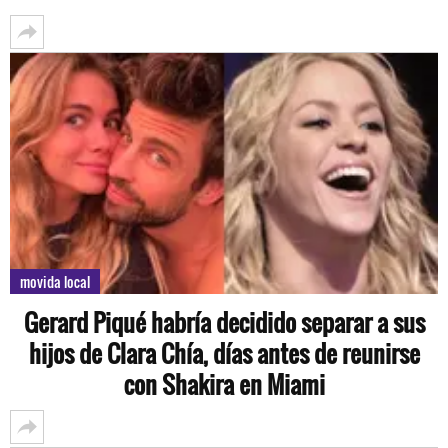
movida local
Gerard Piqué habría decidido separar a sus
hijos de Clara Chía, días antes de reunirse
con Shakira en Miami