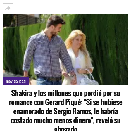
movida local
Shakira y los millones que perdió por su
romance con Gerard Piqué: "Si se hubiese
enamorado de Sergio Ramos, le habría
costado mucho menos dinero", reveló su
abogado