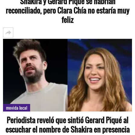
Shakira y Gerard Piqué se habrían
reconciliado, pero Clara Chía no estaría muy
feliz
movida local
Periodista reveló que sintió Gerard Piqué al
escuchar el nombre de Shakira en presencia