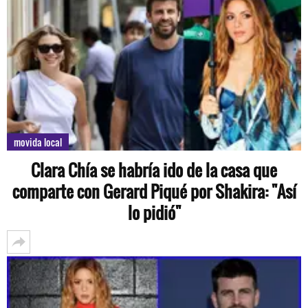
movida local
Clara Chía se habría ido de la casa que
comparte con Gerard Piqué por Shakira: "Así
lo pidió"