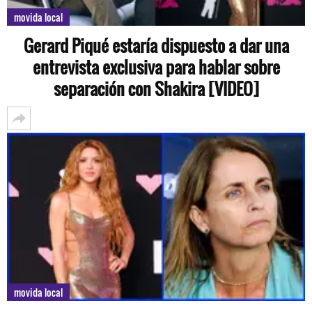
movida local
Gerard Piqué estaría dispuesto a dar una
entrevista exclusiva para hablar sobre
separación con Shakira [VIDEO]
movida local