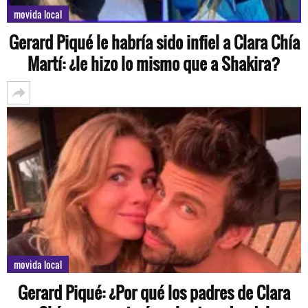
movida local
Gerard Piqué le habría sido infiel a Clara Chía
Martí: ¿le hizo lo mismo que a Shakira?
movida local
Gerard Piqué: ¿Por qué los padres de Clara