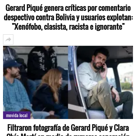
Gerard Piqué genera críticas por comentario
despectivo contra Bolivia y usuarios explotan:
"Xenófobo, clasista, racista e ignorante"
movida local
Filtraron fotografía de Gerard Piqué y Clara