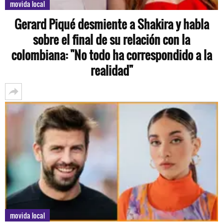
movida local
Gerard Piqué desmiente a Shakira y habla
sobre el final de su relación con la
colombiana: "No todo ha correspondido a la
realidad"
movida local