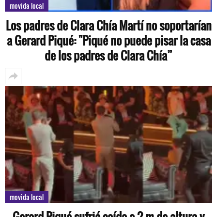
movida local
Los padres de Clara Chía Martí no soportarían
a Gerard Piqué: "Piqué no puede pisar la casa
de los padres de Clara Chía”
movida local
Gerard Piqué sufrió caída a 2 m de altura y