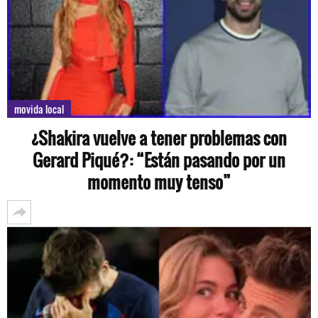
movida local
¿Shakira vuelve a tener problemas con
Gerard Piqué?: “Están pasando por un
momento muy tenso”