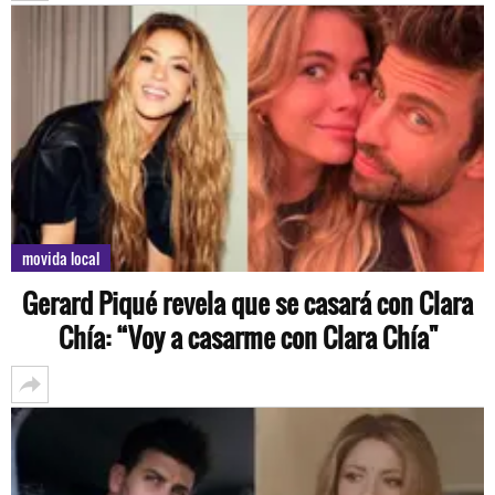
movida local
Gerard Piqué revela que se casará con Clara
Chía: “Voy a casarme con Clara Chía"