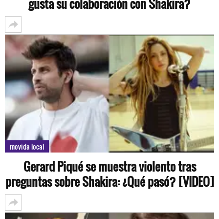
gusta su colaboración con Shakira?
movida local
Gerard Piqué se muestra violento tras
preguntas sobre Shakira: ¿Qué pasó? [VIDEO]