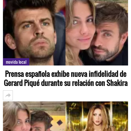
movida local
Prensa española exhibe nueva infidelidad de
Gerard Piqué durante su relación con Shakira