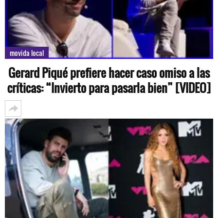
movida local
Gerard Piqué prefiere hacer caso omiso a las
críticas: “Invierto para pasarla bien” [VIDEO]