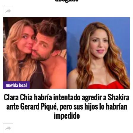
movida local
Clara Chia habría intentado agredir a Shakira
ante Gerard Piqué, pero sus hijos lo habrían
impedido