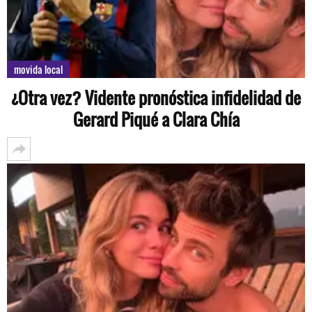
movida local
¿Otra vez? Vidente pronóstica infidelidad de
Gerard Piqué a Clara Chía