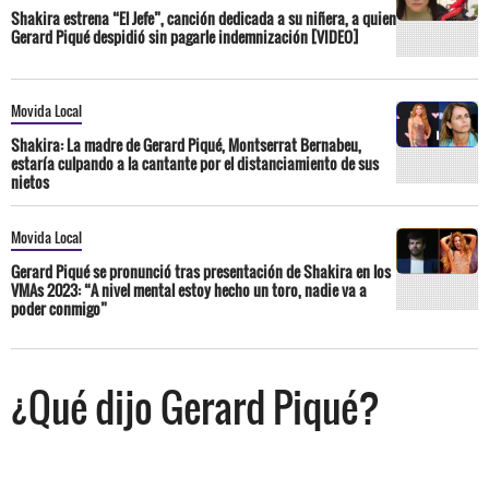
Shakira estrena “El Jefe”, canción dedicada a su niñera, a quien
Gerard Piqué despidió sin pagarle indemnización [VIDEO]
Movida Local
Shakira: La madre de Gerard Piqué, Montserrat Bernabeu,
estaría culpando a la cantante por el distanciamiento de sus
nietos
Movida Local
Gerard Piqué se pronunció tras presentación de Shakira en los
VMAs 2023: “A nivel mental estoy hecho un toro, nadie va a
poder conmigo”
¿Qué dijo Gerard Piqué?