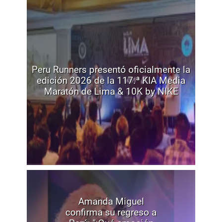
Peru Runners presentó oficialmente la
edición 2026 de la 117.ª KIA Media
Maratón de Lima & 10K by NIKE
Amanda Miguel
confirma su regreso a