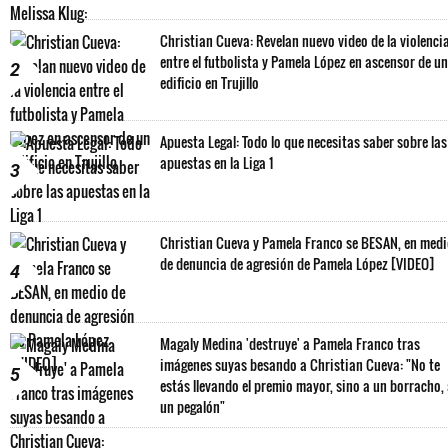
Christian Cueva: Revelan nuevo video de la violenci
entre el futbolista y Pamela López en ascensor de un
2
edificio en Trujillo
Apuesta Legal: Todo lo que necesitas saber sobre las
apuestas en la Liga 1
3
Christian Cueva y Pamela Franco se BESAN, en med
de denuncia de agresión de Pamela López [VIDEO]
4
Magaly Medina 'destruye' a Pamela Franco tras
imágenes suyas besando a Christian Cueva: "No te
5
estás llevando el premio mayor, sino a un borracho,
un pegalón"