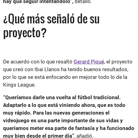
hay que seguir intentándolo”,
detalló.
¿Qué más señaló de su
proyecto?
De acuerdo con lo que resaltó
Gerard Piqué
, el proyecto
que creó con Ibai Llanos ha tenido buenos resultados,
por lo que se está enfocando en mejorar todo lo de la
Kings League.
“Queríamos darle una vuelta al fútbol tradicional.
Adaptarlo a lo que está viniendo ahora, que es todo
muy rápido. Para las nuevas generaciones el
videojuego es una parte importante de sus vidas y
queríamos meter esa parte de fantasía y ha funcionado
muy bien desde el primer día”
, añadió.