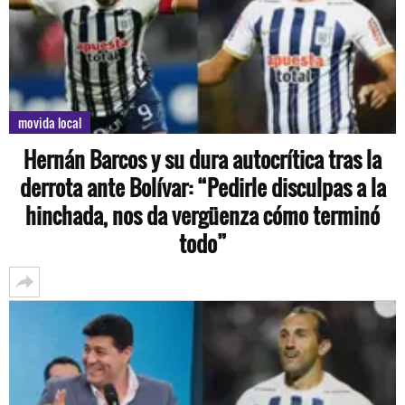
movida local
Hernán Barcos y su dura autocrítica tras la
derrota ante Bolívar: “Pedirle disculpas a la
hinchada, nos da vergüenza cómo terminó
todo”