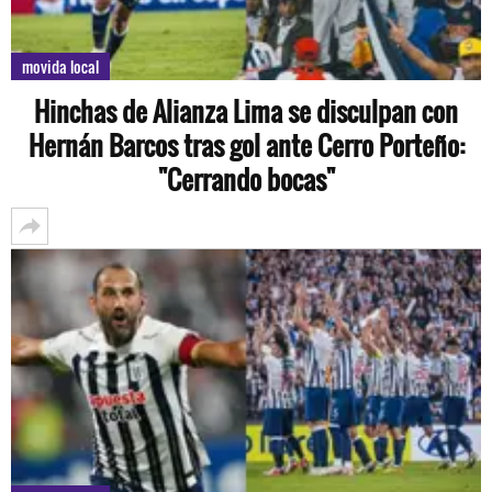
movida local
Hinchas de Alianza Lima se disculpan con
Hernán Barcos tras gol ante Cerro Porteño:
"Cerrando bocas"