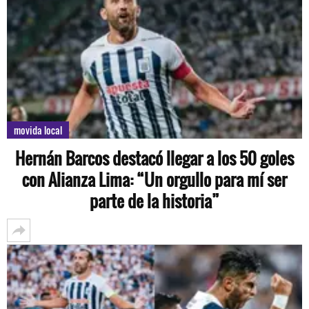
movida local
Hernán Barcos destacó llegar a los 50 goles
con Alianza Lima: “Un orgullo para mí ser
parte de la historia”