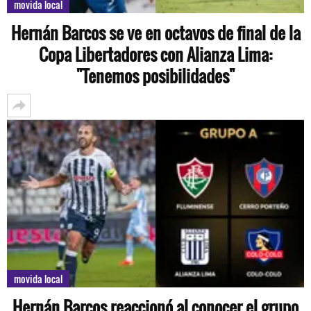
movida local
Hernán Barcos se ve en octavos de final de la
Copa Libertadores con Alianza Lima:
"Tenemos posibilidades"
movida local
Hernán Barcos reaccionó al conocer el grupo