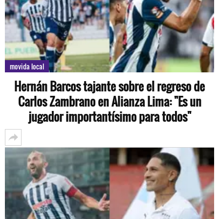
movida local
Hernán Barcos tajante sobre el regreso de
Carlos Zambrano en Alianza Lima: "Es un
jugador importantísimo para todos"