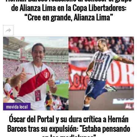
de Alianza Lima en la Copa Libertadores:
“Cree en grande, Alianza Lima”
movida local
Óscar del Portal y su dura crítica a Hernán
Barcos tras su expulsión: "Estaba pensando