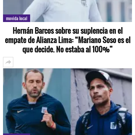
movida local
Hernán Barcos sobre su suplencia en el
empate de Alianza Lima: “Mariano Soso es el
que decide. No estaba al 100%”