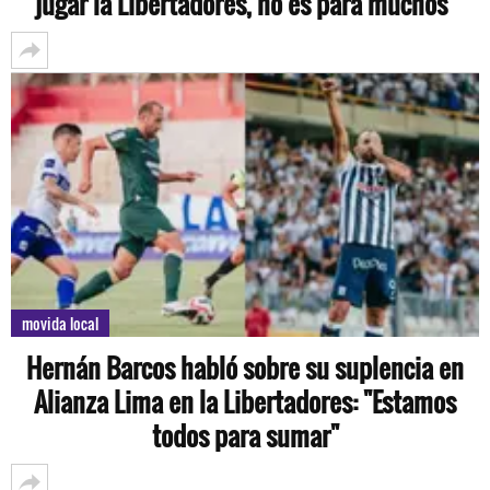
jugar la Libertadores, no es para muchos"
movida local
Hernán Barcos habló sobre su suplencia en
Alianza Lima en la Libertadores: "Estamos
todos para sumar"