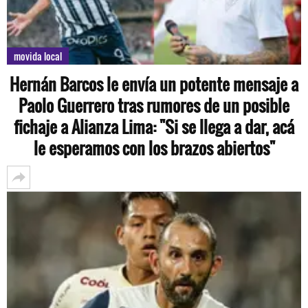
movida local
Hernán Barcos le envía un potente mensaje a
Paolo Guerrero tras rumores de un posible
fichaje a Alianza Lima: "Si se llega a dar, acá
le esperamos con los brazos abiertos"