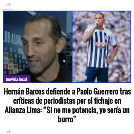
movida local
Hernán Barcos defiende a Paolo Guerrero tras
críticas de periodistas por el fichaje en
Alianza Lima: “Si no me potencia, yo sería un
burro”