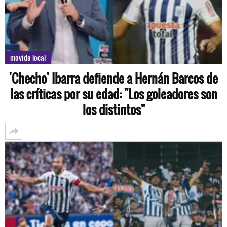
movida local
'Checho' Ibarra defiende a Hernán Barcos de
las críticas por su edad: "Los goleadores son
los distintos"