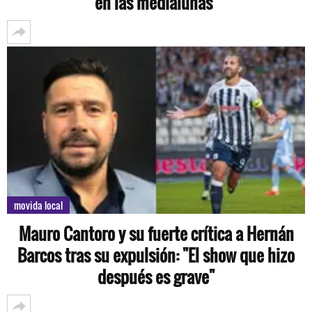
en las medialunas"
movida local
Mauro Cantoro y su fuerte crítica a Hernán
Barcos tras su expulsión: "El show que hizo
después es grave"