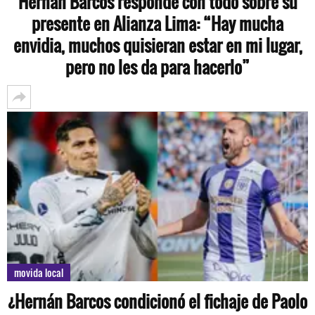
Hernán Barcos responde con todo sobre su
presente en Alianza Lima: “Hay mucha
envidia, muchos quisieran estar en mi lugar,
pero no les da para hacerlo”
movida local
¿Hernán Barcos condicionó el fichaje de Paolo