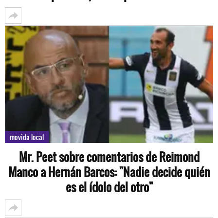
movida local
Mr. Peet sobre comentarios de Reimond
Manco a Hernán Barcos: "Nadie decide quién
es el ídolo del otro"