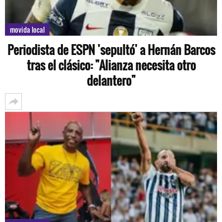
movida local
Periodista de ESPN 'sepultó' a Hernán Barcos
tras el clásico: "Alianza necesita otro
delantero"