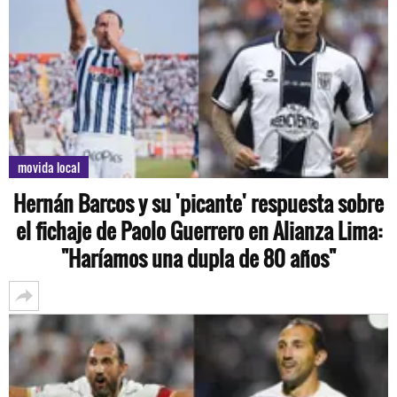
movida local
Hernán Barcos y su 'picante' respuesta sobre
el fichaje de Paolo Guerrero en Alianza Lima:
"Haríamos una dupla de 80 años"