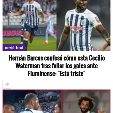
movida local
Hernán Barcos confesó cómo esta Cecilio
Waterman tras fallar los goles ante
Fluminense: "Está triste"