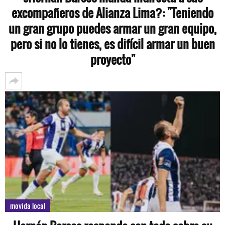
excompañeros de Alianza Lima?: "Teniendo
un gran grupo puedes armar un gran equipo,
pero si no lo tienes, es difícil armar un buen
proyecto"
movida local