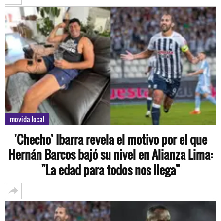
movida local
'Checho' Ibarra revela el motivo por el que
Hernán Barcos bajó su nivel en Alianza Lima:
"La edad para todos nos llega"