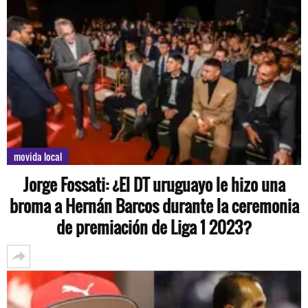
movida local
Jorge Fossati: ¿El DT uruguayo le hizo una
broma a Hernán Barcos durante la ceremonia
de premiación de Liga 1 2023?