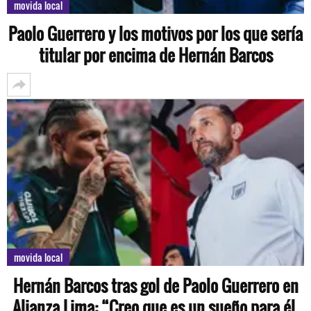
movida local
Paolo Guerrero y los motivos por los que sería
titular por encima de Hernán Barcos
movida local
Hernán Barcos tras gol de Paolo Guerrero en
Alianza Lima: “Creo que es un sueño para él,