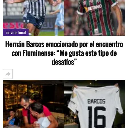
movida local
Hernán Barcos emocionado por el encuentro
con Fluminense: “Me gusta este tipo de
desafíos”