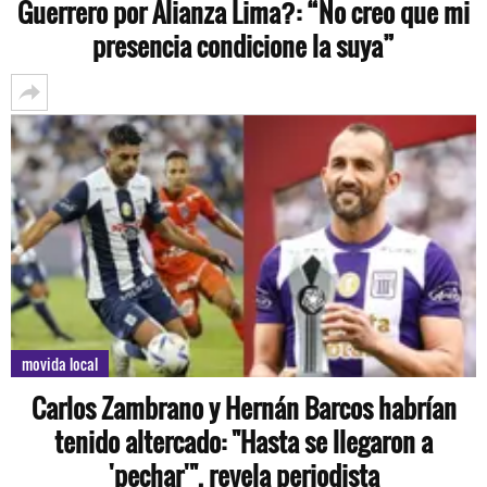
Guerrero por Alianza Lima?: “No creo que mi
presencia condicione la suya”
movida local
Carlos Zambrano y Hernán Barcos habrían
tenido altercado: "Hasta se llegaron a
'pechar'", revela periodista