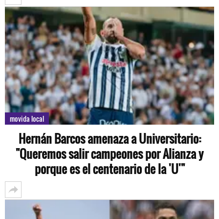
movida local
Hernán Barcos amenaza a Universitario:
"Queremos salir campeones por Alianza y
porque es el centenario de la 'U'"