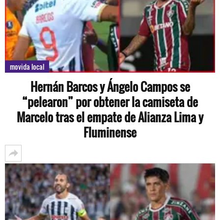
movida local
Hernán Barcos y Ángelo Campos se
“pelearon” por obtener la camiseta de
Marcelo tras el empate de Alianza Lima y
Fluminense