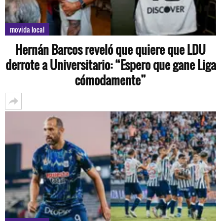
movida local
Hernán Barcos reveló que quiere que LDU
derrote a Universitario: “Espero que gane Liga
cómodamente”