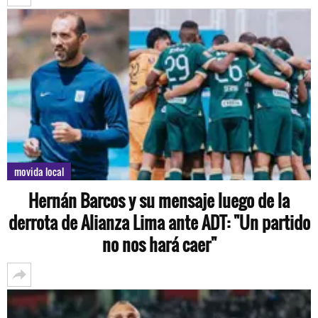
movida local
Hernán Barcos y su mensaje luego de la
derrota de Alianza Lima ante ADT: "Un partido
no nos hará caer"