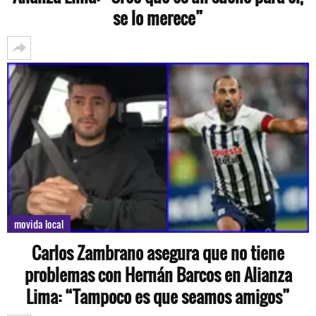
se lo merece”
movida local
Carlos Zambrano asegura que no tiene
problemas con Hernán Barcos en Alianza
Lima: “Tampoco es que seamos amigos”