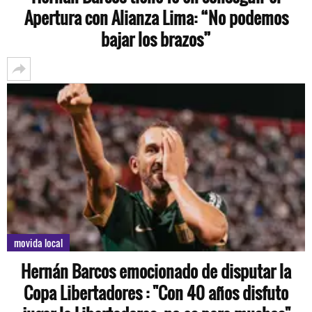
Apertura con Alianza Lima: “No podemos
bajar los brazos”
movida local
Hernán Barcos emocionado de disputar la
Copa Libertadores : "Con 40 años disfuto