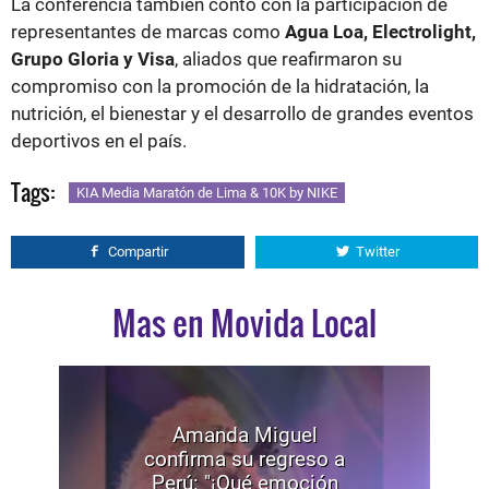
La conferencia también contó con la participación de
representantes de marcas como
Agua Loa, Electrolight,
Grupo Gloria y Visa
, aliados que reafirmaron su
compromiso con la promoción de la hidratación, la
nutrición, el bienestar y el desarrollo de grandes eventos
deportivos en el país.
Tags:
KIA Media Maratón de Lima & 10K by NIKE
Compartir
Twitter
Mas en Movida Local
Amanda Miguel
confirma su regreso a
Perú: "¡Qué emoción