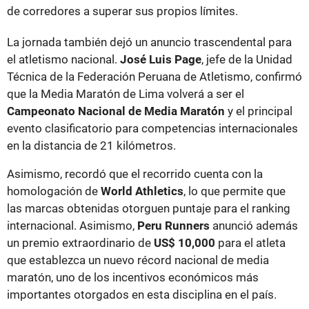
de corredores a superar sus propios límites.
La jornada también dejó un anuncio trascendental para
el atletismo nacional.
José Luis Page
, jefe de la Unidad
Técnica de la Federación Peruana de Atletismo, confirmó
que la Media Maratón de Lima volverá a ser el
Campeonato Nacional de Media Maratón
y el principal
evento clasificatorio para competencias internacionales
en la distancia de 21 kilómetros.
Asimismo, recordó que el recorrido cuenta con la
homologación de
World Athletics
, lo que permite que
las marcas obtenidas otorguen puntaje para el ranking
internacional. Asimismo,
Peru Runners
anunció además
un premio extraordinario de
US$ 10,000
para el atleta
que establezca un nuevo récord nacional de media
maratón, uno de los incentivos económicos más
importantes otorgados en esta disciplina en el país.