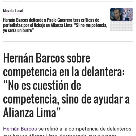
Movida Local
Hernán Barcos defiende a Paolo Guerrero tras críticas de
periodistas por el fichaje en Alianza Lima: “Si no me potencia,
yo sería un burro”
Hernán Barcos sobre
competencia en la delantera:
“No es cuestión de
competencia, sino de ayudar a
Alianza Lima”
Hernán Barcos
se refirió a la competencia de delanteros