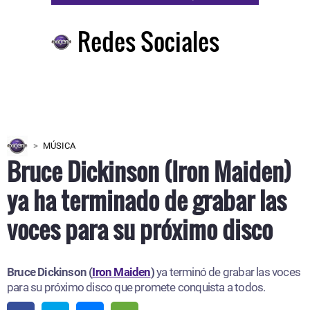
Redes Sociales
MÚSICA
Bruce Dickinson (Iron Maiden)
ya ha terminado de grabar las
voces para su próximo disco
Bruce Dickinson (
Iron Maiden
)
ya terminó de grabar las voces
para su próximo disco que promete conquista a todos.