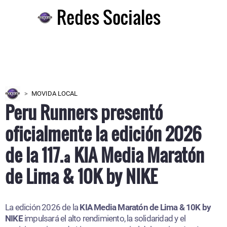
Redes Sociales
MOVIDA LOCAL
Peru Runners presentó
oficialmente la edición 2026
de la 117.ª KIA Media Maratón
de Lima & 10K by NIKE
La edición 2026 de la
KIA Media Maratón de Lima & 10K by
NIKE
impulsará el alto rendimiento, la solidaridad y el