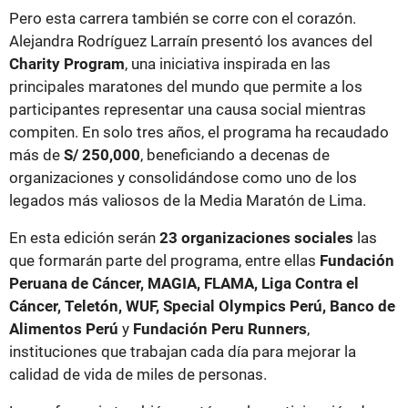
Pero esta carrera también se corre con el corazón.
Alejandra Rodríguez Larraín presentó los avances del
Charity Program
, una iniciativa inspirada en las
principales maratones del mundo que permite a los
participantes representar una causa social mientras
compiten. En solo tres años, el programa ha recaudado
más de
S/ 250,000
, beneficiando a decenas de
organizaciones y consolidándose como uno de los
legados más valiosos de la Media Maratón de Lima.
En esta edición serán
23 organizaciones sociales
las
que formarán parte del programa, entre ellas
Fundación
Peruana de Cáncer, MAGIA, FLAMA, Liga Contra el
Cáncer, Teletón, WUF, Special Olympics Perú, Banco de
Alimentos Perú
y
Fundación Peru Runners
,
instituciones que trabajan cada día para mejorar la
calidad de vida de miles de personas.