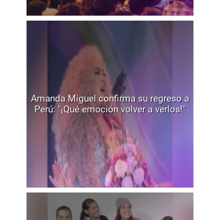
Amanda Miguel confirma su regreso a
Perú: "¡Qué emoción volver a verlos!"