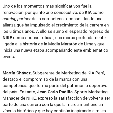
Uno de los momentos más significativos fue la
renovación, por quinto año consecutivo, de
KIA
como
naming partner
de la competencia, consolidando una
alianza que ha impulsado el crecimiento de la carrera en
los últimos años. A ello se sumó el esperado regreso de
NIKE
como sponsor oficial, una marca profundamente
ligada a la historia de la Media Maratón de Lima y que
inicia una nueva etapa acompañando este emblemático
evento.
Martín Chávez
, Subgerente de Marketing de KIA Perú,
destacó el compromiso de la marca con una
competencia que forma parte del patrimonio deportivo
del país. En tanto,
Jean Carlo Padilla
, Sports Marketing
Manager de NIKE, expresó la satisfacción de volver a ser
parte de una carrera con la que la marca mantiene un
vínculo histórico y que hoy continúa inspirando a miles