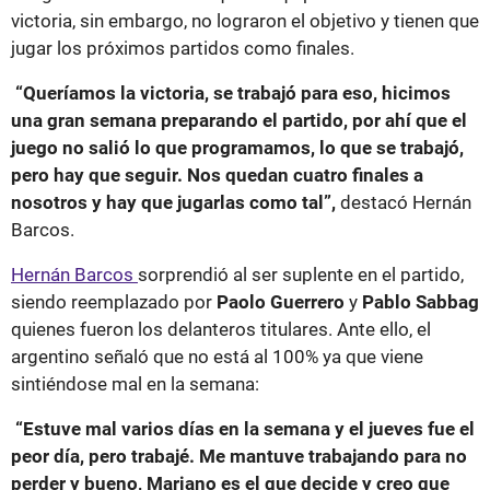
victoria, sin embargo, no lograron el objetivo y tienen que
jugar los próximos partidos como finales.
“Queríamos la victoria, se trabajó para eso, hicimos
una gran semana preparando el partido, por ahí que el
juego no salió lo que programamos, lo que se trabajó,
pero hay que seguir. Nos quedan cuatro finales a
nosotros y hay que jugarlas como tal”,
destacó Hernán
Barcos.
Hernán Barcos
sorprendió al ser suplente en el partido,
siendo reemplazado por
Paolo Guerrero
y
Pablo Sabbag
quienes fueron los delanteros titulares. Ante ello, el
argentino señaló que no está al 100% ya que viene
sintiéndose mal en la semana:
“Estuve mal varios días en la semana y el jueves fue el
peor día, pero trabajé. Me mantuve trabajando para no
perder y bueno, Mariano es el que decide y creo que