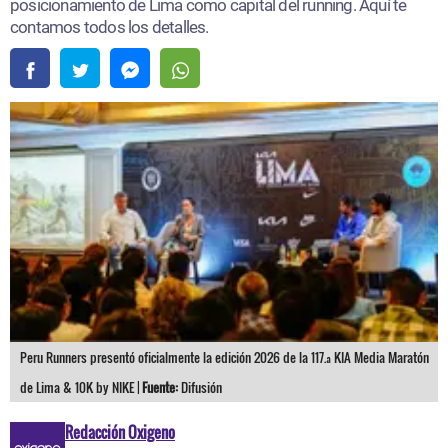
posicionamiento de Lima como capital del running. Aquí te
contamos todos los detalles.
Peru Runners presentó oficialmente la edición 2026 de la 117.ª KIA Media Maratón
de Lima & 10K by NIKE |
Fuente:
Difusión
Redacción Oxigeno