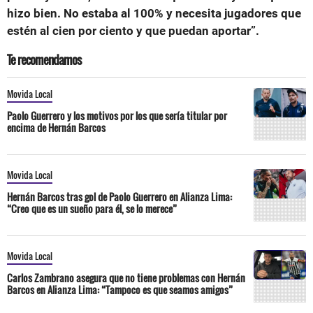
hizo bien. No estaba al 100% y necesita jugadores que
estén al cien por ciento y que puedan aportar”.
Te recomendamos
Movida Local
Paolo Guerrero y los motivos por los que sería titular por
encima de Hernán Barcos
Movida Local
Hernán Barcos tras gol de Paolo Guerrero en Alianza Lima:
“Creo que es un sueño para él, se lo merece”
Movida Local
Carlos Zambrano asegura que no tiene problemas con Hernán
Barcos en Alianza Lima: “Tampoco es que seamos amigos”