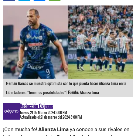
Hernán Barcos se muestra optimista con lo que pueda hacer Alianza Lima en la
Libertadores: "Tenemos posibilidades" |
Fuente:
Alianza Lima
Redacción Oxigeno
Jueves, 21 De Marzo 2024 3:00 PM
Actualizado el 21 de marzo del 2024 3:00 PM
¡Con mucha fe!
Alianza Lima
ya conoce a sus rivales en