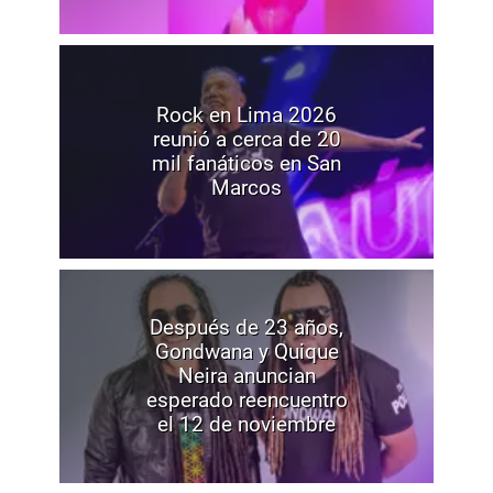
Rock en Lima 2026
reunió a cerca de 20
mil fanáticos en San
Marcos
Después de 23 años,
Gondwana y Quique
Neira anuncian
esperado reencuentro
el 12 de noviembre