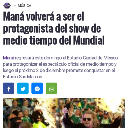
MÚSICA
Maná volverá a ser el
protagonista del show de
medio tiempo del Mundial
Maná
regresará este domingo al Estadio Ciudad de México
para protagonizar el espectáculo oficial de medio tiempo y
luego el próximo 2 de diciembre promete conquistar en el
Estadio San Marcos.