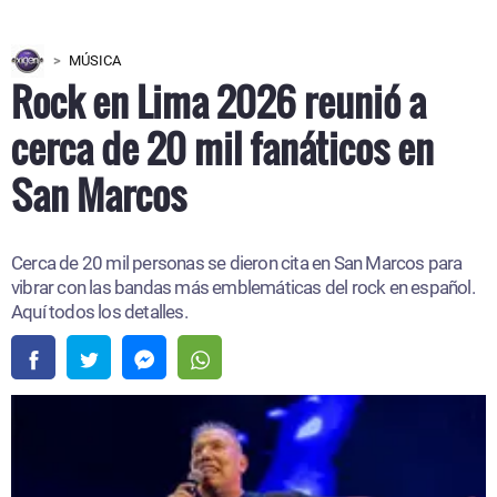
MÚSICA
Rock en Lima 2026 reunió a
cerca de 20 mil fanáticos en
San Marcos
Cerca de 20 mil personas se dieron cita en San Marcos para
vibrar con las bandas más emblemáticas del rock en español.
Aquí todos los detalles.