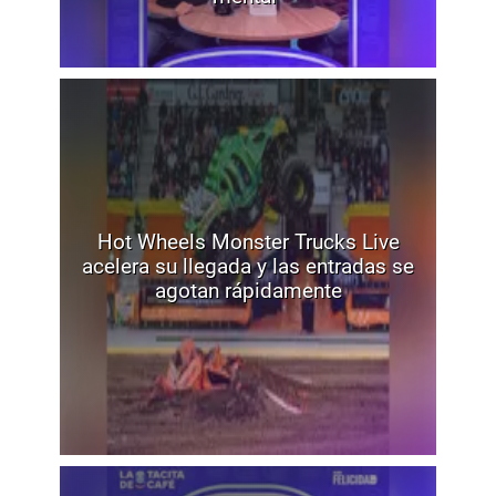
Hot Wheels Monster Trucks Live
acelera su llegada y las entradas se
agotan rápidamente