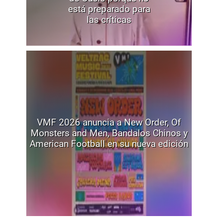
está preparado para
las críticas
VMF 2026 anuncia a New Order, Of
Monsters and Men, Bandalos Chinos y
American Football en su nueva edición