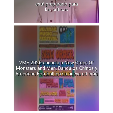
está preparado para
las críticas
VMF 2026 anuncia a New Order, Of
Monsters and Men, Bandalos Chinos y
American Football en su nueva edición