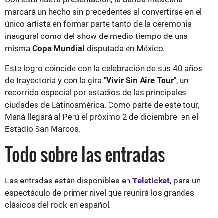
marcará un hecho sin precedentes al convertirse en el
único artista en formar parte tanto de la ceremonia
inaugural como del show de medio tiempo de una
misma
Copa Mundial
disputada en México.
Este logro coincide con la celebración de sus 40 años
de trayectoria y con la gira
"Vivir Sin Aire Tour"
, un
recorrido especial por estadios de las principales
ciudades de Latinoamérica. Como parte de este tour,
Maná llegará al Perú el próximo 2 de diciembre en el
Estadio San Marcos.
Todo sobre las entradas
Las entradas están disponibles en
Teleticket
, para un
espectáculo de primer nivel que reunirá los grandes
clásicos del rock en español.