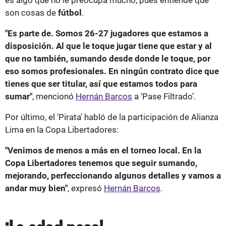
son cosas de
fútbol
.
"Es parte de. Somos 26-27 jugadores que estamos a
disposición. Al que le toque jugar tiene que estar y al
que no también, sumando desde donde le toque, por
eso somos profesionales. En ningún contrato dice que
tienes que ser titular, así que estamos todos para
sumar"
, mencionó
Hernán Barcos
a ‘Pase Filtrado’.
Por último, el 'Pirata' habló de la participación de Alianza
Lima en la Copa Libertadores:
"Venimos de menos a más en el torneo local. En la
Copa Libertadores tenemos que seguir sumando,
mejorando, perfeccionando algunos detalles y vamos a
andar muy bien"
, expresó
Hernán Barcos
.