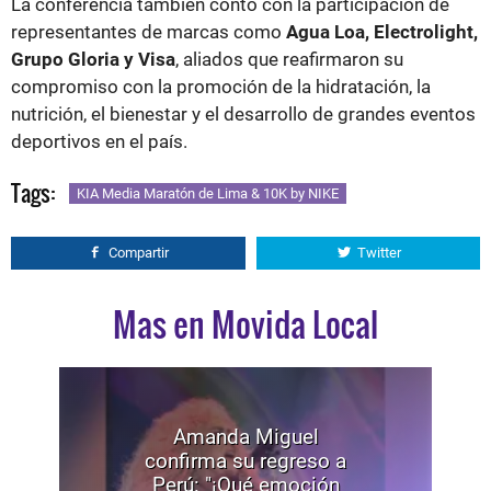
La conferencia también contó con la participación de
representantes de marcas como
Agua Loa, Electrolight,
Grupo Gloria y Visa
, aliados que reafirmaron su
compromiso con la promoción de la hidratación, la
nutrición, el bienestar y el desarrollo de grandes eventos
deportivos en el país.
Tags:
KIA Media Maratón de Lima & 10K by NIKE
Compartir
Twitter
Mas en Movida Local
Amanda Miguel
confirma su regreso a
Perú: "¡Qué emoción