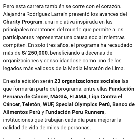
Pero esta carrera también se corre con el corazón.
Alejandra Rodríguez Larraín presentó los avances del
Charity Program
, una iniciativa inspirada en las
principales maratones del mundo que permite a los
participantes representar una causa social mientras
compiten. En solo tres años, el programa ha recaudado
más de
S/ 250,000
, beneficiando a decenas de
organizaciones y consolidándose como uno de los
legados más valiosos de la Media Maratón de Lima.
En esta edición serán
23 organizaciones sociales
las
que formarán parte del programa, entre ellas
Fundación
Peruana de Cáncer, MAGIA, FLAMA, Liga Contra el
Cáncer, Teletón, WUF, Special Olympics Perú, Banco de
Alimentos Perú
y
Fundación Peru Runners
,
instituciones que trabajan cada día para mejorar la
calidad de vida de miles de personas.