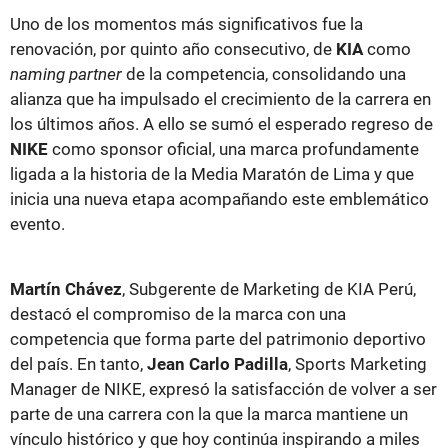
Uno de los momentos más significativos fue la
renovación, por quinto año consecutivo, de
KIA
como
naming partner
de la competencia, consolidando una
alianza que ha impulsado el crecimiento de la carrera en
los últimos años. A ello se sumó el esperado regreso de
NIKE
como sponsor oficial, una marca profundamente
ligada a la historia de la Media Maratón de Lima y que
inicia una nueva etapa acompañando este emblemático
evento.
Martín Chávez
, Subgerente de Marketing de KIA Perú,
destacó el compromiso de la marca con una
competencia que forma parte del patrimonio deportivo
del país. En tanto,
Jean Carlo Padilla
, Sports Marketing
Manager de NIKE, expresó la satisfacción de volver a ser
parte de una carrera con la que la marca mantiene un
vínculo histórico y que hoy continúa inspirando a miles