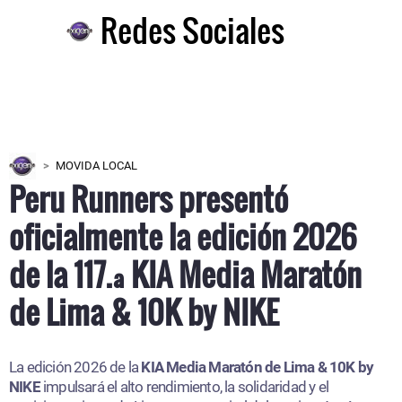
Redes Sociales
MOVIDA LOCAL
Peru Runners presentó
oficialmente la edición 2026
de la 117.ª KIA Media Maratón
de Lima & 10K by NIKE
La edición 2026 de la
KIA Media Maratón de Lima & 10K by
NIKE
impulsará el alto rendimiento, la solidaridad y el