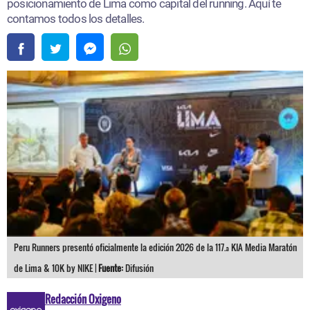
posicionamiento de Lima como capital del running. Aquí te
contamos todos los detalles.
Peru Runners presentó oficialmente la edición 2026 de la 117.ª KIA Media Maratón
de Lima & 10K by NIKE |
Fuente:
Difusión
Redacción Oxigeno