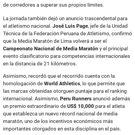
de corredores a superar sus propios límites.
La jornada también dejó un anuncio trascendental para
el atletismo nacional.
José Luis Page
, jefe de la Unidad
Técnica de la Federación Peruana de Atletismo, confirmó
que la Media Maratón de Lima volverá a ser el
Campeonato Nacional de Media Maratón
y el principal
evento clasificatorio para competencias internacionales
en la distancia de 21 kilómetros.
Asimismo, recordó que el recorrido cuenta con la
homologación de
World Athletics
, lo que permite que
las marcas obtenidas otorguen puntaje para el ranking
internacional. Asimismo,
Peru Runners
anunció además
un premio extraordinario de
US$ 10,000
para el atleta
que establezca un nuevo récord nacional de media
maratón, uno de los incentivos económicos más
importantes otorgados en esta disciplina en el país.