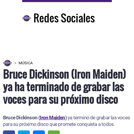
Redes Sociales
MÚSICA
Bruce Dickinson (Iron Maiden)
ya ha terminado de grabar las
voces para su próximo disco
Bruce Dickinson (
Iron Maiden
)
ya terminó de grabar las voces
para su próximo disco que promete conquista a todos.