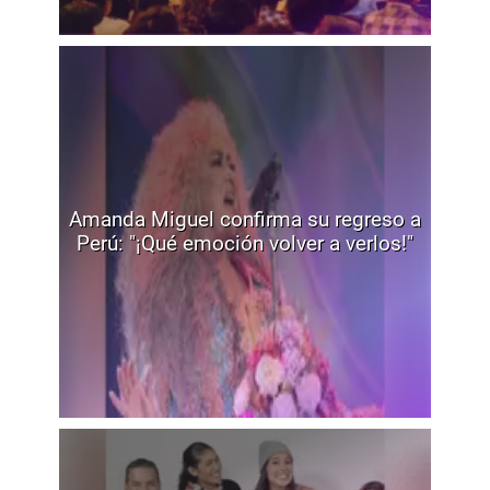
Amanda Miguel confirma su regreso a
Perú: "¡Qué emoción volver a verlos!"