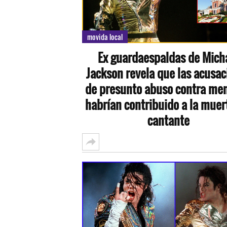
movida local
Ex guardaespaldas de Mich
Jackson revela que las acusac
de presunto abuso contra men
habrían contribuido a la muer
cantante