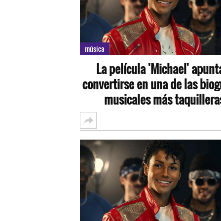
música
La película 'Michael' apunt
convertirse en una de las biog
musicales más taquillera