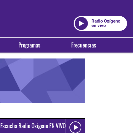
Radio Oxígeno
en vivo
Programas
Frecuencias
Escucha Radio Oxígeno EN VIVO