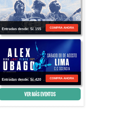
COMPRA AHORA
Entradas desde: S/. 155
COMPRA AHORA
Entradas desde: S/. 420
VER MÁS EVENTOS