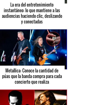
La era del entretenimiento
instantáneo: lo que mantiene a las
audiencias haciendo clic, deslizando
y conectadas
Metallica: Conoce la cantidad de
púas que la banda compra para cada
concierto que realiza