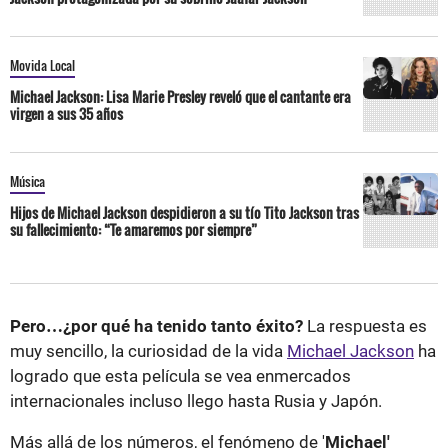
Movida Local
Michael Jackson: Lisa Marie Presley reveló que el cantante era
virgen a sus 35 años
Música
Hijos de Michael Jackson despidieron a su tío Tito Jackson tras
su fallecimiento: “Te amaremos por siempre”
Pero…¿por qué ha tenido tanto éxito?
La respuesta es
muy sencillo, la curiosidad de la vida
Michael Jackson
ha
logrado que esta película se vea enmercados
internacionales incluso llego hasta Rusia y Japón.
Más allá de los números, el fenómeno de '
Michael'