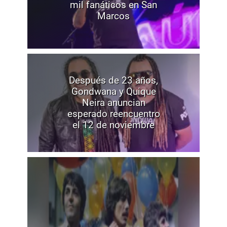
mil fanáticos en San
Marcos
Después de 23 años,
Gondwana y Quique
Neira anuncian
esperado reencuentro
el 12 de noviembre