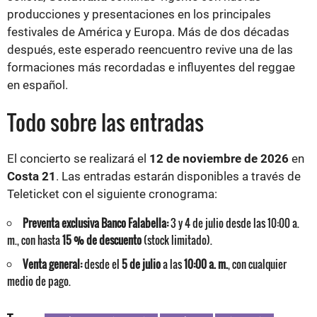
producciones y presentaciones en los principales
festivales de América y Europa. Más de dos décadas
después, este esperado reencuentro revive una de las
formaciones más recordadas e influyentes del reggae
en español.
Todo sobre las entradas
El concierto se realizará el
12 de noviembre de 2026
en
Costa 21
. Las entradas estarán disponibles a través de
Teleticket con el siguiente cronograma:
Preventa exclusiva Banco Falabella:
3 y 4 de julio desde las 10:00 a.
m., con hasta
15 % de descuento
(stock limitado).
Venta general:
desde el
5 de julio
a las
10:00 a. m.
, con cualquier
medio de pago.