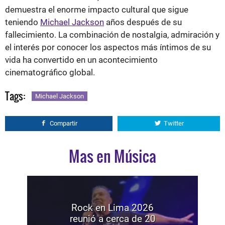
demuestra el enorme impacto cultural que sigue
teniendo
Michael Jackson
años después de su
fallecimiento. La combinación de nostalgia, admiración y
el interés por conocer los aspectos más íntimos de su
vida ha convertido en un acontecimiento
cinematográfico global.
Tags:
Michael Jackson
Compartir
Twitter
Mas en Música
Rock en Lima 2026
reunió a cerca de 20