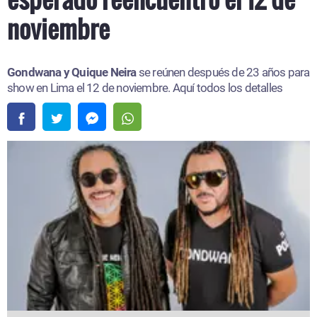
noviembre
Gondwana y Quique Neira
se reúnen después de 23 años para
show en Lima el 12 de noviembre. Aquí todos los detalles