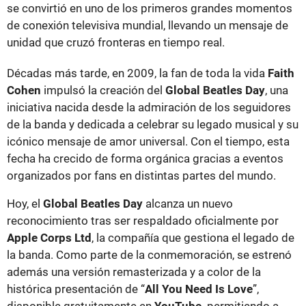
se convirtió en uno de los primeros grandes momentos
de conexión televisiva mundial, llevando un mensaje de
unidad que cruzó fronteras en tiempo real.
Décadas más tarde, en 2009, la fan de toda la vida
Faith
Cohen
impulsó la creación del
Global Beatles Day
, una
iniciativa nacida desde la admiración de los seguidores
de la banda y dedicada a celebrar su legado musical y su
icónico mensaje de amor universal. Con el tiempo, esta
fecha ha crecido de forma orgánica gracias a eventos
organizados por fans en distintas partes del mundo.
Hoy, el
Global Beatles Day
alcanza un nuevo
reconocimiento tras ser respaldado oficialmente por
Apple Corps Ltd
, la compañía que gestiona el legado de
la banda. Como parte de la conmemoración, se estrenó
además una versión remasterizada y a color de la
histórica presentación de “
All You Need Is Love
”,