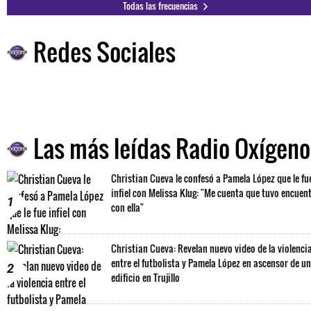
Todas las frecuencias
Redes Sociales
Las más leídas Radio Oxígeno
Christian Cueva le confesó a Pamela López que le fu
infiel con Melissa Klug: "Me cuenta que tuvo encuen
1
con ella"
Christian Cueva: Revelan nuevo video de la violenci
entre el futbolista y Pamela López en ascensor de un
2
edificio en Trujillo