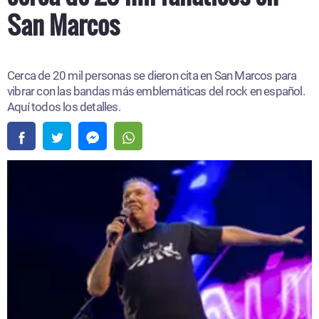
San Marcos
Cerca de 20 mil personas se dieron cita en San Marcos para
vibrar con las bandas más emblemáticas del rock en español.
Aquí todos los detalles.