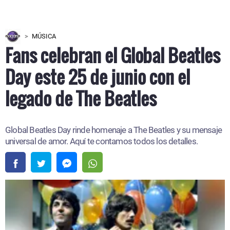
MÚSICA
Fans celebran el Global Beatles
Day este 25 de junio con el
legado de The Beatles
Global Beatles Day rinde homenaje a The Beatles y su mensaje
universal de amor. Aquí te contamos todos los detalles.