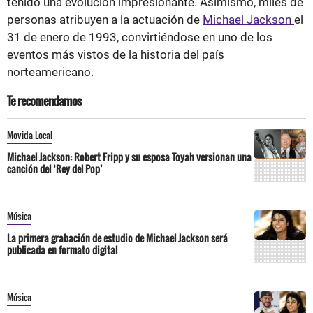
tenido una evolución impresionante. Asimismo, miles de
personas atribuyen a la actuación de
Michael Jackson
el
31 de enero de 1993, convirtiéndose en uno de los
eventos más vistos de la historia del país
norteamericano.
Te recomendamos
Movida Local
Michael Jackson: Robert Fripp y su esposa Toyah versionan una
canción del ‘Rey del Pop’
Música
La primera grabación de estudio de Michael Jackson será
publicada en formato digital
Música