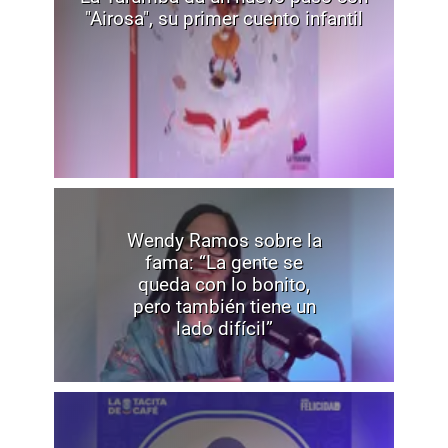
"Airosa", su primer cuento infantil
Wendy Ramos sobre la
fama: “La gente se
queda con lo bonito,
pero también tiene un
lado difícil”