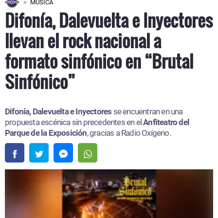
MÚSICA
Difonía, Dalevuelta e Inyectores
llevan el rock nacional a
formato sinfónico en “Brutal
Sinfónico”
Difonía, Dalevuelta e Inyectores
se encuentran en una
propuesta escénica sin precedentes en el
Anfiteatro del
Parque de la Exposición
, gracias a Radio Oxígeno.