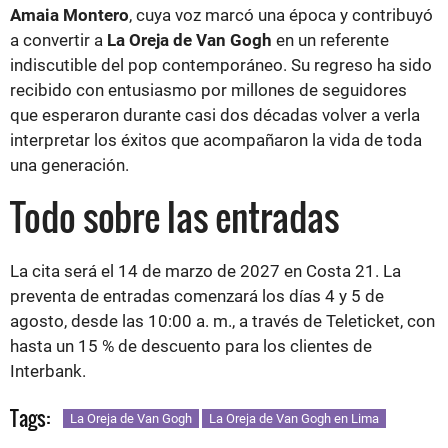
Amaia Montero
, cuya voz marcó una época y contribuyó
a convertir a
La Oreja de Van Gogh
en un referente
indiscutible del pop contemporáneo. Su regreso ha sido
recibido con entusiasmo por millones de seguidores
que esperaron durante casi dos décadas volver a verla
interpretar los éxitos que acompañaron la vida de toda
una generación.
Todo sobre las entradas
La cita será el 14 de marzo de 2027 en Costa 21. La
preventa de entradas comenzará los días 4 y 5 de
agosto, desde las 10:00 a. m., a través de Teleticket, con
hasta un 15 % de descuento para los clientes de
Interbank.
Tags:
La Oreja de Van Gogh
La Oreja de Van Gogh en Lima