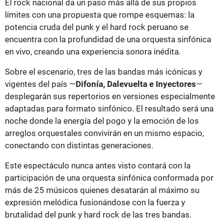
El rock nacional da un paso más allá de sus propios
límites con una propuesta que rompe esquemas: la
potencia cruda del punk y el hard rock peruano se
encuentra con la profundidad de una orquesta sinfónica
en vivo, creando una experiencia sonora inédita.
Sobre el escenario, tres de las bandas más icónicas y
vigentes del país —
Difonía, Dalevuelta e Inyectores
—
desplegarán sus repertorios en versiones especialmente
adaptadas para formato sinfónico. El resultado será una
noche donde la energía del pogo y la emoción de los
arreglos orquestales convivirán en un mismo espacio,
conectando con distintas generaciones.
Este espectáculo nunca antes visto contará con la
participación de una orquesta sinfónica conformada por
más de 25 músicos quienes desatarán al máximo su
expresión melódica fusionándose con la fuerza y
brutalidad del punk y hard rock de las tres bandas.