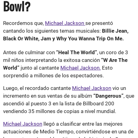
Bowl?
Recordemos que,
Michael Jackson
se presentó
cantando los siguientes temas musicales:
Billie Jean,
Black Or White, Jam y Why You Wanna Trip On Me.
Antes de culminar con
“Heal The World”
, un coro de 3
mil niños interpretando la exitosa canción
“W Are The
World”
junto al cantante
Michael Jackson.
Esto
sorprendió a millones de los espectadores.
Luego, el recordado cantante
Michael Jackson
vio un
incremento en sus ventas de su albúm
“Dangerous”
, que
ascendió al puesto 3 en la lista de Billboard 200
vendiendo 35 millones de copias a nivel mundial.
Michael Jackson
llegó a clasificar entre las mejores
actuaciones de Medio Tiempo, convirtiéndose en una de