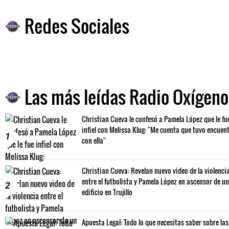
Redes Sociales
Las más leídas Radio Oxígeno
Christian Cueva le confesó a Pamela López que le fu
infiel con Melissa Klug: "Me cuenta que tuvo encuen
1
con ella"
Christian Cueva: Revelan nuevo video de la violenci
entre el futbolista y Pamela López en ascensor de un
2
edificio en Trujillo
Apuesta Legal: Todo lo que necesitas saber sobre las