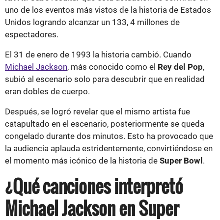
uno de los eventos más vistos de la historia de Estados
Unidos logrando alcanzar un 133, 4 millones de
espectadores.
El 31 de enero de 1993 la historia cambió. Cuando
Michael Jackson
, más conocido como el
Rey del Pop
,
subió al escenario solo para descubrir que en realidad
eran dobles de cuerpo.
Después, se logró revelar que el mismo artista fue
catapultado en el escenario, posteriormente se queda
congelado durante dos minutos. Esto ha provocado que
la audiencia aplauda estridentemente, convirtiéndose en
el momento más icónico de la historia de
Super Bowl
.
¿Qué canciones interpretó
Michael Jackson en Super