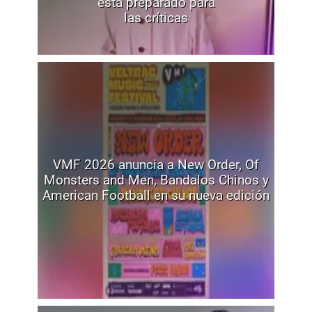
está preparado para
las críticas
VMF 2026 anuncia a New Order, Of
Monsters and Men, Bandalos Chinos y
American Football en su nueva edición