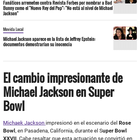
Fanáticos arremeten contra Revista Forbes por nombrar a Bad
Bunny como el "Nuevo Rey del Pop": "No está al nivel de Michael
Jackson"
Movida Local
Michael Jackson aparece en la lista de Jeffrey Epstein:
documentos demostrarían su inocencia
El cambio impresionante de
Michael Jackson en Super
Bowl
Michaek Jackson
impresionó en el escenario del
Rose
Bowl
, en Pasadena, California, durante el S
uper Bowl
XXVII
. Cabe resaltar que esta actuación se convirtió en