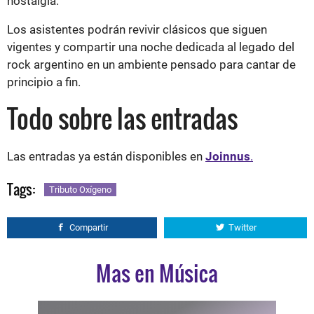
nostalgia.
Los asistentes podrán revivir clásicos que siguen
vigentes y compartir una noche dedicada al legado del
rock argentino en un ambiente pensado para cantar de
principio a fin.
Todo sobre las entradas
Las entradas ya están disponibles en
Joinnus
.
Tags:
Tributo Oxígeno
Compartir
Twitter
Mas en Música