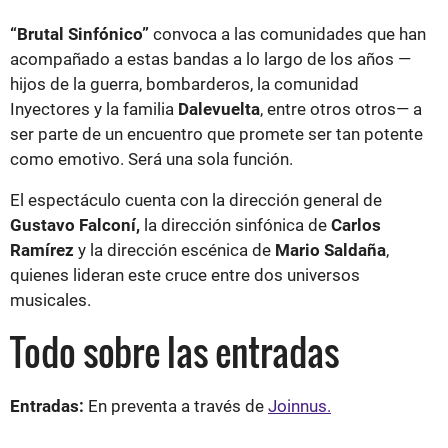
“Brutal Sinfónico”
convoca a las comunidades que han
acompañado a estas bandas a lo largo de los años —
hijos de la guerra, bombarderos, la comunidad
Inyectores y la familia
Dalevuelta
, entre otros otros— a
ser parte de un encuentro que promete ser tan potente
como emotivo. Será una sola función.
El espectáculo cuenta con la dirección general de
Gustavo Falconí,
la dirección sinfónica de
Carlos
Ramírez
y la dirección escénica de
Mario Saldaña
,
quienes lideran este cruce entre dos universos
musicales.
Todo sobre las entradas
Entradas:
En preventa a través de
Joinnus.