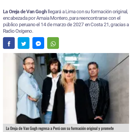
La Oreja de Van Gogh
llegará a Lima con su formación original,
encabezada por Amaia Montero, para reencontrarse con el
público peruano el 14 de marzo de 2027 en Costa 21, gracias a
Radio Oxígeno.
La Oreja de Van Gogh regresa a Perú con su formación original y promete