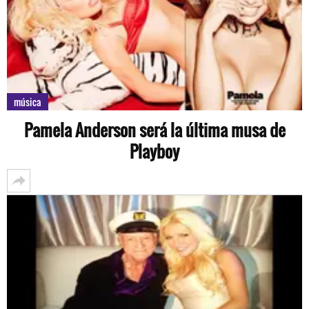
música
Pamela Anderson será la última musa de
Playboy