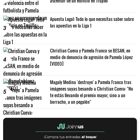
ascensor de un edificio en Trujillo
Apuesta Legal: Todo lo que necesitas saber sobre
las apuestas en la Liga 1
3
Christian Cueva y Pamela Franco se BESAN, en
medio de denuncia de agresión de Pamela López
4
[VIDEO]
Magaly Medina 'destruye' a Pamela Franco tras
imágenes suyas besando a Christian Cueva: "No
5
te estás llevando el premio mayor, sino a un
borracho, a un pegalón"