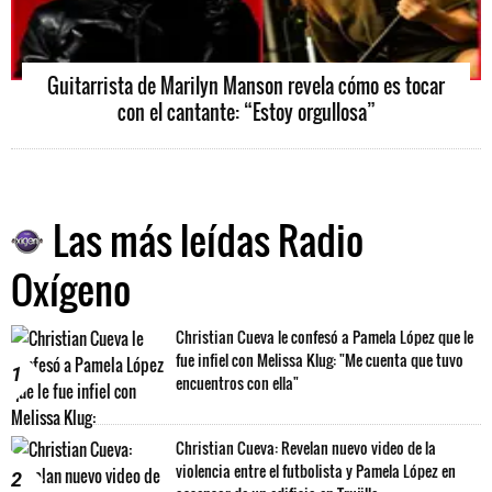
Guitarrista de Marilyn Manson revela cómo es tocar
con el cantante: “Estoy orgullosa”
Las más leídas Radio
Oxígeno
Christian Cueva le confesó a Pamela López que le
fue infiel con Melissa Klug: "Me cuenta que tuvo
1
encuentros con ella"
Christian Cueva: Revelan nuevo video de la
violencia entre el futbolista y Pamela López en
2