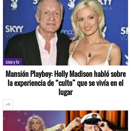
cine y tv
Mansión Playboy: Holly Madison habló sobre
la experiencia de “culto” que se vivía en el
lugar