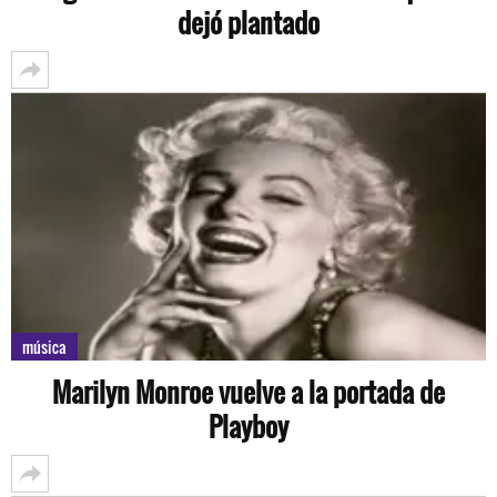
dejó plantado
música
Marilyn Monroe vuelve a la portada de
Playboy