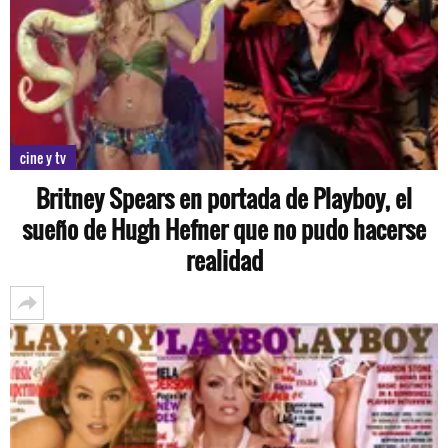
cine y tv
Britney Spears en portada de Playboy, el
sueño de Hugh Hefner que no pudo hacerse
realidad