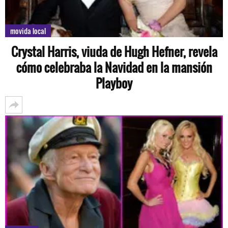
movida local
Crystal Harris, viuda de Hugh Hefner, revela
cómo celebraba la Navidad en la mansión
Playboy