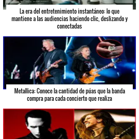
La era del entretenimiento instantáneo: lo que
mantiene a las audiencias haciendo clic, deslizando y
conectadas
Metallica: Conoce la cantidad de púas que la banda
compra para cada concierto que realiza