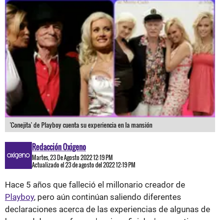
'Conejita' de Playboy cuenta su experiencia en la mansión
Redacción Oxigeno
Martes, 23 De Agosto 2022 12:19 PM
Actualizado el 23 de agosto del 2022 12:19 PM
Hace 5 años que falleció el millonario creador de
Playboy
, pero aún continúan saliendo diferentes
declaraciones acerca de las experiencias de algunas de