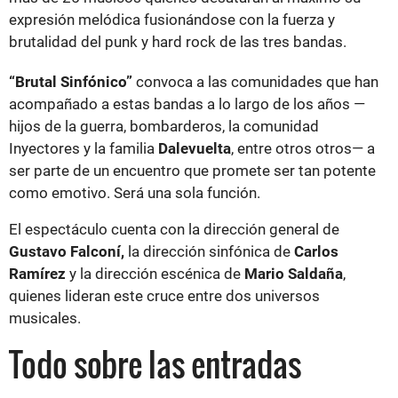
expresión melódica fusionándose con la fuerza y
brutalidad del punk y hard rock de las tres bandas.
“Brutal Sinfónico”
convoca a las comunidades que han
acompañado a estas bandas a lo largo de los años —
hijos de la guerra, bombarderos, la comunidad
Inyectores y la familia
Dalevuelta
, entre otros otros— a
ser parte de un encuentro que promete ser tan potente
como emotivo. Será una sola función.
El espectáculo cuenta con la dirección general de
Gustavo Falconí,
la dirección sinfónica de
Carlos
Ramírez
y la dirección escénica de
Mario Saldaña
,
quienes lideran este cruce entre dos universos
musicales.
Todo sobre las entradas