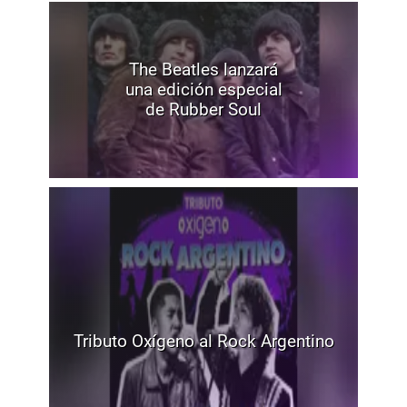
The Beatles lanzará
una edición especial
de Rubber Soul
Tributo Oxígeno al Rock Argentino