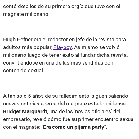
contó detalles de su primera orgía que tuvo con el
magnate millonario.
Hugh Hefner era el redactor en jefe de la revista para
adultos más popular,
Playboy
. Asimismo se volvió
millonario luego de tener éxito al fundar dicha revista,
convirtiéndose en una de las más vendidas con
contenido sexual.
A tan solo 5 años de su fallecimiento, siguen saliendo
nuevas noticias acerca del magnate estadounidense.
Bridget Marquardt
, una de las ‘novias oficiales’ del
empresario, reveló cómo fue su primer encuentro sexual
con el magnate:
"Era como un pijama party".