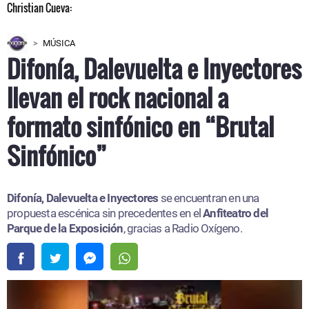
MÚSICA
Difonía, Dalevuelta e Inyectores
llevan el rock nacional a
formato sinfónico en “Brutal
Sinfónico”
Difonía, Dalevuelta e Inyectores
se encuentran en una
propuesta escénica sin precedentes en el
Anfiteatro del
Parque de la Exposición
, gracias a Radio Oxígeno.