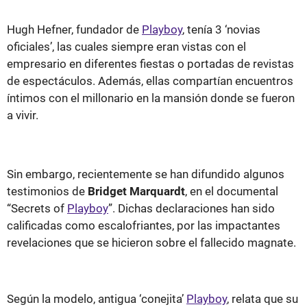
Hugh Hefner, fundador de
Playboy
, tenía 3 ‘novias
oficiales’, las cuales siempre eran vistas con el
empresario en diferentes fiestas o portadas de revistas
de espectáculos. Además, ellas compartían encuentros
íntimos con el millonario en la mansión donde se fueron
a vivir.
Sin embargo, recientemente se han difundido algunos
testimonios de
Bridget Marquardt
, en el documental
“Secrets of
Playboy
”. Dichas declaraciones han sido
calificadas como escalofriantes, por las impactantes
revelaciones que se hicieron sobre el fallecido magnate.
Según la modelo, antigua ‘conejita’
Playboy
, relata que su