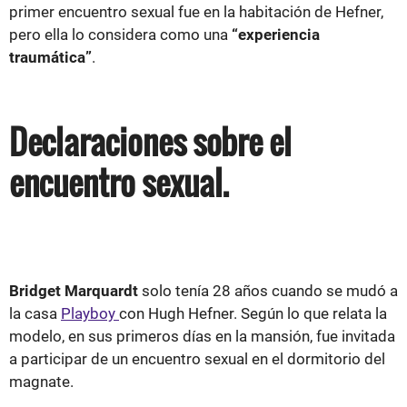
primer encuentro sexual fue en la habitación de Hefner,
pero ella lo considera como una
“experiencia
traumática”
.
Declaraciones sobre el
encuentro sexual.
Bridget Marquardt
solo tenía 28 años cuando se mudó a
la casa
Playboy
con Hugh Hefner. Según lo que relata la
modelo, en sus primeros días en la mansión, fue invitada
a participar de un encuentro sexual en el dormitorio del
magnate.