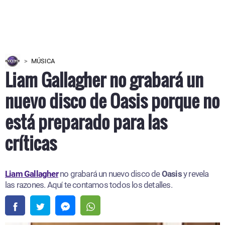
MÚSICA
Liam Gallagher no grabará un
nuevo disco de Oasis porque no
está preparado para las
críticas
Liam Gallagher
no grabará un nuevo disco de
Oasis
y revela
las razones. Aquí te contamos todos los detalles.