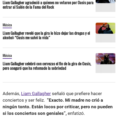
Liam Gallagher agradeció a quienes no votaron por Oasis para
entrar al Salón de la Fama del Rock
Música
Liam Gallagher reveló que la gira lo hizo dejar las drogas y el
alcohol: “Oasis me salvó la vida”
Música
Liam Gallagher celebró con cervezas el fin de la gira de Oasis,
pero aseguró que ha retomado la sobriedad
Además,
Liam Gallagher
señaló que prefiere hacer
conciertos y ser feliz.
“Exacto. Mi madre no crió a
ningún tonto. Están locos por criticar, pero no pueden
si los conciertos son geniales”,
enfatizó.