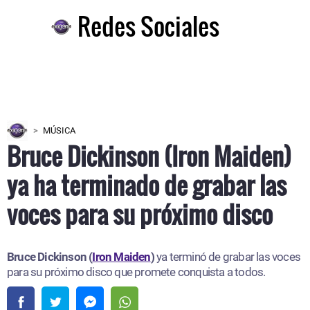
Redes Sociales
MÚSICA
Bruce Dickinson (Iron Maiden)
ya ha terminado de grabar las
voces para su próximo disco
Bruce Dickinson (
Iron Maiden
)
ya terminó de grabar las voces
para su próximo disco que promete conquista a todos.