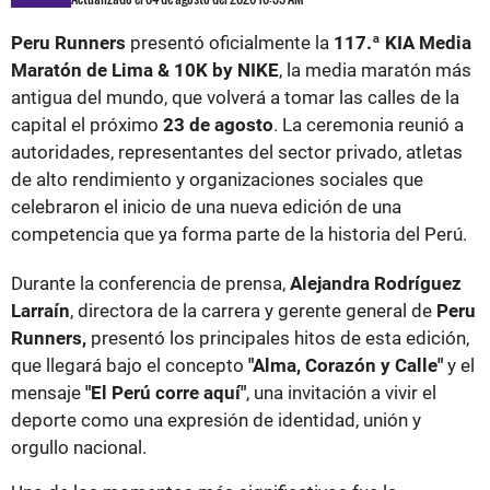
Peru Runners
presentó oficialmente la
117.ª KIA Media
Maratón de Lima & 10K by NIKE
, la media maratón más
antigua del mundo, que volverá a tomar las calles de la
capital el próximo
23 de agosto
. La ceremonia reunió a
autoridades, representantes del sector privado, atletas
de alto rendimiento y organizaciones sociales que
celebraron el inicio de una nueva edición de una
competencia que ya forma parte de la historia del Perú.
Durante la conferencia de prensa,
Alejandra Rodríguez
Larraín
, directora de la carrera y gerente general de
Peru
Runners,
presentó los principales hitos de esta edición,
que llegará bajo el concepto
"Alma, Corazón y Calle"
y el
mensaje
"El Perú corre aquí"
, una invitación a vivir el
deporte como una expresión de identidad, unión y
orgullo nacional.