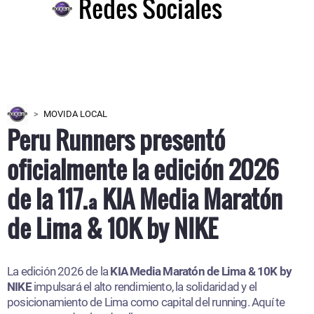
Redes Sociales
MOVIDA LOCAL
Peru Runners presentó
oficialmente la edición 2026
de la 117.ª KIA Media Maratón
de Lima & 10K by NIKE
La edición 2026 de la
KIA Media Maratón de Lima & 10K by
NIKE
impulsará el alto rendimiento, la solidaridad y el
posicionamiento de Lima como capital del running. Aquí te