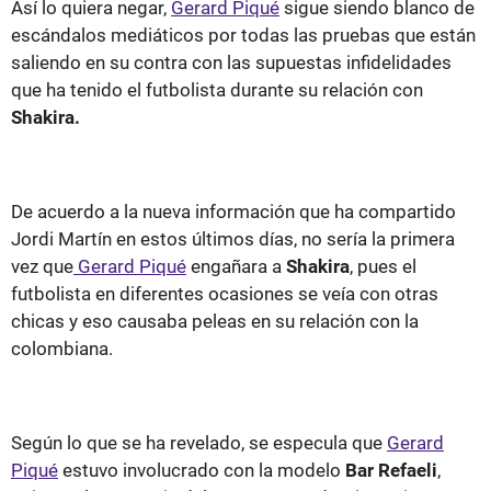
Así lo quiera negar,
Gerard Piqué
sigue siendo blanco de
escándalos mediáticos por todas las pruebas que están
saliendo en su contra con las supuestas infidelidades
que ha tenido el futbolista durante su relación con
Shakira.
De acuerdo a la nueva información que ha compartido
Jordi Martín en estos últimos días, no sería la primera
vez que
Gerard Piqué
engañara a
Shakira
, pues el
futbolista en diferentes ocasiones se veía con otras
chicas y eso causaba peleas en su relación con la
colombiana.
Según lo que se ha revelado, se especula que
Gerard
Piqué
estuvo involucrado con la modelo
Bar Refaeli
,