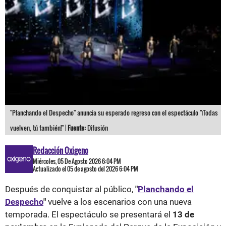
"Planchando el Despecho" anuncia su esperado regreso con el espectáculo "¡Todas
vuelven, tú también!" |
Fuente:
Difusión
Redacción Oxigeno
Miércoles, 05 De Agosto 2026 6:04 PM
Actualizado el 05 de agosto del 2026 6:04 PM
Después de conquistar al público,
"
Planchando el
Despecho
"
vuelve a los escenarios con una nueva
temporada. El espectáculo se presentará el
13 de