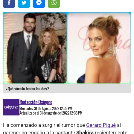
¿Qué vinculo tenían los dos?
Redacción Oxigeno
Miércoles, 31 De Agosto 2022 12:33 PM
Actualizado el 31 de agosto del 2022 12:33 PM
Ha comenzado a surgir el rumor que
Gerard Piqué
al
parecer no engañó a la cantante
Shakira
recientemente