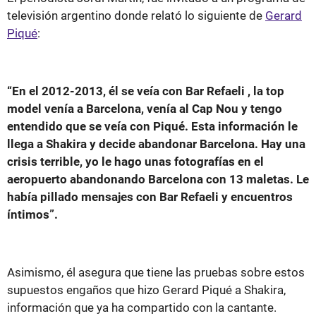
televisión argentino donde relató lo siguiente de
Gerard
Piqué
:
“En el 2012-2013, él se veía con Bar Refaeli , la top
model venía a Barcelona, venía al Cap Nou y tengo
entendido que se veía con Piqué. Esta información le
llega a Shakira y decide abandonar Barcelona. Hay una
crisis terrible, yo le hago unas fotografías en el
aeropuerto abandonando Barcelona con 13 maletas. Le
había pillado mensajes con Bar Refaeli y encuentros
íntimos”.
Asimismo, él asegura que tiene las pruebas sobre estos
supuestos engaños que hizo Gerard Piqué a Shakira,
información que ya ha compartido con la cantante.