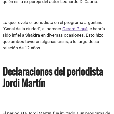
quién es la ex pareja del actor Leonardo Di Caprio.
Lo que reveló el periodista en el programa argentino
“Canal de la ciudad”, al parecer
Gerard Piqué
le habría
sido infiel a
Shakira
en diversas ocasiones. Esto hizo
que ambos tuvieran algunas crisis, a lo largo de su
relación de 12 años.
Declaraciones del periodista
Jordi Martín
El periodista Jordi Martín, fue invitado a un programa de