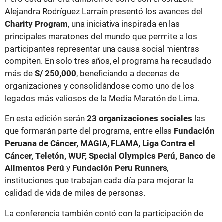
Alejandra Rodríguez Larraín presentó los avances del
Charity Program
, una iniciativa inspirada en las
principales maratones del mundo que permite a los
participantes representar una causa social mientras
compiten. En solo tres años, el programa ha recaudado
más de
S/ 250,000
, beneficiando a decenas de
organizaciones y consolidándose como uno de los
legados más valiosos de la Media Maratón de Lima.
En esta edición serán
23 organizaciones sociales
las
que formarán parte del programa, entre ellas
Fundación
Peruana de Cáncer, MAGIA, FLAMA, Liga Contra el
Cáncer, Teletón, WUF, Special Olympics Perú, Banco de
Alimentos Perú
y
Fundación Peru Runners
,
instituciones que trabajan cada día para mejorar la
calidad de vida de miles de personas.
La conferencia también contó con la participación de