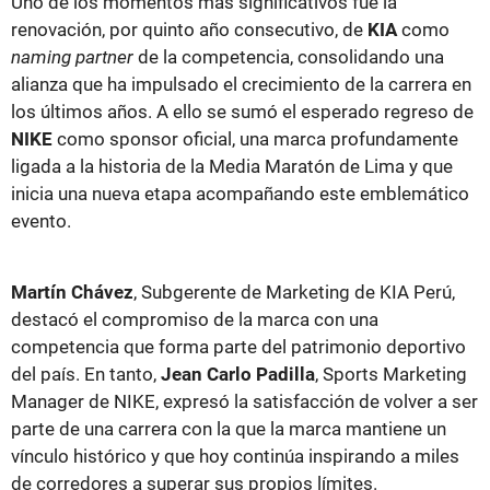
Uno de los momentos más significativos fue la
renovación, por quinto año consecutivo, de
KIA
como
naming partner
de la competencia, consolidando una
alianza que ha impulsado el crecimiento de la carrera en
los últimos años. A ello se sumó el esperado regreso de
NIKE
como sponsor oficial, una marca profundamente
ligada a la historia de la Media Maratón de Lima y que
inicia una nueva etapa acompañando este emblemático
evento.
Martín Chávez
, Subgerente de Marketing de KIA Perú,
destacó el compromiso de la marca con una
competencia que forma parte del patrimonio deportivo
del país. En tanto,
Jean Carlo Padilla
, Sports Marketing
Manager de NIKE, expresó la satisfacción de volver a ser
parte de una carrera con la que la marca mantiene un
vínculo histórico y que hoy continúa inspirando a miles
de corredores a superar sus propios límites.