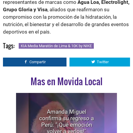
representantes de marcas como
Agua Loa, Electrolight,
Grupo Gloria y Visa
, aliados que reafirmaron su
compromiso con la promoción de la hidratación, la
nutrición, el bienestar y el desarrollo de grandes eventos
deportivos en el país.
Tags:
KIA Media Maratón de Lima & 10K by NIKE
Compartir
Twitter
Mas en Movida Local
Amanda Miguel
confirma su regreso a
Perú: "¡Qué emoción
volver a verlos!"