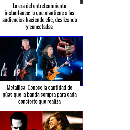
La era del entretenimiento
instantáneo: lo que mantiene a las
audiencias haciendo clic, deslizando
y conectadas
Metallica: Conoce la cantidad de
púas que la banda compra para cada
concierto que realiza