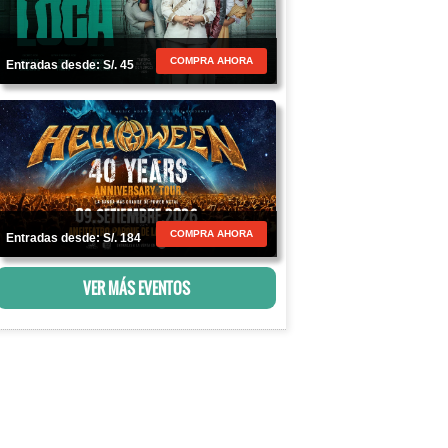
COMPRA AHORA
Entradas desde: S/. 45
COMPRA AHORA
Entradas desde: S/. 184
VER MÁS EVENTOS