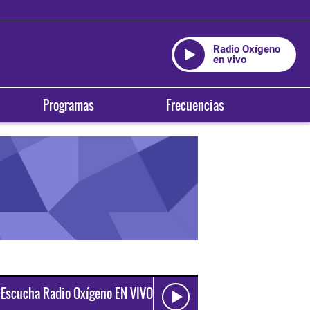
Radio Oxígeno
en vivo
Programas
Frecuencias
Escucha Radio Oxígeno EN VIVO