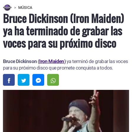
MÚSICA
Bruce Dickinson (Iron Maiden)
ya ha terminado de grabar las
voces para su próximo disco
Bruce Dickinson (
Iron Maiden
)
ya terminó de grabar las voces
para su próximo disco que promete conquista a todos.