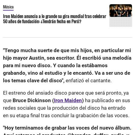
Música
Iron Maiden anuncia a lo grande su gira mundial tras celebrar
50 años de fundación: ¿Tendrán fecha en Perú?
"Tengo mucha suerte de que mis hijos, en particular mi
hijo mayor Austin, sea escritor. Él escribió una melodía
para mi nuevo disco. Y cuando la estábamos
grabando, vino al estudio y le encantó. Va a ser uno de
los temas clave del disco",
enfatizó el cantante.
El estreno del ansiado disco parece que será pronto, ya
que
Bruce Dickinson (
Iron Maiden
)
ha publicado en sus
redes sociales que la producción del disco ha entrado
en su etapa final tras concluir la grabación de las voces.
"Hoy terminamos de grabar las voces del nuevo álbum.