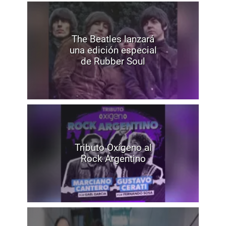
The Beatles lanzará
una edición especial
de Rubber Soul
Tributo Oxígeno al
Rock Argentino