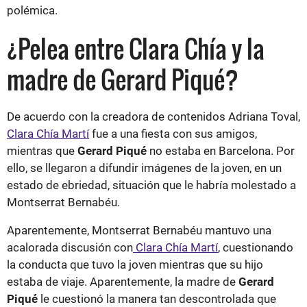
polémica.
¿Pelea entre Clara Chía y la
madre de Gerard Piqué?
De acuerdo con la creadora de contenidos Adriana Toval,
Clara Chía Martí
fue a una fiesta con sus amigos,
mientras que
Gerard Piqué
no estaba en Barcelona. Por
ello, se llegaron a difundir imágenes de la joven, en un
estado de ebriedad, situación que le habría molestado a
Montserrat Bernabéu.
Aparentemente, Montserrat Bernabéu mantuvo una
acalorada discusión con
Clara Chía Martí
, cuestionando
la conducta que tuvo la joven mientras que su hijo
estaba de viaje. Aparentemente, la madre de
Gerard
Piqué
le cuestionó la manera tan descontrolada que