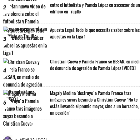
entre el futbolista y Pamela López en ascensor de un
2
edificio en Trujillo
Apuesta Legal: Todo lo que necesitas saber sobre las
apuestas en la Liga 1
3
Christian Cueva y Pamela Franco se BESAN, en med
de denuncia de agresión de Pamela López [VIDEO]
4
Magaly Medina 'destruye' a Pamela Franco tras
imágenes suyas besando a Christian Cueva: "No te
5
estás llevando el premio mayor, sino a un borracho,
un pegalón"
MOVIDA LOCAL