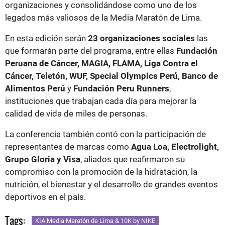
organizaciones y consolidándose como uno de los
legados más valiosos de la Media Maratón de Lima.
En esta edición serán
23 organizaciones sociales
las
que formarán parte del programa, entre ellas
Fundación
Peruana de Cáncer, MAGIA, FLAMA, Liga Contra el
Cáncer, Teletón, WUF, Special Olympics Perú, Banco de
Alimentos Perú
y
Fundación Peru Runners
,
instituciones que trabajan cada día para mejorar la
calidad de vida de miles de personas.
La conferencia también contó con la participación de
representantes de marcas como
Agua Loa, Electrolight,
Grupo Gloria y Visa
, aliados que reafirmaron su
compromiso con la promoción de la hidratación, la
nutrición, el bienestar y el desarrollo de grandes eventos
deportivos en el país.
Tags:
KIA Media Maratón de Lima & 10K by NIKE