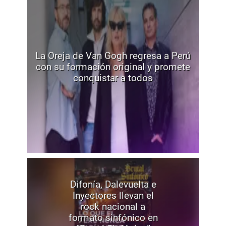
La Oreja de Van Gogh regresa a Perú
con su formación original y promete
conquistar a todos
Difonía, Dalevuelta e
Inyectores llevan el
rock nacional a
formato sinfónico en