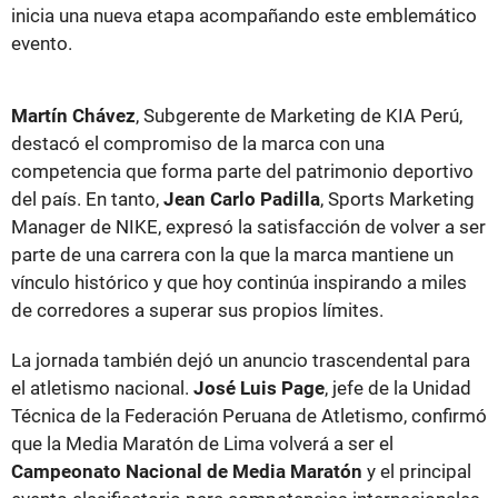
inicia una nueva etapa acompañando este emblemático
evento.
Martín Chávez
, Subgerente de Marketing de KIA Perú,
destacó el compromiso de la marca con una
competencia que forma parte del patrimonio deportivo
del país. En tanto,
Jean Carlo Padilla
, Sports Marketing
Manager de NIKE, expresó la satisfacción de volver a ser
parte de una carrera con la que la marca mantiene un
vínculo histórico y que hoy continúa inspirando a miles
de corredores a superar sus propios límites.
La jornada también dejó un anuncio trascendental para
el atletismo nacional.
José Luis Page
, jefe de la Unidad
Técnica de la Federación Peruana de Atletismo, confirmó
que la Media Maratón de Lima volverá a ser el
Campeonato Nacional de Media Maratón
y el principal