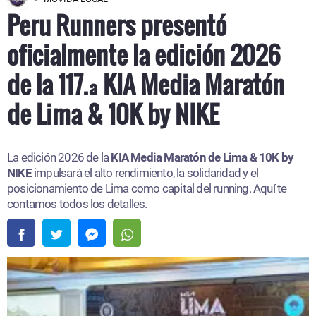
Peru Runners presentó
oficialmente la edición 2026
de la 117.ª KIA Media Maratón
de Lima & 10K by NIKE
La edición 2026 de la
KIA Media Maratón de Lima & 10K by
NIKE
impulsará el alto rendimiento, la solidaridad y el
posicionamiento de Lima como capital del running. Aquí te
contamos todos los detalles.