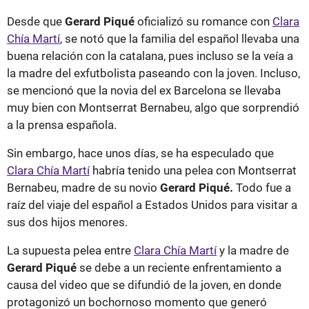
Desde que
Gerard Piqué
oficializó su romance con
Clara
Chía Martí
, se notó que la familia del español llevaba una
buena relación con la catalana, pues incluso se la veía a
la madre del exfutbolista paseando con la joven. Incluso,
se mencionó que la novia del ex Barcelona se llevaba
muy bien con Montserrat Bernabeu, algo que sorprendió
a la prensa española.
Sin embargo, hace unos días, se ha especulado que
Clara Chía Martí
habría tenido una pelea con Montserrat
Bernabeu, madre de su novio
Gerard Piqué.
Todo fue a
raíz del viaje del español a Estados Unidos para visitar a
sus dos hijos menores.
La supuesta pelea entre
Clara Chía Martí
y la madre de
Gerard Piqué
se debe a un reciente enfrentamiento a
causa del video que se difundió de la joven, en donde
protagonizó un bochornoso momento que generó