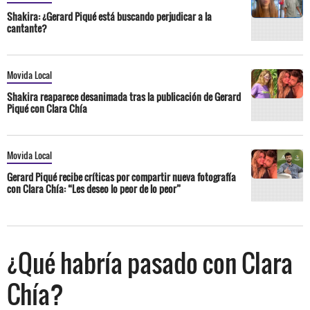
Shakira: ¿Gerard Piqué está buscando perjudicar a la
cantante?
Movida Local
Shakira reaparece desanimada tras la publicación de Gerard
Piqué con Clara Chía
Movida Local
Gerard Piqué recibe críticas por compartir nueva fotografía
con Clara Chía: “Les deseo lo peor de lo peor”
¿Qué habría pasado con Clara
Chía?