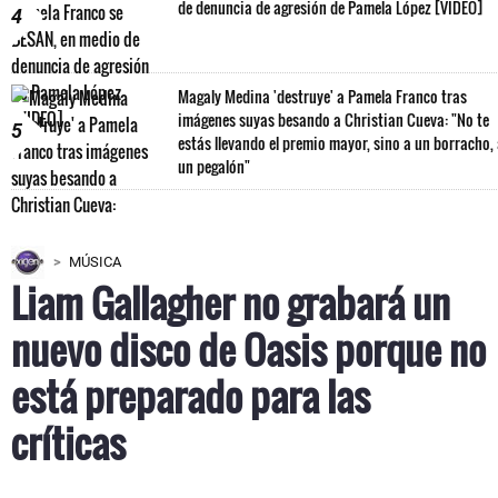
de denuncia de agresión de Pamela López [VIDEO]
4
Magaly Medina 'destruye' a Pamela Franco tras
imágenes suyas besando a Christian Cueva: "No te
5
estás llevando el premio mayor, sino a un borracho,
un pegalón"
MÚSICA
Liam Gallagher no grabará un
nuevo disco de Oasis porque no
está preparado para las
críticas