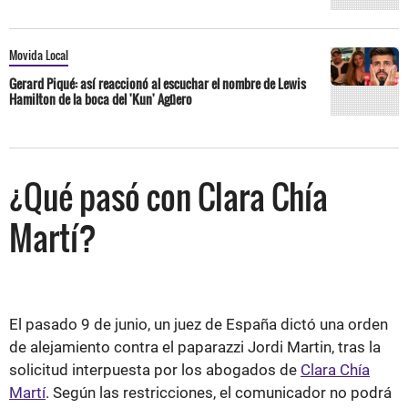
Movida Local
Gerard Piqué: así reaccionó al escuchar el nombre de Lewis
Hamilton de la boca del 'Kun' Agüero
¿Qué pasó con Clara Chía
Martí?
El pasado 9 de junio, un juez de España dictó una orden
de alejamiento contra el paparazzi Jordi Martin, tras la
solicitud interpuesta por los abogados de
Clara Chía
Martí
. Según las restricciones, el comunicador no podrá