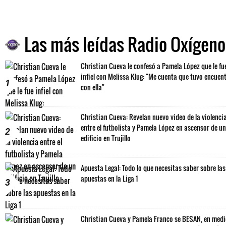
Las más leídas Radio Oxígeno
Christian Cueva le confesó a Pamela López que le fu
infiel con Melissa Klug: "Me cuenta que tuvo encuen
1
con ella"
Christian Cueva: Revelan nuevo video de la violenci
entre el futbolista y Pamela López en ascensor de un
2
edificio en Trujillo
Apuesta Legal: Todo lo que necesitas saber sobre las
apuestas en la Liga 1
3
Christian Cueva y Pamela Franco se BESAN, en med