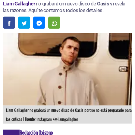
Liam Gallagher
no grabará un nuevo disco de
Oasis
y revela
las razones. Aquí te contamos todos los detalles.
Liam Gallagher no grabará un nuevo disco de Oasis porque no está preparado para
las críticas |
Fuente:
Instagram /@liamgallagher
Redacción Oxigeno