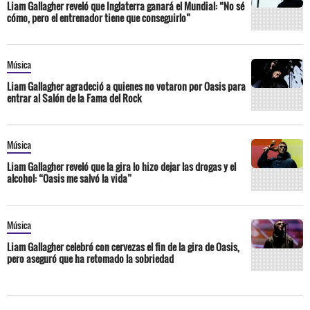
Liam Gallagher reveló que Inglaterra ganará el Mundial: “No sé
cómo, pero el entrenador tiene que conseguirlo”
Música
Liam Gallagher agradeció a quienes no votaron por Oasis para
entrar al Salón de la Fama del Rock
Música
Liam Gallagher reveló que la gira lo hizo dejar las drogas y el
alcohol: “Oasis me salvó la vida”
Música
Liam Gallagher celebró con cervezas el fin de la gira de Oasis,
pero aseguró que ha retomado la sobriedad