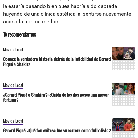
la estaría pasando bien pues habría sido captada
huyendo de una clínica estética, al sentirse nuevamente
acosada por los medios.
Te recomendamos
Movida Local
Conoce la verdadera historia detrás de la infidelidad de Gerard
Piqué a Shakira
Movida Local
¿Gerard Piqué o Shakira?: ¿Quién de los dos posee una mayor
fortuna?
Movida Local
Gerard Piqué: ¿Qué tan exitosa fue su carrera como futbolista?