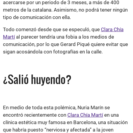
acercarse por un periodo de 3 meses, a más de 400
metros de la catalana. Asimismo, no podrá tener ningún
tipo de comunicación con ella.
Todo comenzó desde que se especuló, que
Clara Chía
Martí
al parecer tendría una fobia a los medios de
comunicación, por lo que Gerard Piqué quiere evitar que
sigan acosándola con fotografías en la calle.
¿Salió huyendo?
En medio de toda esta polémica, Nuria Marín se
encontró recientemente con
Clara Chía Martí
en una
clínica estética muy famosa en Barcelona, una situación
que habría puesto “nerviosa y afectada” a la joven