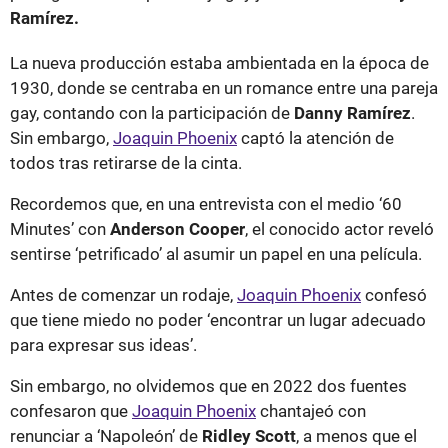
Ramírez.
La nueva producción estaba ambientada en la época de
1930, donde se centraba en un romance entre una pareja
gay, contando con la participación de
Danny Ramírez
.
Sin embargo,
Joaquin Phoenix
captó la atención de
todos tras retirarse de la cinta.
Recordemos que, en una entrevista con el medio ‘60
Minutes’ con
Anderson Cooper
, el conocido actor reveló
sentirse ‘petrificado’ al asumir un papel en una película.
Antes de comenzar un rodaje,
Joaquin Phoenix
confesó
que tiene miedo no poder ‘encontrar un lugar adecuado
para expresar sus ideas’.
Sin embargo, no olvidemos que en 2022 dos fuentes
confesaron que
Joaquin Phoenix
chantajeó con
renunciar a ‘Napoleón’ de
Ridley Scott
, a menos que el