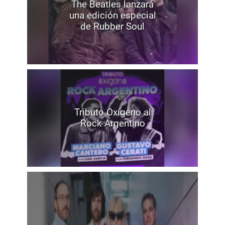
The Beatles lanzará
una edición especial
de Rubber Soul
Tributo Oxígeno al
Rock Argentino