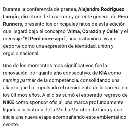
Durante la conferencia de prensa,
Alejandra Rodríguez
Larraín
, directora de la carrera y gerente general de
Peru
Runners,
presentó los principales hitos de esta edición,
que llegará bajo el concepto
"Alma, Corazón y Calle"
y el
mensaje
"El Perú corre aquí"
, una invitación a vivir el
deporte como una expresión de identidad, unión y
orgullo nacional.
Uno de los momentos más significativos fue la
renovación, por quinto año consecutivo, de
KIA
como
naming partner
de la competencia, consolidando una
alianza que ha impulsado el crecimiento de la carrera en
los últimos años. A ello se sumó el esperado regreso de
NIKE
como sponsor oficial, una marca profundamente
ligada a la historia de la Media Maratón de Lima y que
inicia una nueva etapa acompañando este emblemático
evento.