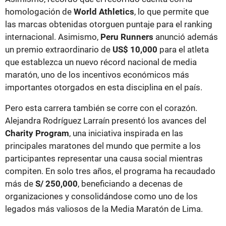
homologación de
World Athletics
, lo que permite que
las marcas obtenidas otorguen puntaje para el ranking
internacional. Asimismo,
Peru Runners
anunció además
un premio extraordinario de
US$ 10,000
para el atleta
que establezca un nuevo récord nacional de media
maratón, uno de los incentivos económicos más
importantes otorgados en esta disciplina en el país.
Pero esta carrera también se corre con el corazón.
Alejandra Rodríguez Larraín presentó los avances del
Charity Program
, una iniciativa inspirada en las
principales maratones del mundo que permite a los
participantes representar una causa social mientras
compiten. En solo tres años, el programa ha recaudado
más de
S/ 250,000
, beneficiando a decenas de
organizaciones y consolidándose como uno de los
legados más valiosos de la Media Maratón de Lima.