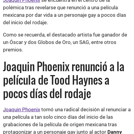
polémica tras revelarse que renunció a una película
mexicana por dar vida a un personaje gay a pocos días
del inicio del rodaje.
Como se recuerda, el destacado artista fue ganador de
un Óscar y dos Globos de Oro, un SAG, entre otros
premios.
Joaquin Phoenix renunció a la
película de Tood Haynes a
pocos días del rodaje
Joaquin Phoenix
tomó una radical decisión al renunciar a
una película a tan solo cinco días del inicio de las
grabaciones de la película de origen mexicana tras
protagonizar a un personaje gay junto al actor
Danny