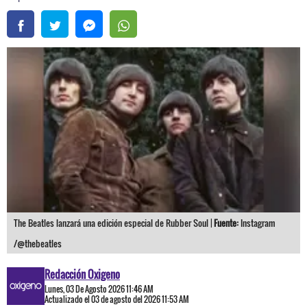
The Beatles lanzará una edición especial de Rubber Soul |
Fuente:
Instagram
/@thebeatles
Redacción Oxigeno
Lunes, 03 De Agosto 2026 11:46 AM
Actualizado el 03 de agosto del 2026 11:53 AM