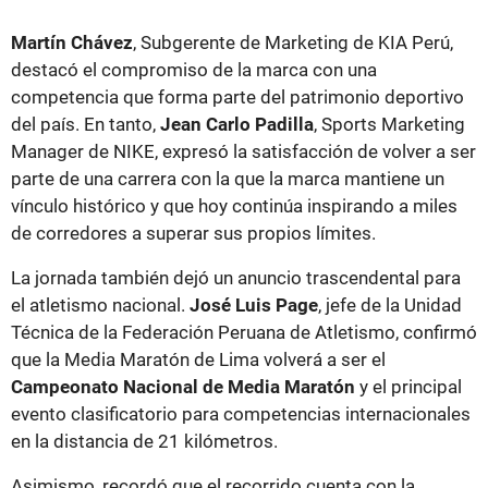
Martín Chávez
, Subgerente de Marketing de KIA Perú,
destacó el compromiso de la marca con una
competencia que forma parte del patrimonio deportivo
del país. En tanto,
Jean Carlo Padilla
, Sports Marketing
Manager de NIKE, expresó la satisfacción de volver a ser
parte de una carrera con la que la marca mantiene un
vínculo histórico y que hoy continúa inspirando a miles
de corredores a superar sus propios límites.
La jornada también dejó un anuncio trascendental para
el atletismo nacional.
José Luis Page
, jefe de la Unidad
Técnica de la Federación Peruana de Atletismo, confirmó
que la Media Maratón de Lima volverá a ser el
Campeonato Nacional de Media Maratón
y el principal
evento clasificatorio para competencias internacionales
en la distancia de 21 kilómetros.
Asimismo, recordó que el recorrido cuenta con la