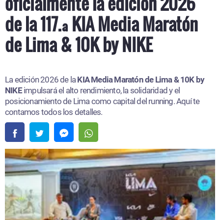
oficialmente la edición 2026
de la 117.ª KIA Media Maratón
de Lima & 10K by NIKE
La edición 2026 de la
KIA Media Maratón de Lima & 10K by
NIKE
impulsará el alto rendimiento, la solidaridad y el
posicionamiento de Lima como capital del running. Aquí te
contamos todos los detalles.