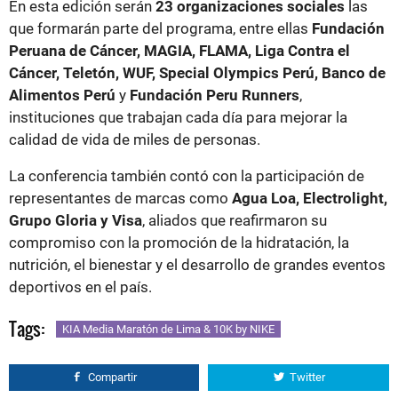
En esta edición serán
23 organizaciones sociales
las
que formarán parte del programa, entre ellas
Fundación
Peruana de Cáncer, MAGIA, FLAMA, Liga Contra el
Cáncer, Teletón, WUF, Special Olympics Perú, Banco de
Alimentos Perú
y
Fundación Peru Runners
,
instituciones que trabajan cada día para mejorar la
calidad de vida de miles de personas.
La conferencia también contó con la participación de
representantes de marcas como
Agua Loa, Electrolight,
Grupo Gloria y Visa
, aliados que reafirmaron su
compromiso con la promoción de la hidratación, la
nutrición, el bienestar y el desarrollo de grandes eventos
deportivos en el país.
Tags:
KIA Media Maratón de Lima & 10K by NIKE
Compartir
Twitter