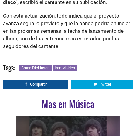
disco",
escribió el cantante en su publicación.
Con esta actualización, todo indica que el proyecto
avanza según lo previsto y que la banda podría anunciar
en las próximas semanas la fecha de lanzamiento del
álbum, uno de los estrenos más esperados por los
seguidores del cantante.
Tags:
Bruce Dickinson
Iron Maiden
Compartir
Twitter
Mas en Música