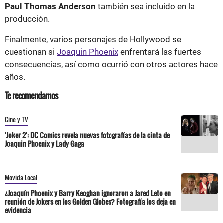
Paul Thomas Anderson
también sea incluido en la
producción.
Finalmente, varios personajes de Hollywood se
cuestionan si
Joaquin Phoenix
enfrentará las fuertes
consecuencias, así como ocurrió con otros actores hace
años.
Te recomendamos
Cine y TV
'Joker 2': DC Comics revela nuevas fotografías de la cinta de
Joaquin Phoenix y Lady Gaga
Movida Local
¿Joaquín Phoenix y Barry Keoghan ignoraron a Jared Leto en
reunión de Jokers en los Golden Globes? Fotografía los deja en
evidencia