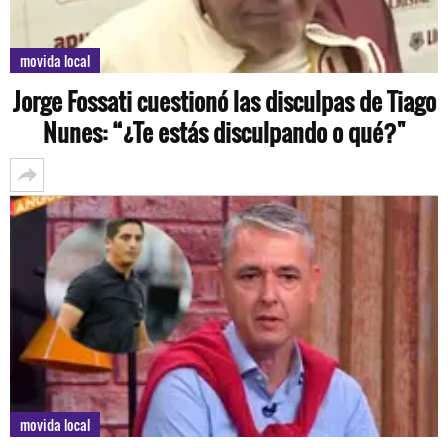
movida local
Jorge Fossati cuestionó las disculpas de Tiago
Nunes: “¿Te estás disculpando o qué?"
movida local