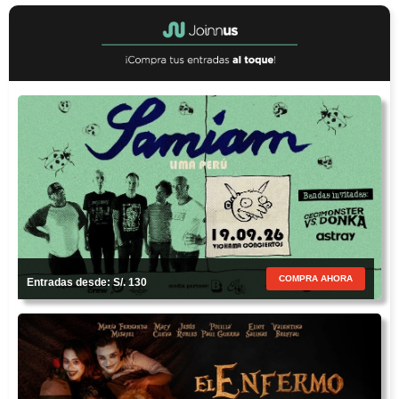
COMPRA AHORA
Entradas desde: S/. 130