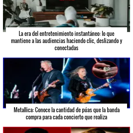
La era del entretenimiento instantáneo: lo que
mantiene a las audiencias haciendo clic, deslizando y
conectadas
Metallica: Conoce la cantidad de púas que la banda
compra para cada concierto que realiza