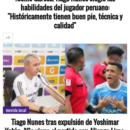
habilidades del jugador peruano:
"Históricamente tienen buen pie, técnica y
calidad"
movida local
Tiago Nunes tras expulsión de Yoshimar