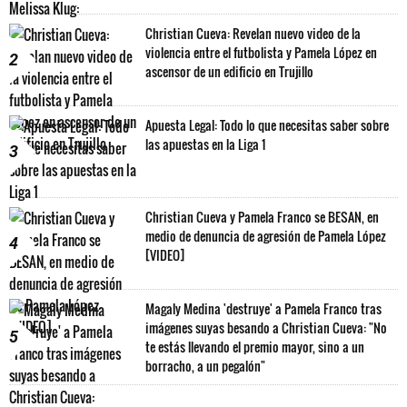
Christian Cueva: Revelan nuevo video de la
violencia entre el futbolista y Pamela López en
2
ascensor de un edificio en Trujillo
Apuesta Legal: Todo lo que necesitas saber sobre
las apuestas en la Liga 1
3
Christian Cueva y Pamela Franco se BESAN, en
medio de denuncia de agresión de Pamela López
4
[VIDEO]
Magaly Medina 'destruye' a Pamela Franco tras
imágenes suyas besando a Christian Cueva: "No
5
te estás llevando el premio mayor, sino a un
borracho, a un pegalón"