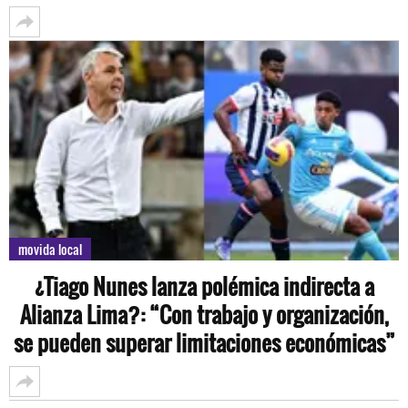
movida local
¿Tiago Nunes lanza polémica indirecta a
Alianza Lima?: “Con trabajo y organización,
se pueden superar limitaciones económicas”