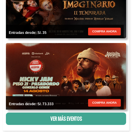
COMPRA AHORA
Entradas desde: S/. 35
COMPRA AHORA
Entradas desde: S/. 73.333
VER MÁS EVENTOS