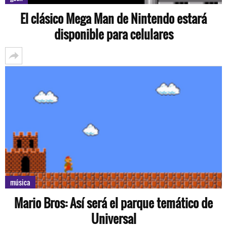
El clásico Mega Man de Nintendo estará
disponible para celulares
música
Mario Bros: Así será el parque temático de
Universal