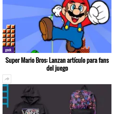
geek
Super Mario Bros: Lanzan artículo para fans
del juego