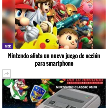
geek
Nintendo alista un nuevo juego de acción
para smartphone