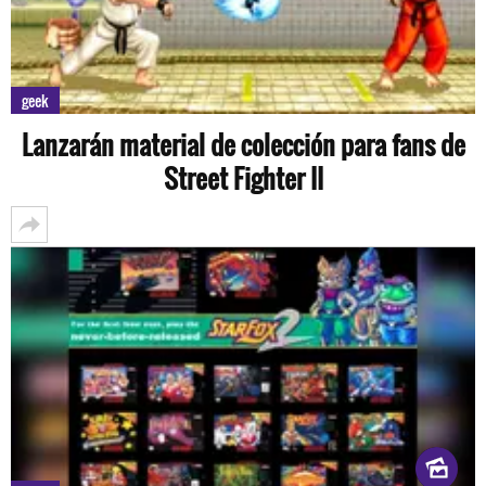
geek
Lanzarán material de colección para fans de
Street Fighter II