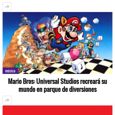
música
Mario Bros: Universal Studios recreará su
mundo en parque de diversiones