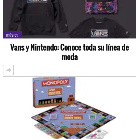
música
Vans y Nintendo: Conoce toda su línea de
moda