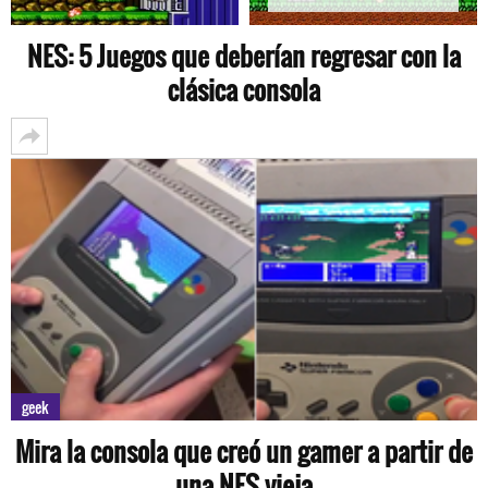
NES: 5 Juegos que deberían regresar con la
clásica consola
geek
Mira la consola que creó un gamer a partir de
una NES vieja