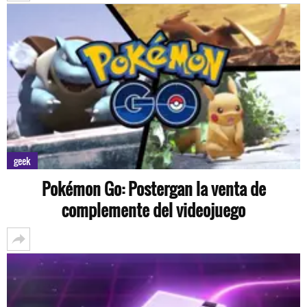
geek
Pokémon Go: Postergan la venta de
complemente del videojuego