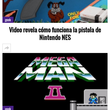
geek
Video revela cómo funciona la pistola de
Nintendo NES
geek