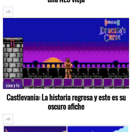
cine y tv
Castlevania: La historia regresa y este es su
oscuro afiche