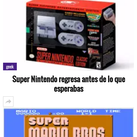
geek
Super Nintendo regresa antes de lo que
esperabas