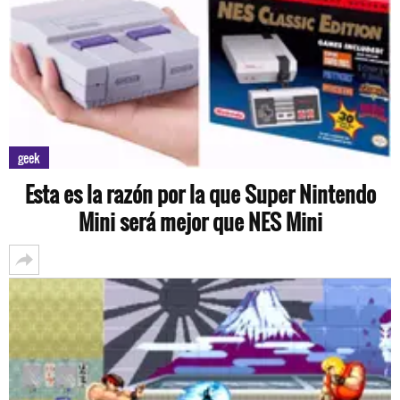
geek
Esta es la razón por la que Super Nintendo
Mini será mejor que NES Mini