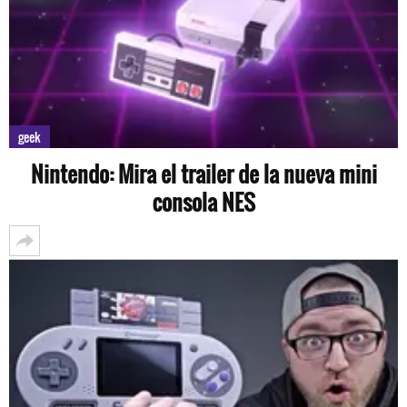
geek
Nintendo: Mira el trailer de la nueva mini
consola NES