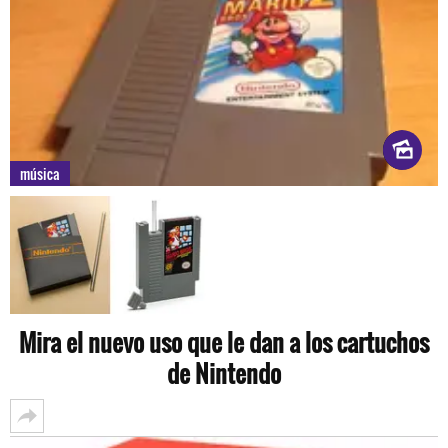
música
Mira el nuevo uso que le dan a los cartuchos
de Nintendo