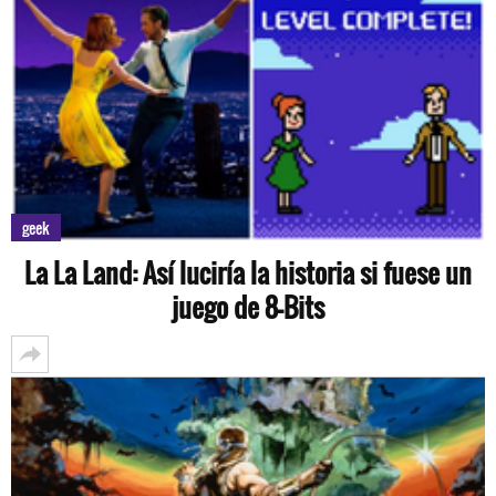
geek
La La Land: Así luciría la historia si fuese un
juego de 8-Bits