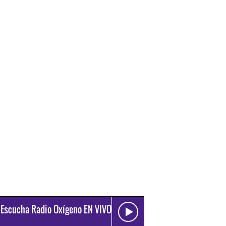
Escucha Radio Oxígeno EN VIVO