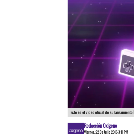
Este es el video oficial de su lanzamiento 
Redacción Oxigeno
Viernes, 22 De Julio 2016 3:11 PM