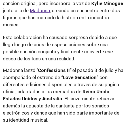
canción original, pero incorpora la voz de
Kylie Minogue
junto a la de
Madonna
, creando un encuentro entre dos
figuras que han marcado la historia en la industria
musical.
Esta colaboración ha causado sorpresa debido a que
llega luego de años de especulaciones sobre una
posible canción conjunta y finalmente convierte ese
deseo de los fans en una realidad.
Madonna lanzó "
Confessions II
"
el pasado 3 de julio y ha
acompañado el estreno de “
Love Sensation
” con
diferentes ediciones disponibles a través de su página
oficial, adaptadas a los mercados de
Reino Unido,
Estados Unidos y Australia
. El lanzamiento refuerza
además la apuesta de la cantante por los sonidos
electrónicos y dance que han sido parte importante de
su identidad musical.