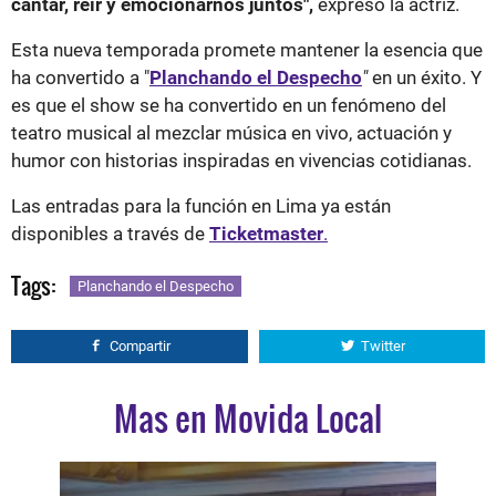
cantar, reír y emocionarnos juntos",
expresó la actriz.
Esta nueva temporada promete mantener la esencia que
ha convertido a "
Planchando el Despecho
"
en un éxito. Y
es que el show se ha convertido en un fenómeno del
teatro musical al mezclar música en vivo, actuación y
humor con historias inspiradas en vivencias cotidianas.
Las entradas para la función en Lima ya están
disponibles a través de
Ticketmaster
.
Tags:
Planchando el Despecho
Compartir
Twitter
Mas en Movida Local