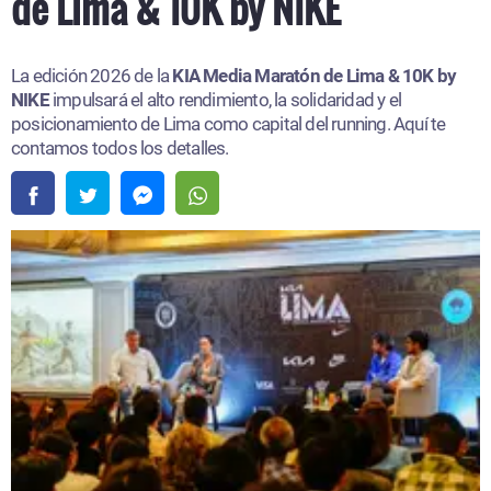
de Lima & 10K by NIKE
La edición 2026 de la
KIA Media Maratón de Lima & 10K by
NIKE
impulsará el alto rendimiento, la solidaridad y el
posicionamiento de Lima como capital del running. Aquí te
contamos todos los detalles.