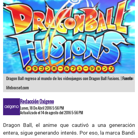
Dragon Ball regreso al mundo de los videojuegos con Dragon Ball Fusions. |
Fuente:
lifeboxset.com
Redacción Oxigeno
Lunes, 18 De Abril 2016 5:56 PM
Actualizado el 14 de agosto del 2016 5:56 PM
Dragon Ball, el anime que cautivó a una generación
entera, sigue generando interés. Por eso, la marca Bandi