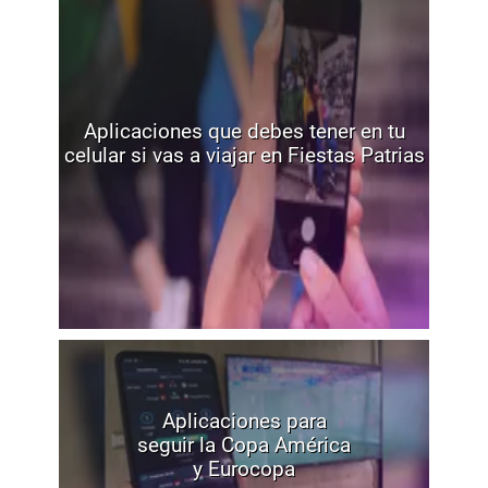
Aplicaciones que debes tener en tu
celular si vas a viajar en Fiestas Patrias
Aplicaciones para
seguir la Copa América
y Eurocopa