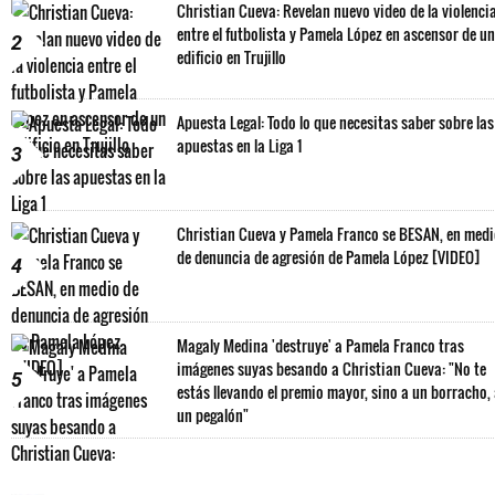
Christian Cueva: Revelan nuevo video de la violenci
entre el futbolista y Pamela López en ascensor de un
2
edificio en Trujillo
Apuesta Legal: Todo lo que necesitas saber sobre las
apuestas en la Liga 1
3
Christian Cueva y Pamela Franco se BESAN, en med
de denuncia de agresión de Pamela López [VIDEO]
4
Magaly Medina 'destruye' a Pamela Franco tras
imágenes suyas besando a Christian Cueva: "No te
5
estás llevando el premio mayor, sino a un borracho,
un pegalón"