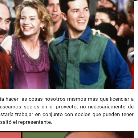
ría hacer las cosas nosotros mismos más que licenciar a
buscamos socios en el proyecto, no necesariamente de
staría trabajar en conjunto con socios que pueden tener
esaltó el representante.