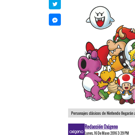
Personajes clásicos de Nintendo llegarán a
Redacción Oxigeno
Lunes, 16 De Mayo 2016 3:39 PM