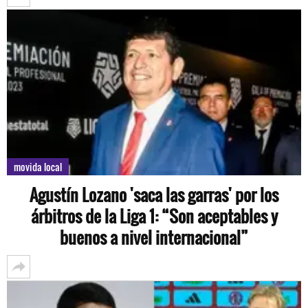
movida local
Agustín Lozano 'saca las garras' por los
árbitros de la Liga 1: “Son aceptables y
buenos a nivel internacional”