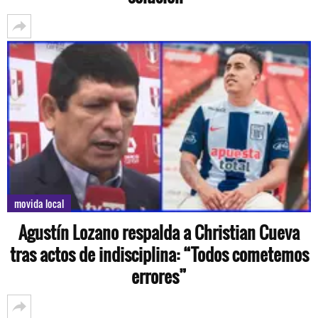
movida local
Agustín Lozano respalda a Christian Cueva
tras actos de indisciplina: “Todos cometemos
errores”