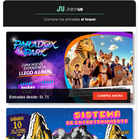
COMPRA AHORA
Entradas desde: S/. 71