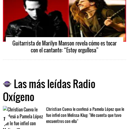
Guitarrista de Marilyn Manson revela cómo es tocar
con el cantante: “Estoy orgullosa”
Las más leídas Radio
Oxígeno
Christian Cueva le confesó a Pamela López que le
fue infiel con Melissa Klug: "Me cuenta que tuvo
1
encuentros con ella"