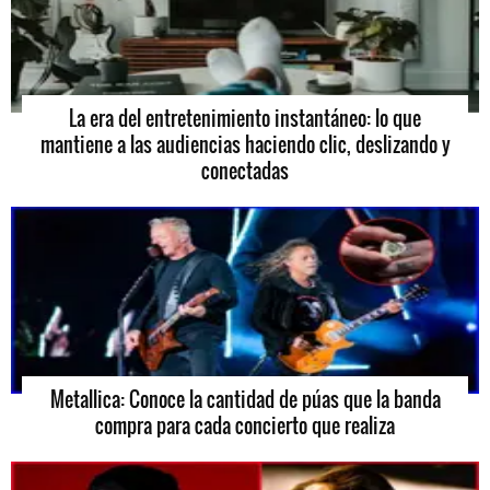
La era del entretenimiento instantáneo: lo que
mantiene a las audiencias haciendo clic, deslizando y
conectadas
Metallica: Conoce la cantidad de púas que la banda
compra para cada concierto que realiza