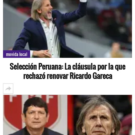
movida local
Selección Peruana: La cláusula por la que
rechazó renovar Ricardo Gareca