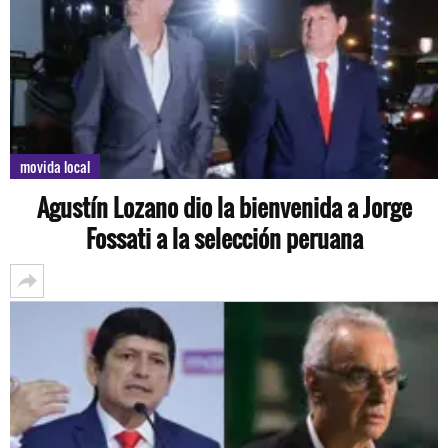
movida local
Agustín Lozano dio la bienvenida a Jorge
Fossati a la selección peruana