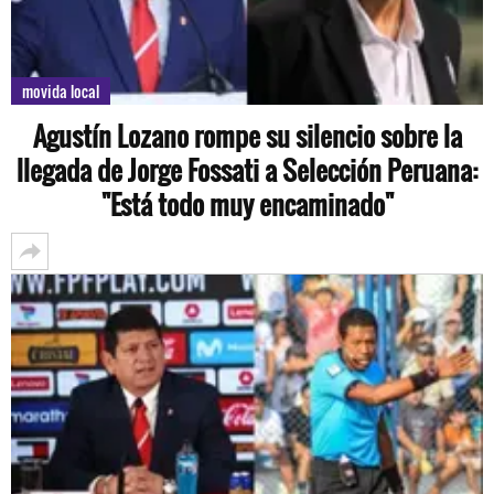
movida local
Agustín Lozano rompe su silencio sobre la
llegada de Jorge Fossati a Selección Peruana:
"Está todo muy encaminado"