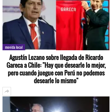
movida local
Agustín Lozano sobre llegada de Ricardo
Gareca a Chile: "Hay que desearle lo mejor,
pero cuando juegue con Perú no podemos
desearle lo mismo"