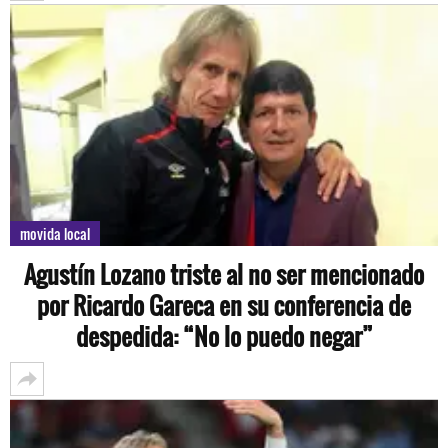
movida local
Agustín Lozano triste al no ser mencionado
por Ricardo Gareca en su conferencia de
despedida: “No lo puedo negar”