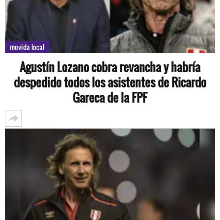
movida local
Agustín Lozano cobra revancha y habría
despedido todos los asistentes de Ricardo
Gareca de la FPF