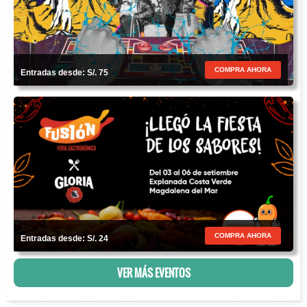
COMPRA AHORA
Entradas desde: S/. 75
COMPRA AHORA
Entradas desde: S/. 24
VER MÁS EVENTOS