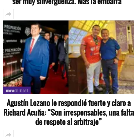
ser muy sinvergüenza. Más la embarra”
movida local
Agustín Lozano le respondió fuerte y claro a
Richard Acuña: “Son irresponsables, una falta
de respeto al arbitraje”