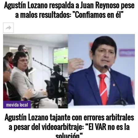
Agustín Lozano respalda a Juan Reynoso pese
a malos resultados: "Confiamos en él"
movida local
Agustín Lozano tajante con errores arbitrales
a pesar del videoarbitraje: “El VAR no es la
solución”