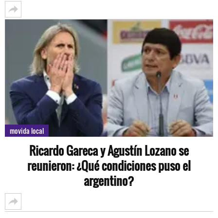
movida local
Ricardo Gareca y Agustín Lozano se
reunieron: ¿Qué condiciones puso el
argentino?