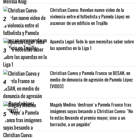
Christian Cueva: Revelan nuevo video de la
violencia entre el futbolista y Pamela López en
2
ascensor de un edificio en Trujillo
Apuesta Legal: Todo lo que necesitas saber sobre
las apuestas en la Liga 1
3
Christian Cueva y Pamela Franco se BESAN, en
medio de denuncia de agresión de Pamela López
4
[VIDEO]
Magaly Medina 'destruye' a Pamela Franco tras
imágenes suyas besando a Christian Cueva: "No
5
te estás llevando el premio mayor, sino a un
borracho, a un pegalón"