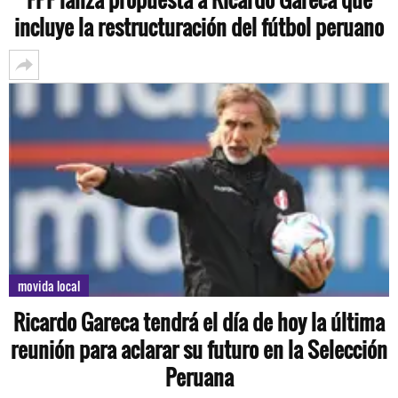
incluye la restructuración del fútbol peruano
movida local
Ricardo Gareca tendrá el día de hoy la última
reunión para aclarar su futuro en la Selección
Peruana