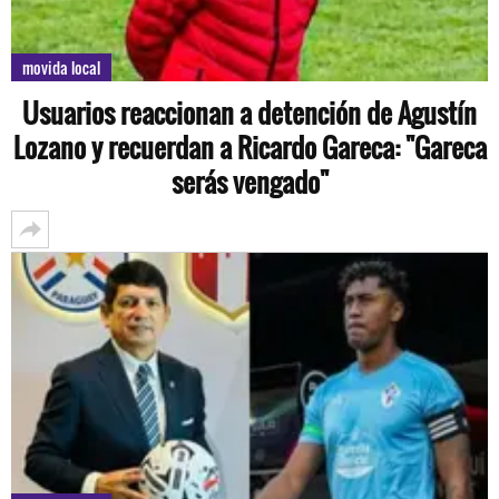
movida local
Usuarios reaccionan a detención de Agustín
Lozano y recuerdan a Ricardo Gareca: "Gareca
serás vengado"