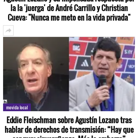
la la 'juerga' de André Carrillo y Christian
Cueva: "Nunca me meto en la vida privada"
movida local
Eddie Fleischman sobre Agustín Lozano tras
hablar de derechos de transmisión: “Hay que