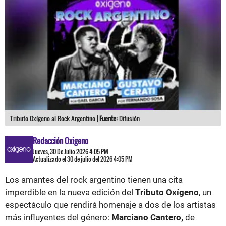
Tributo Oxígeno al Rock Argentino |
Fuente:
Difusión
Redacción Oxigeno
Jueves, 30 De Julio 2026 4:05 PM
Actualizado el 30 de julio del 2026 4:05 PM
Los amantes del rock argentino tienen una cita
imperdible en la nueva edición del
Tributo Oxígeno
, un
espectáculo que rendirá homenaje a dos de los artistas
más influyentes del género:
Marciano Cantero,
de