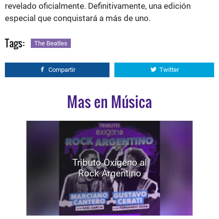
revelado oficialmente. Definitivamente, una edición
especial que conquistará a más de uno.
Tags:
The Beatles
Compartir
Twitter
Mas en Música
Tributo Oxígeno al
Rock Argentino