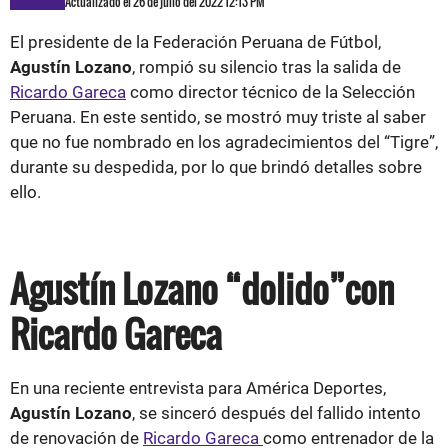
Actualizado el 26 de julio del 2022 12:13 PM
El presidente de la Federación Peruana de Fútbol,
Agustín Lozano
, rompió su silencio tras la salida de
Ricardo Gareca
como director técnico de la Selección
Peruana. En este sentido, se mostró muy triste al saber
que no fue nombrado en los agradecimientos del “Tigre”,
durante su despedida, por lo que brindó detalles sobre
ello.
Agustín Lozano “dolido”con
Ricardo Gareca
En una reciente entrevista para América Deportes,
Agustín Lozano
, se sinceró después del fallido intento
de renovación de
Ricardo Gareca
como entrenador de la