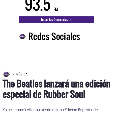
93.5
FM
Todas las frecuencias
Redes Sociales
MÚSICA
The Beatles lanzará una edición
especial de Rubber Soul
Ya se anunció el lanzamiento de una Edición Especial del