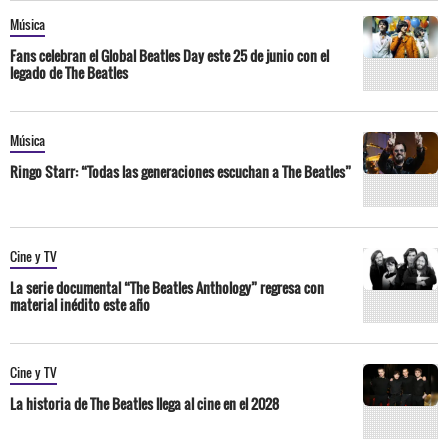
Música
Fans celebran el Global Beatles Day este 25 de junio con el
legado de The Beatles
Música
Ringo Starr: “Todas las generaciones escuchan a The Beatles”
Cine y TV
La serie documental “The Beatles Anthology” regresa con
material inédito este año
Cine y TV
La historia de The Beatles llega al cine en el 2028