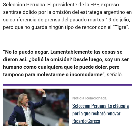
Selección Peruana. El presidente de la FPF, expresó
sentirse dolido por la omisión del estratega argentino en
su conferencia de prensa del pasado martes 19 de julio,
pero que no guarda ningún tipo de rencor con el “Tigre”.
“No lo puedo negar. Lamentablemente las cosas se
dieron así. ¿Dolió la omisión? Desde luego, soy un ser
humano como cualquiera que le puede doler, pero
tampoco para molestarme o incomodarme”
, señaló.
Noticia Relacionada
Selección Peruana: La cláusula
por la que rechazó renovar
Ricardo Gareca