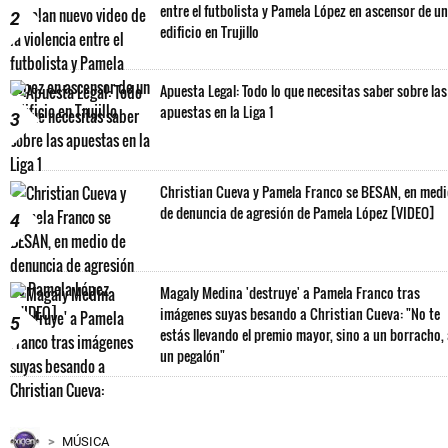
entre el futbolista y Pamela López en ascensor de un
2
edificio en Trujillo
Apuesta Legal: Todo lo que necesitas saber sobre las
apuestas en la Liga 1
3
Christian Cueva y Pamela Franco se BESAN, en med
de denuncia de agresión de Pamela López [VIDEO]
4
Magaly Medina 'destruye' a Pamela Franco tras
imágenes suyas besando a Christian Cueva: "No te
5
estás llevando el premio mayor, sino a un borracho,
un pegalón"
MÚSICA