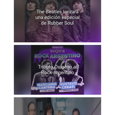
The Beatles lanzará
una edición especial
de Rubber Soul
Tributo Oxígeno al
Rock Argentino