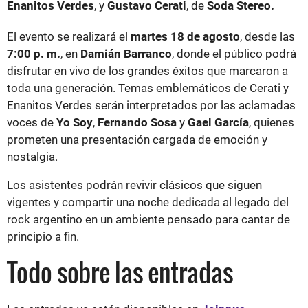
Enanitos Verdes
, y
Gustavo Cerati
, de
Soda Stereo.
El evento se realizará el
martes 18 de agosto
, desde las
7:00 p. m.
, en
Damián Barranco
, donde el público podrá
disfrutar en vivo de los grandes éxitos que marcaron a
toda una generación. Temas emblemáticos de Cerati y
Enanitos Verdes serán interpretados por las aclamadas
voces de
Yo Soy
,
Fernando Sosa
y
Gael García
, quienes
prometen una presentación cargada de emoción y
nostalgia.
Los asistentes podrán revivir clásicos que siguen
vigentes y compartir una noche dedicada al legado del
rock argentino en un ambiente pensado para cantar de
principio a fin.
Todo sobre las entradas