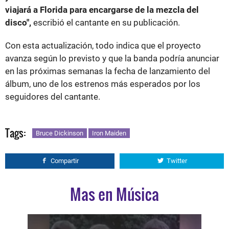
viajará a Florida para encargarse de la mezcla del
disco",
escribió el cantante en su publicación.
Con esta actualización, todo indica que el proyecto
avanza según lo previsto y que la banda podría anunciar
en las próximas semanas la fecha de lanzamiento del
álbum, uno de los estrenos más esperados por los
seguidores del cantante.
Tags:
Bruce Dickinson
Iron Maiden
Compartir
Twitter
Mas en Música