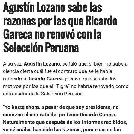
Agustín Lozano sabe las
razones por las que Ricardo
Gareca no renovó con la
Selección Peruana
A su vez,
Agustín Lozano
, señaló que, si bien, no sabe a
ciencia cierta cuál fue el contrato que se le había
ofrecido a
Ricardo Gareca
, precisó que si sabe los
motivos por los que el “Tigre” no habría renovado como
entrenador de la Selección Peruana.
"Yo hasta ahora, a pesar de que soy presidente, no
conozco el contrato del profesor Ricardo Gareca.
Naturalmente que después de los informes recibidos,
yo sé cuáles han sido las razones, pero esas no las