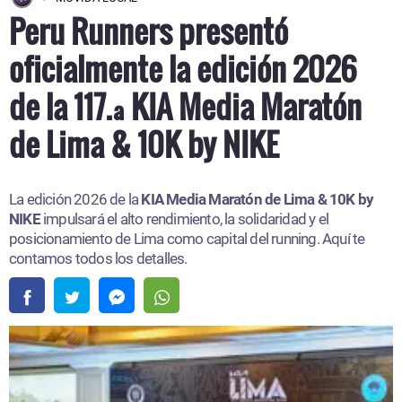
Peru Runners presentó
oficialmente la edición 2026
de la 117.ª KIA Media Maratón
de Lima & 10K by NIKE
La edición 2026 de la
KIA Media Maratón de Lima & 10K by
NIKE
impulsará el alto rendimiento, la solidaridad y el
posicionamiento de Lima como capital del running. Aquí te
contamos todos los detalles.