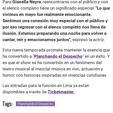
Para
Gianella Neyra
, reencontrarse con el público y con
el elenco completo tiene un significado especial.
"Lo que
vivimos en mayo fue realmente emocionante.
Sentimos una conexión muy especial con el público y
por eso regresar con el elenco completo nos llena de
ilusión. Estamos preparando una noche para volver a
cantar, reír y emocionarnos juntos",
expresó la actriz.
Esta nueva temporada promete mantener la esencia que
ha convertido a "
Planchando el Despecho
"
en un éxito. Y
es que el show se ha convertido en un fenómeno del
teatro musical al mezclar música en vivo, actuación y
humor con historias inspiradas en vivencias cotidianas.
Las entradas para la función en Lima ya están
disponibles a través de
Ticketmaster
.
Tags:
Planchando el Despecho