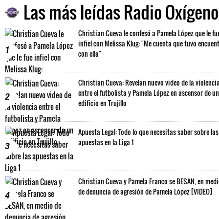
Las más leídas Radio Oxígeno
Christian Cueva le confesó a Pamela López que le fu
infiel con Melissa Klug: "Me cuenta que tuvo encuen
1
con ella"
Christian Cueva: Revelan nuevo video de la violenci
entre el futbolista y Pamela López en ascensor de un
2
edificio en Trujillo
Apuesta Legal: Todo lo que necesitas saber sobre las
apuestas en la Liga 1
3
Christian Cueva y Pamela Franco se BESAN, en med
de denuncia de agresión de Pamela López [VIDEO]
4