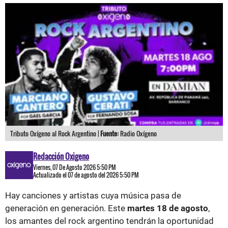
Tributo Oxígeno al Rock Argentino |
Fuente:
Radio Oxígeno
Redacción Oxigeno
Viernes, 07 De Agosto 2026 5:50 PM
Actualizado el 07 de agosto del 2026 5:50 PM
Hay canciones y artistas cuya música pasa de
generación en generación. Este
martes 18 de agosto
,
los amantes del rock argentino tendrán la oportunidad