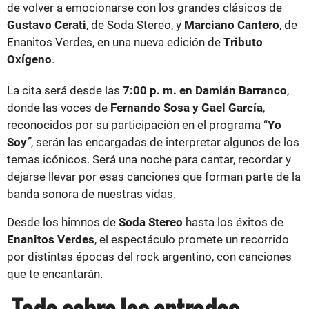
de volver a emocionarse con los grandes clásicos de
Gustavo Cerati
, de Soda Stereo, y
Marciano Cantero
, de
Enanitos Verdes, en una nueva edición de
Tributo
Oxígeno
.
La cita será desde las
7:00 p. m. en Damián Barranco
,
donde las voces de
Fernando Sosa y Gael García
,
reconocidos por su participación en el programa “
Yo
Soy
”
, serán las encargadas de interpretar algunos de los
temas icónicos. Será una noche para cantar, recordar y
dejarse llevar por esas canciones que forman parte de la
banda sonora de nuestras vidas.
Desde los himnos de
Soda Stereo
hasta los éxitos de
Enanitos Verdes
, el espectáculo promete un recorrido
por distintas épocas del rock argentino, con canciones
que te encantarán.