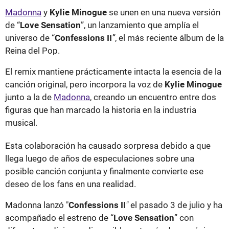
Madonna
y
Kylie Minogue
se unen en una nueva versión
de “
Love Sensation
”, un lanzamiento que amplía el
universo de “
Confessions II
”
, el más reciente álbum de la
Reina del Pop.
El remix mantiene prácticamente intacta la esencia de la
canción original, pero incorpora la voz de
Kylie Minogue
junto a la de
Madonna
, creando un encuentro entre dos
figuras que han marcado la historia en la industria
musical.
Esta colaboración ha causado sorpresa debido a que
llega luego de años de especulaciones sobre una
posible canción conjunta y finalmente convierte ese
deseo de los fans en una realidad.
Madonna lanzó "
Confessions II
"
el pasado 3 de julio y ha
acompañado el estreno de “
Love Sensation
” con