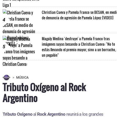
Christian Cueva y Pamela Franco se BESAN, en med
de denuncia de agresión de Pamela López [VIDEO]
4
Magaly Medina 'destruye' a Pamela Franco tras
imágenes suyas besando a Christian Cueva: "No te
5
estás llevando el premio mayor, sino a un borracho,
un pegalón"
MÚSICA
Tributo Oxígeno al Rock
Argentino
Tributo Oxígeno
al
Rock Argentino
reunirá a los grandes