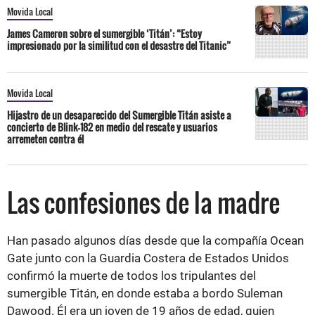
Movida Local
James Cameron sobre el sumergible ‘Titán’: “Estoy
impresionado por la similitud con el desastre del Titanic”
Movida Local
Hijastro de un desaparecido del Sumergible Titán asiste a
concierto de Blink-182 en medio del rescate y usuarios
arremeten contra él
Las confesiones de la madre
Han pasado algunos días desde que la compañía Ocean
Gate junto con la Guardia Costera de Estados Unidos
confirmó la muerte de todos los tripulantes del
sumergible Titán, en donde estaba a bordo Suleman
Dawood. Él era un joven de 19 años de edad, quien