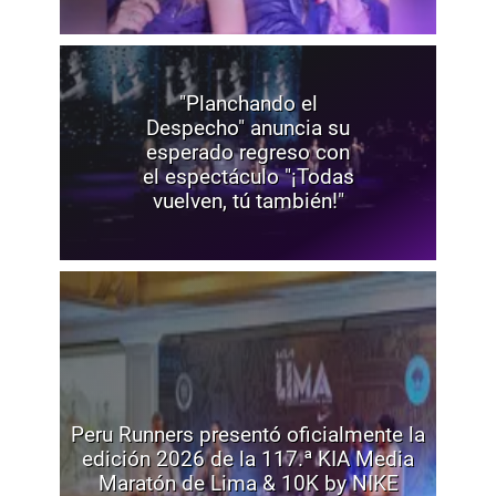
"Planchando el
Despecho" anuncia su
esperado regreso con
el espectáculo "¡Todas
vuelven, tú también!"
Peru Runners presentó oficialmente la
edición 2026 de la 117.ª KIA Media
Maratón de Lima & 10K by NIKE