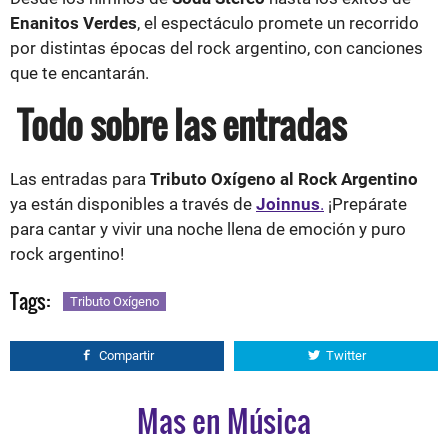
Enanitos Verdes
, el espectáculo promete un recorrido
por distintas épocas del rock argentino, con canciones
que te encantarán.
Todo sobre las entradas
Las entradas para
Tributo Oxígeno al Rock Argentino
ya están disponibles a través de
Joinnus
.
¡Prepárate
para cantar y vivir una noche llena de emoción y puro
rock argentino!
Tags:
Tributo Oxígeno
Compartir
Twitter
Mas en Música