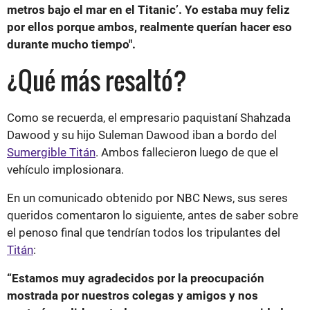
metros bajo el mar en el Titanic’. Yo estaba muy feliz
por ellos porque ambos, realmente querían hacer eso
durante mucho tiempo".
¿Qué más resaltó?
Como se recuerda, el empresario paquistaní Shahzada
Dawood y su hijo Suleman Dawood iban a bordo del
Sumergible Titán
. Ambos fallecieron luego de que el
vehículo implosionara.
En un comunicado obtenido por NBC News, sus seres
queridos comentaron lo siguiente, antes de saber sobre
el penoso final que tendrían todos los tripulantes del
Titán
:
“Estamos muy agradecidos por la preocupación
mostrada por nuestros colegas y amigos y nos