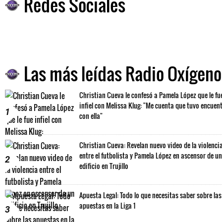
Redes Sociales
Las más leídas Radio Oxígeno
Christian Cueva le confesó a Pamela López que le fu
infiel con Melissa Klug: "Me cuenta que tuvo encuen
1
con ella"
Christian Cueva: Revelan nuevo video de la violenci
entre el futbolista y Pamela López en ascensor de un
2
edificio en Trujillo
Apuesta Legal: Todo lo que necesitas saber sobre las
apuestas en la Liga 1
3