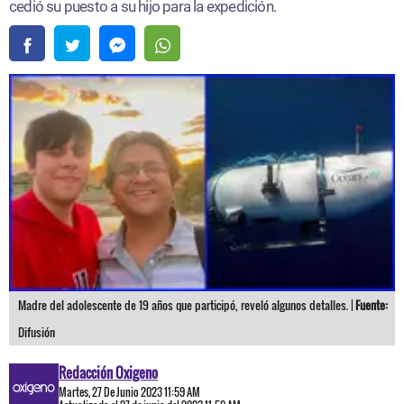
cedió su puesto a su hijo para la expedición.
Madre del adolescente de 19 años que participó, reveló algunos detalles. |
Fuente:
Difusión
Redacción Oxigeno
Martes, 27 De Junio 2023 11:59 AM