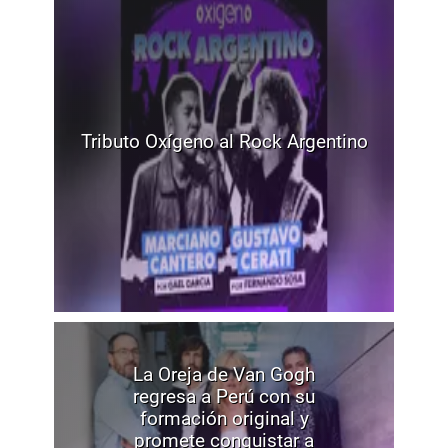
Tributo Oxígeno al Rock Argentino
La Oreja de Van Gogh
regresa a Perú con su
formación original y
promete conquistar a