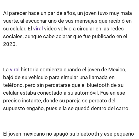
Al parecer hace un par de años, un joven tuvo muy mala
suerte, al escuchar uno de sus mensajes que recibió en
su celular. El
viral
video volvió a circular en las redes
sociales, aunque cabe aclarar que fue publicado en el
2020.
La
viral
historia comienza cuando el joven de México,
bajó de su vehículo para simular una llamada en
teléfono, pero sin percatarse que el bluetooth de su
celular estaba conectado a su automóvil. Fue en ese
preciso instante, donde su pareja se percató del
supuesto engaño, pues ella se quedó dentro del carro.
El joven mexicano no apagó su bluetooth y ese pequeño