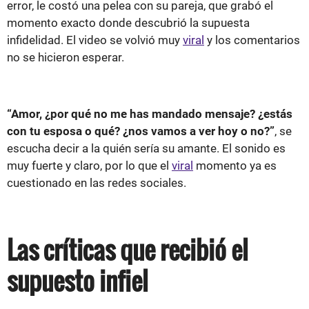
error, le costó una pelea con su pareja, que grabó el
momento exacto donde descubrió la supuesta
infidelidad. El video se volvió muy
viral
y los comentarios
no se hicieron esperar.
“Amor, ¿por qué no me has mandado mensaje? ¿estás
con tu esposa o qué? ¿nos vamos a ver hoy o no?”
, se
escucha decir a la quién sería su amante. El sonido es
muy fuerte y claro, por lo que el
viral
momento ya es
cuestionado en las redes sociales.
Las críticas que recibió el
supuesto infiel