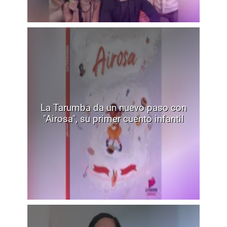
La Tarumba da un nuevo paso con
"Airosa", su primer cuento infantil