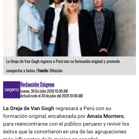
La Oreja de Van Gogh regresa a Perú con su formación original y promete
conquistar a todos |
Fuente:
Difusión
Redacción Oxigeno
Jueves, 30 De Julio 2026 10:00 AM
Actualizado el 30 de julio del 2026 10:00 AM
La Oreja de Van Gogh
regresará a Perú con su
formación original, encabezada por
Amaia Montero
,
para reencontrarse con el público peruano y revivir los
éxitos que la convirtieron en una de las agrupaciones