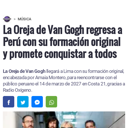
MÚSICA
La Oreja de Van Gogh regresa a
Perú con su formación original
y promete conquistar a todos
La Oreja de Van Gogh
llegará a Lima con su formación original,
encabezada por Amaia Montero, para reencontrarse con el
público peruano el 14 de marzo de 2027 en Costa 21, gracias a
Radio Oxígeno.