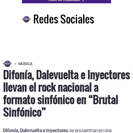
Redes Sociales
MÚSICA
Difonía, Dalevuelta e Inyectores
llevan el rock nacional a
formato sinfónico en “Brutal
Sinfónico”
Difonía, Dalevuelta e Inyectores
se encuentran en una