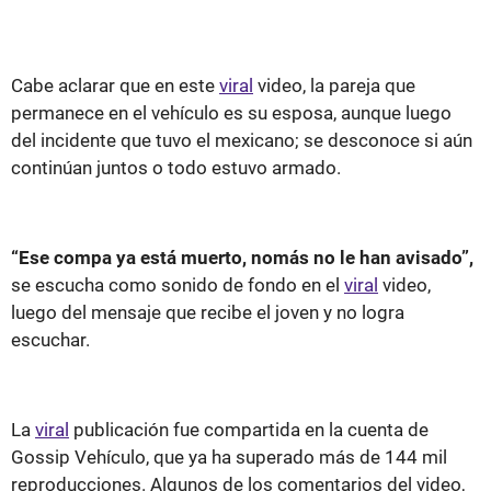
Cabe aclarar que en este
viral
video, la pareja que
permanece en el vehículo es su esposa, aunque luego
del incidente que tuvo el mexicano; se desconoce si aún
continúan juntos o todo estuvo armado.
“Ese compa ya está muerto, nomás no le han avisado”,
se escucha como sonido de fondo en el
viral
video,
luego del mensaje que recibe el joven y no logra
escuchar.
La
viral
publicación fue compartida en la cuenta de
Gossip Vehículo, que ya ha superado más de 144 mil
reproducciones. Algunos de los comentarios del video,