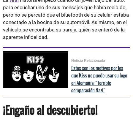
para escuchar uno de sus mensajes que había recibido,
pero no se percató que el bluetooth de su celular estaba
conectado a la bocina de su automóvil. Asimismo, en el
vehículo se encontraba su pareja, quién se enteró de la
aparente infidelidad.
Noticia Relacionada
Estos son los motivos por los
que Kiss no puede usar su logo
en Alemania: “Terrible
comparación Nazi”
¡Engaño al descubierto!