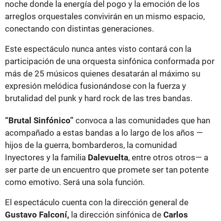
noche donde la energía del pogo y la emoción de los
arreglos orquestales convivirán en un mismo espacio,
conectando con distintas generaciones.
Este espectáculo nunca antes visto contará con la
participación de una orquesta sinfónica conformada por
más de 25 músicos quienes desatarán al máximo su
expresión melódica fusionándose con la fuerza y
brutalidad del punk y hard rock de las tres bandas.
“Brutal Sinfónico”
convoca a las comunidades que han
acompañado a estas bandas a lo largo de los años —
hijos de la guerra, bombarderos, la comunidad
Inyectores y la familia
Dalevuelta
, entre otros otros— a
ser parte de un encuentro que promete ser tan potente
como emotivo. Será una sola función.
El espectáculo cuenta con la dirección general de
Gustavo Falconí,
la dirección sinfónica de
Carlos