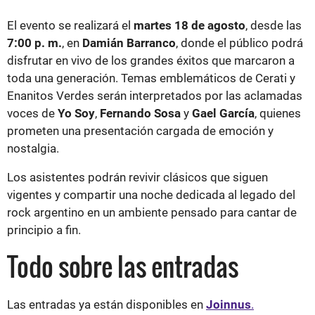
El evento se realizará el
martes 18 de agosto
, desde las
7:00 p. m.
, en
Damián Barranco
, donde el público podrá
disfrutar en vivo de los grandes éxitos que marcaron a
toda una generación. Temas emblemáticos de Cerati y
Enanitos Verdes serán interpretados por las aclamadas
voces de
Yo Soy
,
Fernando Sosa
y
Gael García
, quienes
prometen una presentación cargada de emoción y
nostalgia.
Los asistentes podrán revivir clásicos que siguen
vigentes y compartir una noche dedicada al legado del
rock argentino en un ambiente pensado para cantar de
principio a fin.
Todo sobre las entradas
Las entradas ya están disponibles en
Joinnus
.