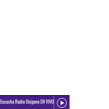
Escucha Radio Oxígeno EN VIVO