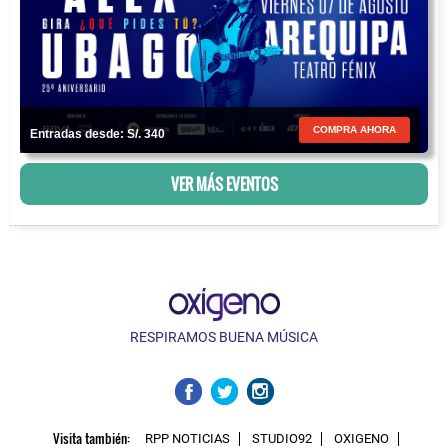
COMPRA AHORA
Entradas desde: S/. 340
VER MÁS EVENTOS
RESPIRAMOS BUENA MÚSICA
Visita también:
RPP NOTICIAS
STUDIO92
OXIGENO