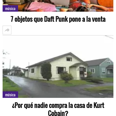
música
7 objetos que Daft Punk pone a la venta
música
¿Por qué nadie compra la casa de Kurt
Cobain?