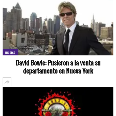
música
David Bowie: Pusieron a la venta su
departamento en Nueva York