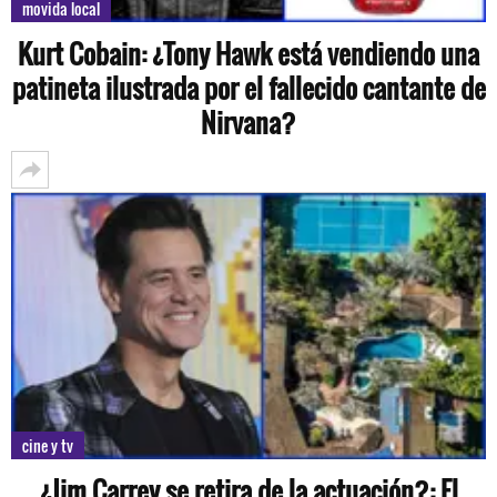
movida local
Kurt Cobain: ¿Tony Hawk está vendiendo una
patineta ilustrada por el fallecido cantante de
Nirvana?
cine y tv
¿Jim Carrey se retira de la actuación?: El