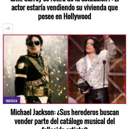
actor estaría vendiendo su vivienda que
posee en Hollywood
música
Michael Jackson: ¿Sus herederos buscan
vender parte del catálogo musical del