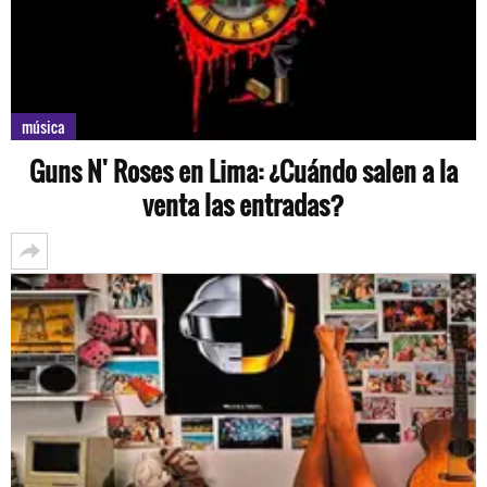
música
Guns N' Roses en Lima: ¿Cuándo salen a la
venta las entradas?