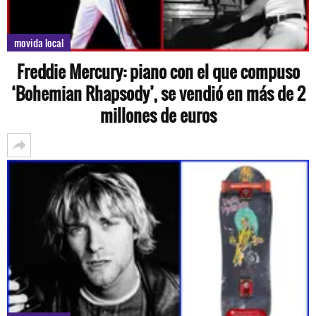
movida local
Freddie Mercury: piano con el que compuso
‘Bohemian Rhapsody’, se vendió en más de 2
millones de euros