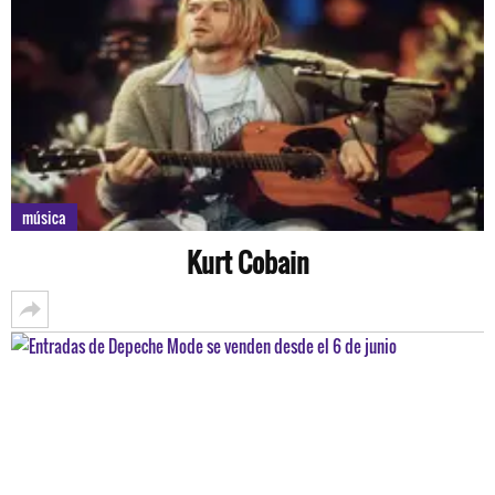
música
Kurt Cobain