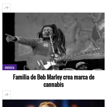
música
Familia de Bob Marley crea marca de
cannabis