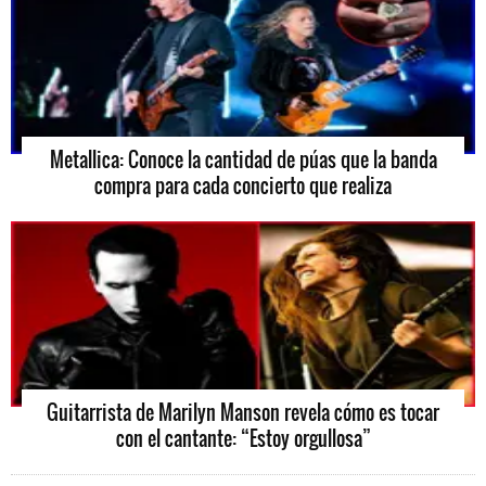
Metallica: Conoce la cantidad de púas que la banda
compra para cada concierto que realiza
Guitarrista de Marilyn Manson revela cómo es tocar
con el cantante: “Estoy orgullosa”