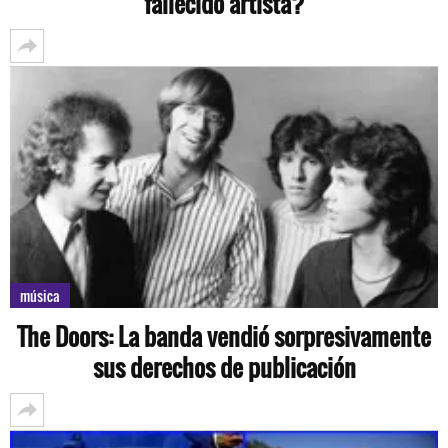
fallecido artista?
música
The Doors: La banda vendió sorpresivamente
sus derechos de publicación