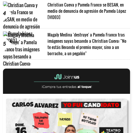
Christian Cueva y Pamela Franco se BESAN, en
medio de denuncia de agresión de Pamela López
4
[VIDEO]
Magaly Medina 'destruye' a Pamela Franco tras
imágenes suyas besando a Christian Cueva: "No
5
te estás llevando el premio mayor, sino a un
borracho, a un pegalón"