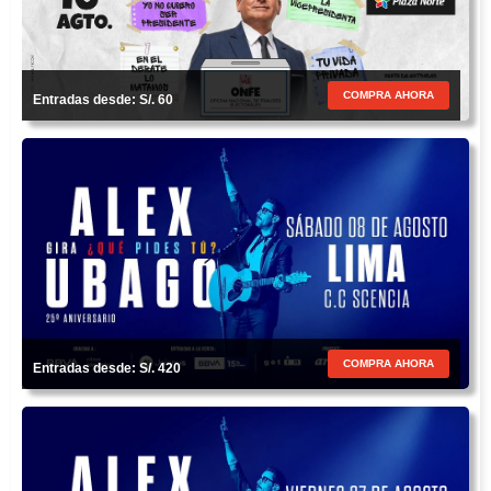
COMPRA AHORA
Entradas desde: S/. 60
COMPRA AHORA
Entradas desde: S/. 420