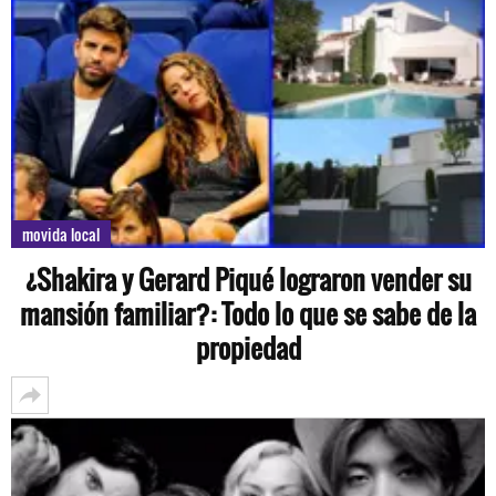
movida local
¿Shakira y Gerard Piqué lograron vender su
mansión familiar?: Todo lo que se sabe de la
propiedad