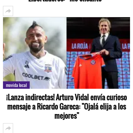
movida local
¡Lanza indirectas! Arturo Vidal envía curioso
mensaje a Ricardo Gareca: "Ojalá elija a los
mejores"