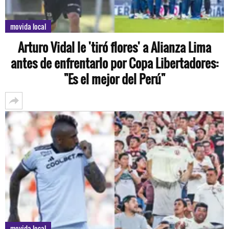
movida local
Arturo Vidal le 'tiró flores' a Alianza Lima
antes de enfrentarlo por Copa Libertadores:
"Es el mejor del Perú"
movida local