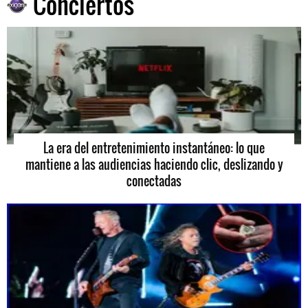
Conciertos
La era del entretenimiento instantáneo: lo que
mantiene a las audiencias haciendo clic, deslizando y
conectadas