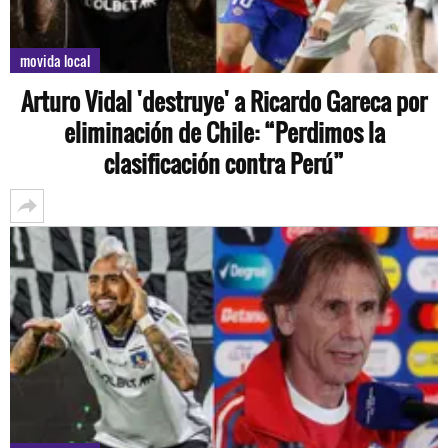
movida local
Arturo Vidal 'destruye' a Ricardo Gareca por
eliminación de Chile: “Perdimos la
clasificación contra Perú”