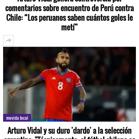
comentarios sobre encuentro de Perú contra
Chile: “Los peruanos saben cuántos goles le
metí”
movida local
Arturo Vidal y su duro 'dardo' a la selección