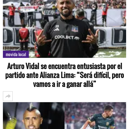
movida local
Arturo Vidal se encuentra entusiasta por el
partido ante Alianza Lima: “Será difícil, pero
vamos a ir a ganar allá”