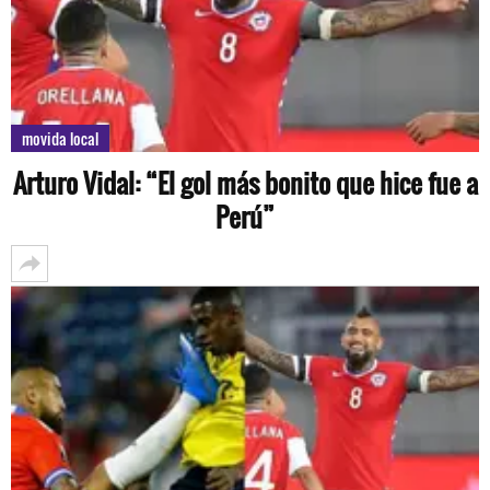
movida local
Arturo Vidal: “El gol más bonito que hice fue a
Perú”