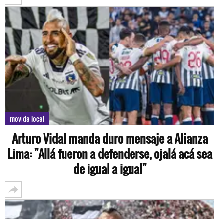
movida local
Arturo Vidal manda duro mensaje a Alianza
Lima: "Allá fueron a defenderse, ojalá acá sea
de igual a igual"