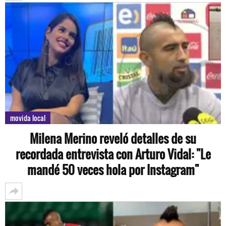
movida local
Milena Merino reveló detalles de su
recordada entrevista con Arturo Vidal: "Le
mandé 50 veces hola por Instagram"