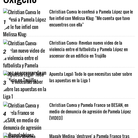
Christian Cueva le confesó a Pamela López que le
fue infiel con Melissa Klug: "Me cuenta que tuvo
1
encuentros con ella"
Christian Cueva: Revelan nuevo video de la
violencia entre el futbolista y Pamela López en
2
ascensor de un edificio en Trujillo
Apuesta Legal: Todo lo que necesitas saber sobre
las apuestas en la Liga 1
3
Christian Cueva y Pamela Franco se BESAN, en
medio de denuncia de agresión de Pamela López
4
[VIDEO]
Magaly Medina 'destruye' a Pamela Franco tras