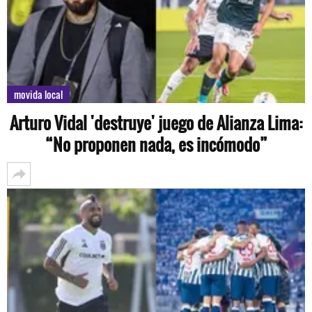
movida local
Arturo Vidal 'destruye' juego de Alianza Lima:
“No proponen nada, es incómodo”