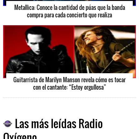
Metallica: Conoce la cantidad de púas que la banda
compra para cada concierto que realiza
Guitarrista de Marilyn Manson revela cómo es tocar
con el cantante: “Estoy orgullosa”
Las más leídas Radio
Oxígeno