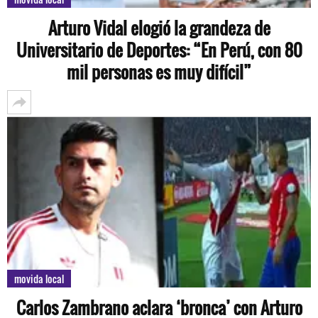
Arturo Vidal elogió la grandeza de
Universitario de Deportes: “En Perú, con 80
mil personas es muy difícil”
movida local
Carlos Zambrano aclara ‘bronca’ con Arturo