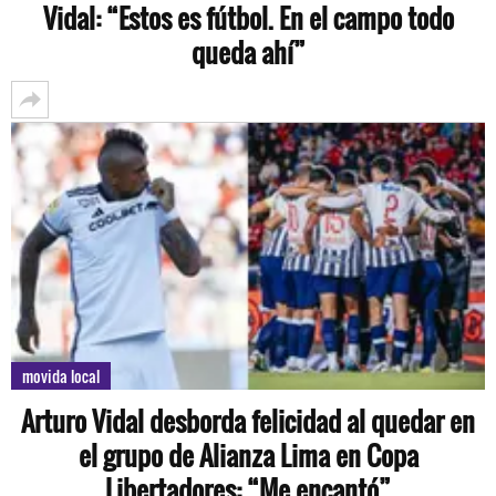
Vidal: “Estos es fútbol. En el campo todo
queda ahí”
movida local
Arturo Vidal desborda felicidad al quedar en
el grupo de Alianza Lima en Copa
Libertadores: “Me encantó”