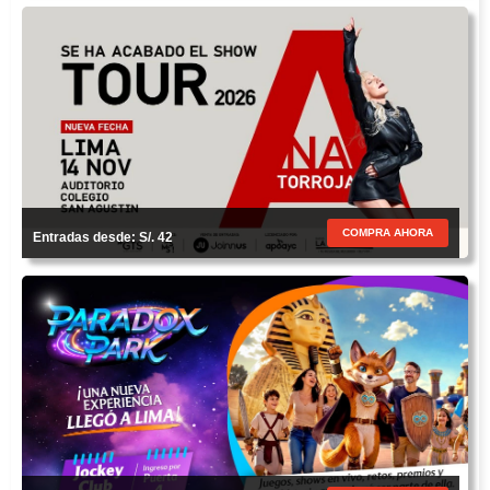
COMPRA AHORA
Entradas desde: S/. 42