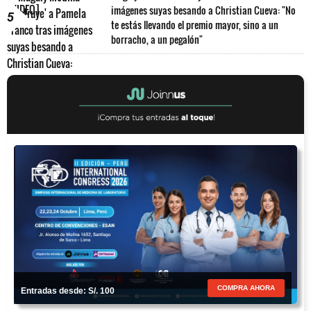
imágenes suyas besando a Christian Cueva: "No
5
te estás llevando el premio mayor, sino a un
borracho, a un pegalón"
COMPRA AHORA
Entradas desde: S/. 100