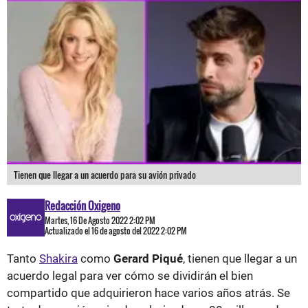
Tienen que llegar a un acuerdo para su avión privado
Redacción Oxigeno
Martes, 16 De Agosto 2022 2:02 PM
Actualizado el 16 de agosto del 2022 2:02 PM
Tanto
Shakira
como
Gerard Piqué
, tienen que llegar a un
acuerdo legal para ver cómo se dividirán el bien
compartido que adquirieron hace varios años atrás. Se