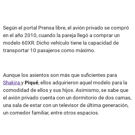
Según el portal Prensa libre, el avión privado se compró
en el año 2010, cuando la pareja llegó a comprar un
modelo 60XR. Dicho vehículo tiene la capacidad de
transportar 10 pasajeros como máximo.
Aunque los asientos son más que suficientes para
Shakira
y
Piqué
, ellos adquirieron aquel modelo para la
comodidad de ellos y sus hijos. Asimismo, se sabe que
el avión privado
cuenta con un dormitorio de dos camas,
una sala de estar con un televisor de última generación,
un comedor familiar, entre otros espacios.