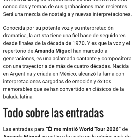
conocidas y temas de sus grabaciones más recientes.
Será una mezcla de nostalgia y nuevas interpretaciones.
Conocida por su potente voz y su interpretación
dramática, la artista tiene una fiel base de seguidores
desde finales de la década de 1970. Y es que la voz y el
repertorio de
Amanda Miguel
han marcado a
generaciones, es una aclamada cantante y compositora
con una trayectoria de más de cuatro décadas. Nacida
en Argentina y criada en México, alcanzó la fama con
interpretaciones cargadas de emoción y éxitos
memorables que se han convertido en clásicos de la
balada latina.
Todo sobre las entradas
Las entradas para
“Él me mintió World Tour 2026”
de
Amanda Miguel
ya están a la venta en la página web de