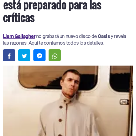
está preparado para las
críticas
Liam Gallagher
no grabará un nuevo disco de
Oasis
y revela
las razones. Aquí te contamos todos los detalles.