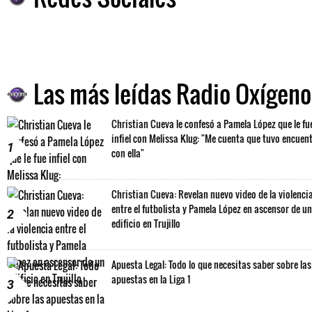
Las más leídas Radio Oxígeno
Christian Cueva le confesó a Pamela López que le fu
infiel con Melissa Klug: "Me cuenta que tuvo encuen
1
con ella"
Christian Cueva: Revelan nuevo video de la violenci
entre el futbolista y Pamela López en ascensor de un
2
edificio en Trujillo
Apuesta Legal: Todo lo que necesitas saber sobre las
apuestas en la Liga 1
3