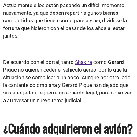
Actualmente ellos están pasando un difícil momento
nuevamente, ya que deben repartir algunos bienes
compartidos que tienen como pareja y así, dividirse la
fortuna que hicieron con el pasar de los años al estar
juntos.
De acuerdo con el portal, tanto
Shakira
como
Gerard
Piqué
no quieren ceder el vehículo aéreo, por lo que la
situación se complicaría un poco. Aunque por otro lado,
la cantante colombiana y Gerard Piqué han dejado que
sus abogados lleguen a un acuerdo legal, para no volver
a atravesar un nuevo tema judicial.
¿Cuándo adquirieron el avión?