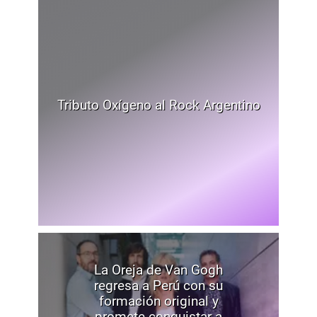
Tributo Oxígeno al Rock Argentino
La Oreja de Van Gogh
regresa a Perú con su
formación original y
promete conquistar a