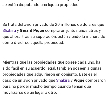
se están disputando una lujosa propiedad.
Se trata del avión privado de 20 millones de dólares que
Shakira
y
Gerard Piqué
compraron juntos años atrás y
que ahora, tras su superación, están viendo la manera de
cómo dividirse aquella propiedad.
Mientras que las propiedades que posee cada uno, ha
sido fácil en su acuerdo legal, también poseen algunas
propiedades que adquirieron en conjunto. Este es el
caso de un avión privado que
Shakira
y
Piqué
compraron
para no perder mucho tiempo cuando tenían que
movilizarse de un lugar a otro.