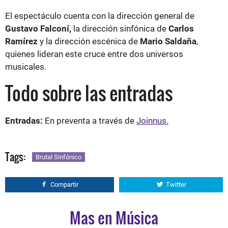
El espectáculo cuenta con la dirección general de
Gustavo Falconí,
la dirección sinfónica de
Carlos
Ramírez
y la dirección escénica de
Mario Saldaña
,
quienes lideran este cruce entre dos universos
musicales.
Todo sobre las entradas
Entradas:
En preventa a través de
Joinnus.
Tags:
Brutal Sinfónico
Compartir
Twitter
Mas en Música