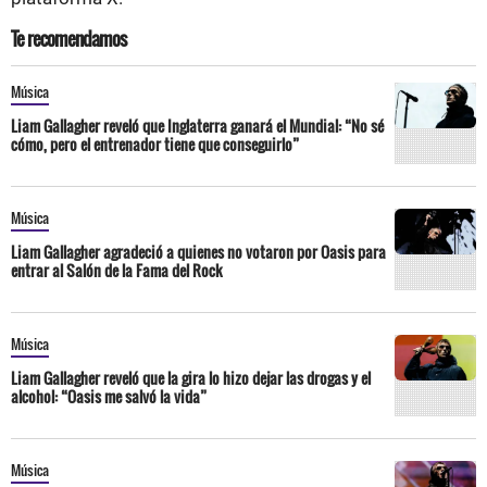
Te recomendamos
Música
Liam Gallagher reveló que Inglaterra ganará el Mundial: “No sé
cómo, pero el entrenador tiene que conseguirlo”
Música
Liam Gallagher agradeció a quienes no votaron por Oasis para
entrar al Salón de la Fama del Rock
Música
Liam Gallagher reveló que la gira lo hizo dejar las drogas y el
alcohol: “Oasis me salvó la vida”
Música