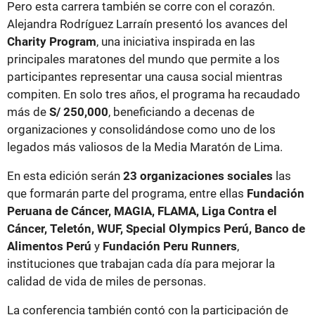
Pero esta carrera también se corre con el corazón.
Alejandra Rodríguez Larraín presentó los avances del
Charity Program
, una iniciativa inspirada en las
principales maratones del mundo que permite a los
participantes representar una causa social mientras
compiten. En solo tres años, el programa ha recaudado
más de
S/ 250,000
, beneficiando a decenas de
organizaciones y consolidándose como uno de los
legados más valiosos de la Media Maratón de Lima.
En esta edición serán
23 organizaciones sociales
las
que formarán parte del programa, entre ellas
Fundación
Peruana de Cáncer, MAGIA, FLAMA, Liga Contra el
Cáncer, Teletón, WUF, Special Olympics Perú, Banco de
Alimentos Perú
y
Fundación Peru Runners
,
instituciones que trabajan cada día para mejorar la
calidad de vida de miles de personas.
La conferencia también contó con la participación de