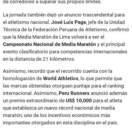
de corredores a superar sus propios límites.
La jornada también dejó un anuncio trascendental para
el atletismo nacional.
José Luis Page
, jefe de la Unidad
Técnica de la Federación Peruana de Atletismo, confirmó
que la Media Maratón de Lima volverá a ser el
Campeonato Nacional de Media Maratón
y el principal
evento clasificatorio para competencias internacionales
en la distancia de 21 kilómetros.
Asimismo, recordó que el recorrido cuenta con la
homologación de
World Athletics
, lo que permite que
las marcas obtenidas otorguen puntaje para el ranking
internacional. Asimismo,
Peru Runners
anunció además
un premio extraordinario de
US$ 10,000
para el atleta
que establezca un nuevo récord nacional de media
maratón, uno de los incentivos económicos más
importantes otorgados en esta disciplina en el país.