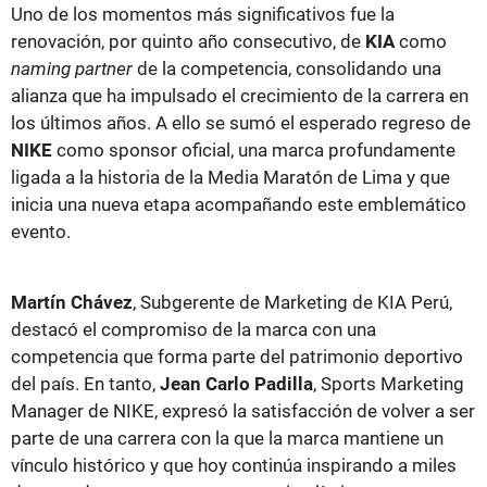
Uno de los momentos más significativos fue la
renovación, por quinto año consecutivo, de
KIA
como
naming partner
de la competencia, consolidando una
alianza que ha impulsado el crecimiento de la carrera en
los últimos años. A ello se sumó el esperado regreso de
NIKE
como sponsor oficial, una marca profundamente
ligada a la historia de la Media Maratón de Lima y que
inicia una nueva etapa acompañando este emblemático
evento.
Martín Chávez
, Subgerente de Marketing de KIA Perú,
destacó el compromiso de la marca con una
competencia que forma parte del patrimonio deportivo
del país. En tanto,
Jean Carlo Padilla
, Sports Marketing
Manager de NIKE, expresó la satisfacción de volver a ser
parte de una carrera con la que la marca mantiene un
vínculo histórico y que hoy continúa inspirando a miles