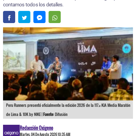
contamos todos los detalles.
Peru Runners presentó oficialmente la edición 2026 de la 117.ª KIA Media Maratón
de Lima & 10K by NIKE |
Fuente:
Difusión
Redacción Oxigeno
Martes, 04 De Agosto 2026 10:35 AM