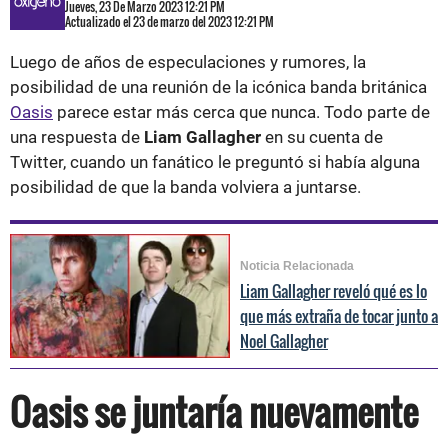
Jueves, 23 De Marzo 2023 12:21 PM
Actualizado el 23 de marzo del 2023 12:21 PM
Luego de años de especulaciones y rumores, la
posibilidad de una reunión de la icónica banda británica
Oasis
parece estar más cerca que nunca. Todo parte de
una respuesta de
Liam Gallagher
en su cuenta de
Twitter, cuando un fanático le preguntó si había alguna
posibilidad de que la banda volviera a juntarse.
Noticia Relacionada
Liam Gallagher reveló qué es lo
que más extraña de tocar junto a
Noel Gallagher
Oasis se juntaría nuevamente