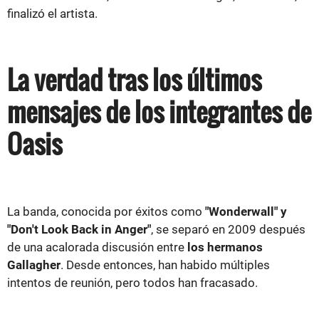
finalizó el artista.
La verdad tras los últimos
mensajes de los integrantes de
Oasis
La banda, conocida por éxitos como
"Wonderwall" y
"Don't Look Back in Anger"
, se separó en 2009 después
de una acalorada discusión entre
los hermanos
Gallagher
. Desde entonces, han habido múltiples
intentos de reunión, pero todos han fracasado.