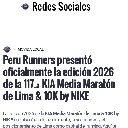
Redes Sociales
MOVIDA LOCAL
Peru Runners presentó
oficialmente la edición 2026
de la 117.ª KIA Media Maratón
de Lima & 10K by NIKE
La edición 2026 de la
KIA Media Maratón de Lima & 10K by
NIKE
impulsará el alto rendimiento, la solidaridad y el
posicionamiento de Lima como capital del running. Aquí te