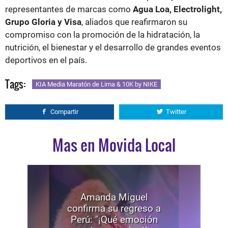
representantes de marcas como
Agua Loa, Electrolight,
Grupo Gloria y Visa
, aliados que reafirmaron su
compromiso con la promoción de la hidratación, la
nutrición, el bienestar y el desarrollo de grandes eventos
deportivos en el país.
Tags:
KIA Media Maratón de Lima & 10K by NIKE
Compartir
Twitter
Mas en Movida Local
Amanda Miguel
confirma su regreso a
Perú: "¡Qué emoción