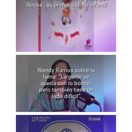
"Airosa", su primer cuento infantil
Wendy Ramos sobre la
fama: “La gente se
queda con lo bonito,
pero también tiene un
lado difícil”