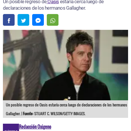
Un posible regreso de
Oasis
estaría cerca luego de
declaraciones de los hermanos Gallagher.
Un posible regreso de Oasis estaría cerca luego de declaraciones de los hermanos
Gallagher. |
Fuente:
STUART C. WILSON/GETTY IMAGES.
Redacción Oxigeno