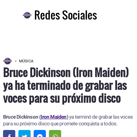
Redes Sociales
MÚSICA
Bruce Dickinson (Iron Maiden)
ya ha terminado de grabar las
voces para su próximo disco
Bruce Dickinson (
Iron Maiden
)
ya terminó de grabar las voces
para su próximo disco que promete conquista a todos.