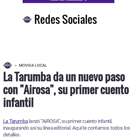
Redes Sociales
MOVIDA LOCAL
La Tarumba da un nuevo paso
con "Airosa", su primer cuento
infantil
La Tarumba
lanzó “AIROSA”, su primer cuento infantil,
inaugurando así su línea editorial. Aquí te contamos todos los
detalles.