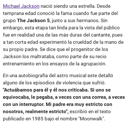
Michael Jackson
nació siendo una estrella. Desde
temprana edad conoció la fama cuando fue parte del
grupo
The Jackson 5
, junto a sus hermanos. Sin
embargo, esta etapa tan linda para la vista del público
fue en realidad una de las más duras del cantante, pues
a tan corta edad experimentó la crueldad de la mano de
su propio padre. Se dice que el progenitor de los
Jackson los maltrataba, como parte de su recio
entrenamiento en los ensayos de la agrupación.
En una autobiografía del astro musical este detalló
alguno de los episodios de violencia que sufrió.
"Actuábamos para él y él nos criticaba. Si uno se
equivocaba, le pegaba, a veces con una correa, a veces
con un interruptor. Mi padre era muy estricto con
nosotros, realmente estricto",
escribió en el texto
publicado en 1985 bajo el nombre "Moonwalk".