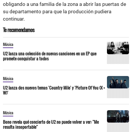
obligando a una familia de la zona a abrir las puertas de
su departamento para que la producción pudiera
continuar.
Te recomendamos
Música
U2 lanza una colección de nuevas canciones en un EP que
promete conquistar a todos
Música
U2 lanza dos nuevos temas 'Country Mile' y 'Picture Of You (X +
W)'
Música
Bono revela qué concierto de U2 no puede volver a ver: "Me
resulta insoportable"