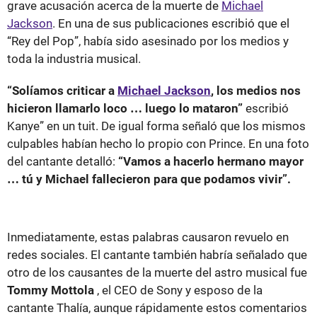
grave acusación acerca de la muerte de
Michael
Jackson
. En una de sus publicaciones escribió que el
“Rey del Pop”, había sido asesinado por los medios y
toda la industria musical.
“Solíamos criticar a
Michael Jackson
, los medios nos
hicieron llamarlo loco … luego lo mataron”
escribió
Kanye” en un tuit. De igual forma señaló que los mismos
culpables habían hecho lo propio con Prince. En una foto
del cantante detalló:
“Vamos a hacerlo hermano mayor
… tú y Michael fallecieron para que podamos vivir”.
Inmediatamente, estas palabras causaron revuelo en
redes sociales. El cantante también habría señalado que
otro de los causantes de la muerte del astro musical fue
Tommy Mottola
, el CEO de Sony y esposo de la
cantante Thalía, aunque rápidamente estos comentarios