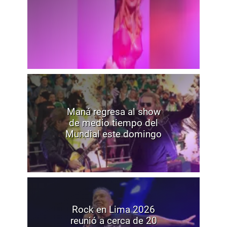
Maná regresa al show
de medio tiempo del
Mundial este domingo
Rock en Lima 2026
reunió a cerca de 20