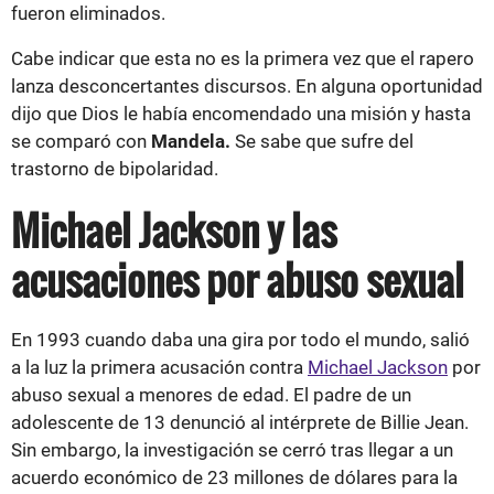
fueron eliminados.
Cabe indicar que esta no es la primera vez que el rapero
lanza desconcertantes discursos. En alguna oportunidad
dijo que Dios le había encomendado una misión y hasta
se comparó con
Mandela.
Se sabe que sufre del
trastorno de bipolaridad.
Michael Jackson y las
acusaciones por abuso sexual
En 1993 cuando daba una gira por todo el mundo, salió
a la luz la primera acusación contra
Michael Jackson
por
abuso sexual a menores de edad. El padre de un
adolescente de 13 denunció al intérprete de Billie Jean.
Sin embargo, la investigación se cerró tras llegar a un
acuerdo económico de 23 millones de dólares para la