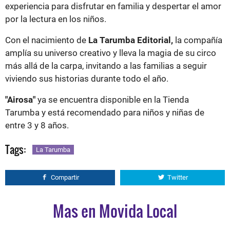
experiencia para disfrutar en familia y despertar el amor
por la lectura en los niños.
Con el nacimiento de
La Tarumba Editorial,
la compañía
amplía su universo creativo y lleva la magia de su circo
más allá de la carpa, invitando a las familias a seguir
viviendo sus historias durante todo el año.
"Airosa"
ya se encuentra disponible en la Tienda
Tarumba y está recomendado para niños y niñas de
entre 3 y 8 años.
Tags:
La Tarumba
Compartir
Twitter
Mas en Movida Local