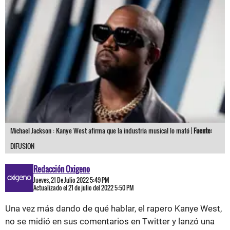
Michael Jackson : Kanye West afirma que la industria musical lo mató |
Fuente:
DIFUSION
Redacción Oxigeno
Jueves, 21 De Julio 2022 5:49 PM
Actualizado el 21 de julio del 2022 5:50 PM
Una vez más dando de qué hablar, el rapero Kanye West,
no se midió en sus comentarios en Twitter y lanzó una