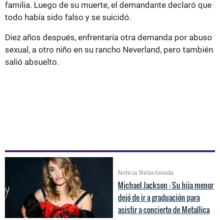
familia. Luego de su muerte, el demandante declaró que
todo había sido falso y se suicidó.
Diez años después, enfrentaría otra demanda por abuso
sexual, a otro niño en su rancho Neverland, pero también
salió absuelto.
Noticia Relacionada
Michael Jackson : Su hija menor
dejó de ir a graduación para
asistir a concierto de Metallica