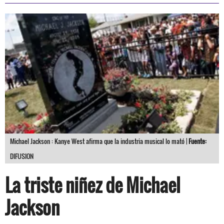
Michael Jackson : Kanye West afirma que la industria musical lo mató |
Fuente:
DIFUSION
La triste niñez de Michael
Jackson