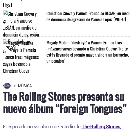
Christian Cueva y Pamela Franco se BESAN, en med
de denuncia de agresión de Pamela López [VIDEO]
4
Magaly Medina 'destruye' a Pamela Franco tras
imágenes suyas besando a Christian Cueva: "No te
5
estás llevando el premio mayor, sino a un borracho,
un pegalón"
MÚSICA
The Rolling Stones presenta su
nuevo álbum “Foreign Tongues”
El esperado nuevo álbum de estudio de
The Rolling Stones,