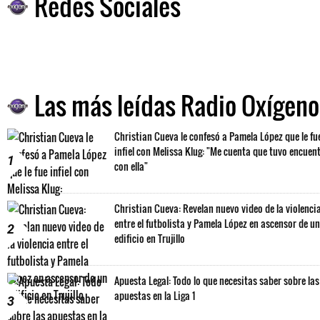
Redes Sociales
Las más leídas Radio Oxígeno
Christian Cueva le confesó a Pamela López que le fu
infiel con Melissa Klug: "Me cuenta que tuvo encuen
1
con ella"
Christian Cueva: Revelan nuevo video de la violenci
entre el futbolista y Pamela López en ascensor de un
2
edificio en Trujillo
Apuesta Legal: Todo lo que necesitas saber sobre las
apuestas en la Liga 1
3