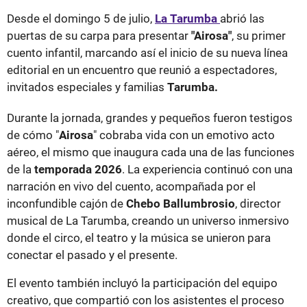
Desde el domingo 5 de julio,
La Tarumba
abrió las
puertas de su carpa para presentar
"Airosa"
, su primer
cuento infantil, marcando así el inicio de su nueva línea
editorial en un encuentro que reunió a espectadores,
invitados especiales y familias
Tarumba.
Durante la jornada, grandes y pequeños fueron testigos
de cómo "
Airosa
" cobraba vida con un emotivo acto
aéreo, el mismo que inaugura cada una de las funciones
de la
temporada 2026
. La experiencia continuó con una
narración en vivo del cuento, acompañada por el
inconfundible cajón de
Chebo Ballumbrosio
, director
musical de La Tarumba, creando un universo inmersivo
donde el circo, el teatro y la música se unieron para
conectar el pasado y el presente.
El evento también incluyó la participación del equipo
creativo, que compartió con los asistentes el proceso