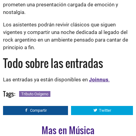
prometen una presentación cargada de emoción y
nostalgia.
Los asistentes podrán revivir clásicos que siguen
vigentes y compartir una noche dedicada al legado del
rock argentino en un ambiente pensado para cantar de
principio a fin.
Todo sobre las entradas
Las entradas ya están disponibles en
Joinnus
.
Tags:
Tributo Oxígeno
Compartir
Twitter
Mas en Música