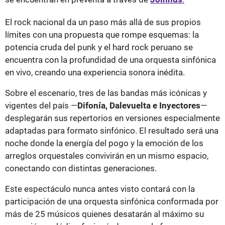
El rock nacional da un paso más allá de sus propios
límites con una propuesta que rompe esquemas: la
potencia cruda del punk y el hard rock peruano se
encuentra con la profundidad de una orquesta sinfónica
en vivo, creando una experiencia sonora inédita.
Sobre el escenario, tres de las bandas más icónicas y
vigentes del país —
Difonía, Dalevuelta e Inyectores
—
desplegarán sus repertorios en versiones especialmente
adaptadas para formato sinfónico. El resultado será una
noche donde la energía del pogo y la emoción de los
arreglos orquestales convivirán en un mismo espacio,
conectando con distintas generaciones.
Este espectáculo nunca antes visto contará con la
participación de una orquesta sinfónica conformada por
más de 25 músicos quienes desatarán al máximo su