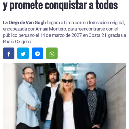
y promete conquistar a todos
La Oreja de Van Gogh
llegará a Lima con su formación original,
encabezada por Amaia Montero, para reencontrarse con el
público peruano el 14 de marzo de 2027 en Costa 21, gracias a
Radio Oxígeno.