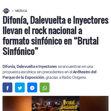
MÚSICA
Difonía, Dalevuelta e Inyectores
llevan el rock nacional a
formato sinfónico en “Brutal
Sinfónico”
Difonía, Dalevuelta e Inyectores
se encuentran en una
propuesta escénica sin precedentes en el
Anfiteatro del
Parque de la Exposición
, gracias a Radio Oxígeno.