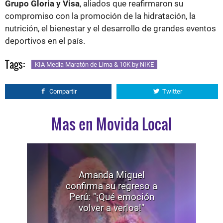
Grupo Gloria y Visa
, aliados que reafirmaron su
compromiso con la promoción de la hidratación, la
nutrición, el bienestar y el desarrollo de grandes eventos
deportivos en el país.
Tags:
KIA Media Maratón de Lima & 10K by NIKE
Compartir
Twitter
Mas en Movida Local
Amanda Miguel
confirma su regreso a
Perú: "¡Qué emoción
volver a verlos!"