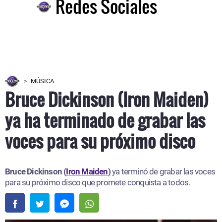
Redes Sociales
MÚSICA
Bruce Dickinson (Iron Maiden)
ya ha terminado de grabar las
voces para su próximo disco
Bruce Dickinson (
Iron Maiden
)
ya terminó de grabar las voces
para su próximo disco que promete conquista a todos.