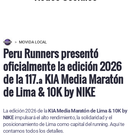
MOVIDA LOCAL
Peru Runners presentó
oficialmente la edición 2026
de la 117.ª KIA Media Maratón
de Lima & 10K by NIKE
La edición 2026 de la
KIA Media Maratón de Lima & 10K by
NIKE
impulsará el alto rendimiento, la solidaridad y el
posicionamiento de Lima como capital del running. Aquí te
contamos todos los detalles.