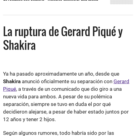
La ruptura de Gerard Piqué y
Shakira
Ya ha pasado aproximadamente un año, desde que
Shakira
anunció oficialmente su separación con
Gerard
Piqué
, a través de un comunicado que dio giro a una
nueva vida para ambos. A pesar de su polémica
separación, siempre se tuvo en duda el por qué
decidieron alejarse, a pesar de haber estado juntos por
12 años y tener 2 hijos.
Según algunos rumores, todo habría sido por las