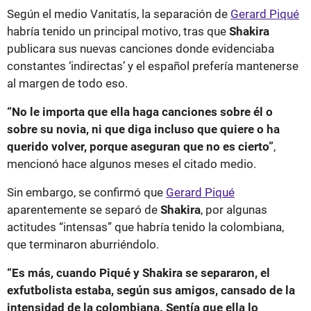
Según el medio Vanitatis, la separación de
Gerard Piqué
habría tenido un principal motivo, tras que
Shakira
publicara sus nuevas canciones donde evidenciaba
constantes ‘indirectas’ y el español prefería mantenerse
al margen de todo eso.
“No le importa que ella haga canciones sobre él o
sobre su novia, ni que diga incluso que quiere o ha
querido volver, porque aseguran que no es cierto”
,
mencionó hace algunos meses el citado medio.
Sin embargo, se confirmó que
Gerard Piqué
aparentemente se separó de
Shakira
, por algunas
actitudes “intensas” que habría tenido la colombiana,
que terminaron aburriéndolo.
“Es más, cuando Piqué y Shakira se separaron, el
exfutbolista estaba, según sus amigos, cansado de la
intensidad de la colombiana. Sentía que ella lo