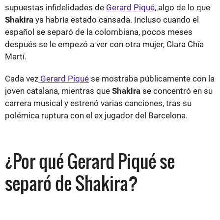
supuestas infidelidades de
Gerard Piqué
, algo de lo que
Shakira
ya habría estado cansada. Incluso cuando el
español se separó de la colombiana, pocos meses
después se le empezó a ver con otra mujer, Clara Chía
Martí.
Cada vez
Gerard Piqué
se mostraba públicamente con la
joven catalana, mientras que
Shakira
se concentró en su
carrera musical y estrenó varias canciones, tras su
polémica ruptura con el ex jugador del Barcelona.
¿Por qué Gerard Piqué se
separó de Shakira?