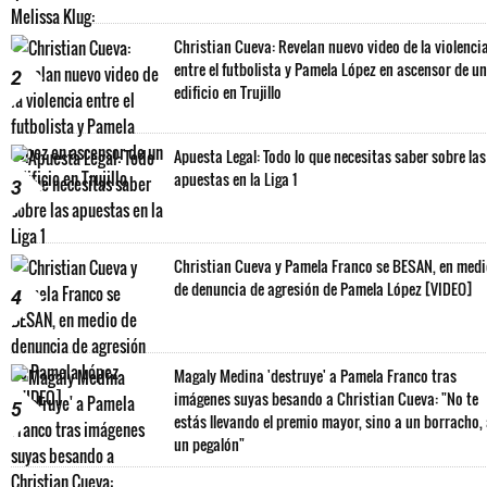
Christian Cueva: Revelan nuevo video de la violenci
entre el futbolista y Pamela López en ascensor de un
2
edificio en Trujillo
Apuesta Legal: Todo lo que necesitas saber sobre las
apuestas en la Liga 1
3
Christian Cueva y Pamela Franco se BESAN, en med
de denuncia de agresión de Pamela López [VIDEO]
4
Magaly Medina 'destruye' a Pamela Franco tras
imágenes suyas besando a Christian Cueva: "No te
5
estás llevando el premio mayor, sino a un borracho,
un pegalón"