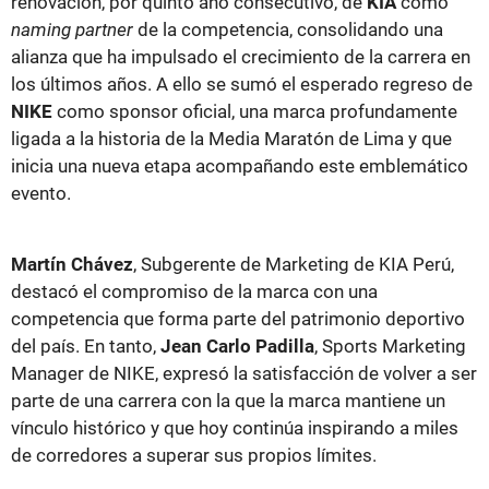
renovación, por quinto año consecutivo, de
KIA
como
naming partner
de la competencia, consolidando una
alianza que ha impulsado el crecimiento de la carrera en
los últimos años. A ello se sumó el esperado regreso de
NIKE
como sponsor oficial, una marca profundamente
ligada a la historia de la Media Maratón de Lima y que
inicia una nueva etapa acompañando este emblemático
evento.
Martín Chávez
, Subgerente de Marketing de KIA Perú,
destacó el compromiso de la marca con una
competencia que forma parte del patrimonio deportivo
del país. En tanto,
Jean Carlo Padilla
, Sports Marketing
Manager de NIKE, expresó la satisfacción de volver a ser
parte de una carrera con la que la marca mantiene un
vínculo histórico y que hoy continúa inspirando a miles
de corredores a superar sus propios límites.