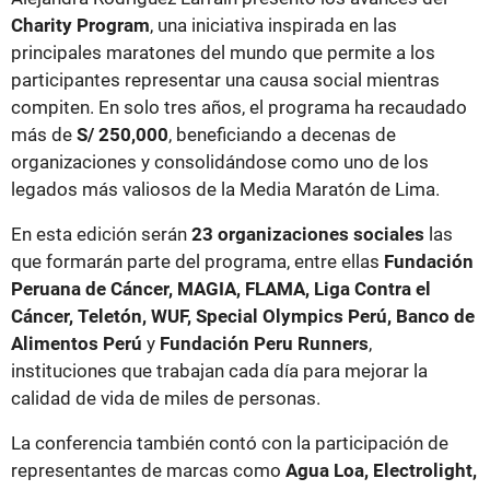
Charity Program
, una iniciativa inspirada en las
principales maratones del mundo que permite a los
participantes representar una causa social mientras
compiten. En solo tres años, el programa ha recaudado
más de
S/ 250,000
, beneficiando a decenas de
organizaciones y consolidándose como uno de los
legados más valiosos de la Media Maratón de Lima.
En esta edición serán
23 organizaciones sociales
las
que formarán parte del programa, entre ellas
Fundación
Peruana de Cáncer, MAGIA, FLAMA, Liga Contra el
Cáncer, Teletón, WUF, Special Olympics Perú, Banco de
Alimentos Perú
y
Fundación Peru Runners
,
instituciones que trabajan cada día para mejorar la
calidad de vida de miles de personas.
La conferencia también contó con la participación de
representantes de marcas como
Agua Loa, Electrolight,