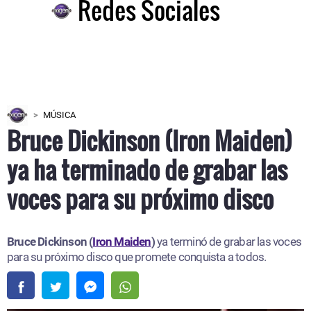
Redes Sociales
MÚSICA
Bruce Dickinson (Iron Maiden)
ya ha terminado de grabar las
voces para su próximo disco
Bruce Dickinson (
Iron Maiden
)
ya terminó de grabar las voces
para su próximo disco que promete conquista a todos.