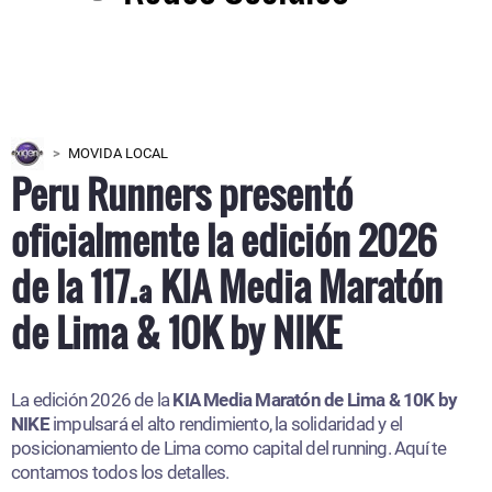
MOVIDA LOCAL
Peru Runners presentó
oficialmente la edición 2026
de la 117.ª KIA Media Maratón
de Lima & 10K by NIKE
La edición 2026 de la
KIA Media Maratón de Lima & 10K by
NIKE
impulsará el alto rendimiento, la solidaridad y el
posicionamiento de Lima como capital del running. Aquí te
contamos todos los detalles.