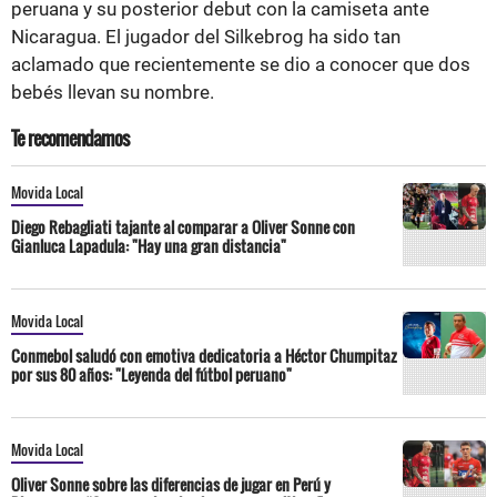
peruana y su posterior debut con la camiseta ante
Nicaragua. El jugador del Silkebrog ha sido tan
aclamado que recientemente se dio a conocer que dos
bebés llevan su nombre.
Te recomendamos
Movida Local
Diego Rebagliati tajante al comparar a Oliver Sonne con
Gianluca Lapadula: "Hay una gran distancia"
Movida Local
Conmebol saludó con emotiva dedicatoria a Héctor Chumpitaz
por sus 80 años: "Leyenda del fútbol peruano"
Movida Local
Oliver Sonne sobre las diferencias de jugar en Perú y