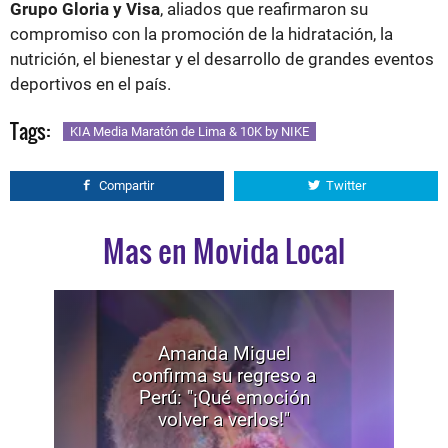
Grupo Gloria y Visa
, aliados que reafirmaron su
compromiso con la promoción de la hidratación, la
nutrición, el bienestar y el desarrollo de grandes eventos
deportivos en el país.
Tags:
KIA Media Maratón de Lima & 10K by NIKE
Compartir
Twitter
Mas en Movida Local
Amanda Miguel
confirma su regreso a
Perú: "¡Qué emoción
volver a verlos!"