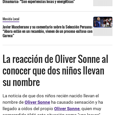
Dinamarca: “Son experiencias locas y energéticas"
Movida Local
Javier Mascherano y su comentario sobre la Selección Peruana:
“Ahora están en un recambio, vienen de un proceso exitoso con
Gareca”
La reacción de Oliver Sonne al
conocer que dos niños llevan
su nombre
La noticia de que dos niños recién nacido llevan el
nombre de
Oliver Sonne
ha causado sensación y ha
llegado a oídos del propio
Oliver Sonne
, quien muy
sorprendido tildó esta situación como "una locura".