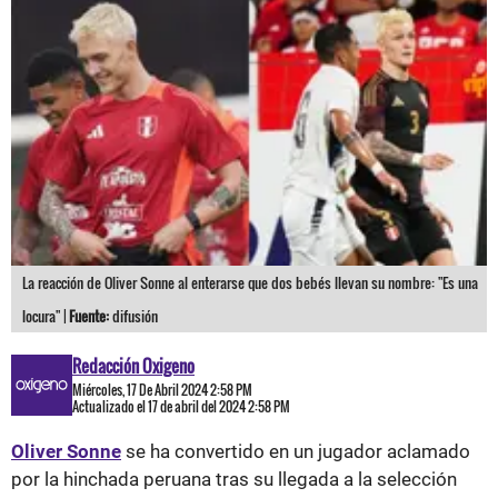
La reacción de Oliver Sonne al enterarse que dos bebés llevan su nombre: "Es una
locura" |
Fuente:
difusión
Redacción Oxigeno
Miércoles, 17 De Abril 2024 2:58 PM
Actualizado el 17 de abril del 2024 2:58 PM
Oliver Sonne
se ha convertido en un jugador aclamado
por la hinchada peruana tras su llegada a la selección