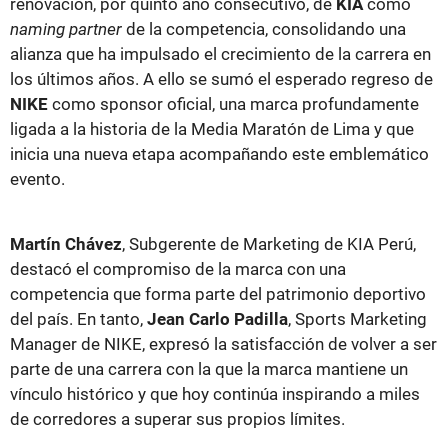
renovación, por quinto año consecutivo, de
KIA
como
naming partner
de la competencia, consolidando una
alianza que ha impulsado el crecimiento de la carrera en
los últimos años. A ello se sumó el esperado regreso de
NIKE
como sponsor oficial, una marca profundamente
ligada a la historia de la Media Maratón de Lima y que
inicia una nueva etapa acompañando este emblemático
evento.
Martín Chávez
, Subgerente de Marketing de KIA Perú,
destacó el compromiso de la marca con una
competencia que forma parte del patrimonio deportivo
del país. En tanto,
Jean Carlo Padilla
, Sports Marketing
Manager de NIKE, expresó la satisfacción de volver a ser
parte de una carrera con la que la marca mantiene un
vínculo histórico y que hoy continúa inspirando a miles
de corredores a superar sus propios límites.