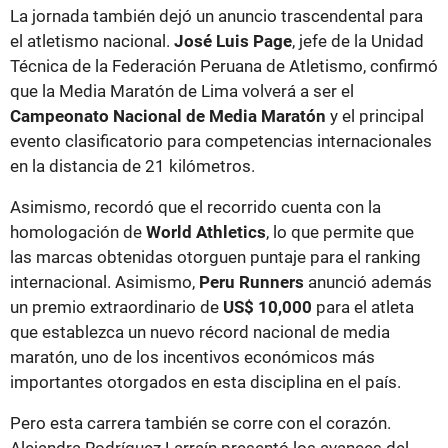
La jornada también dejó un anuncio trascendental para
el atletismo nacional.
José Luis Page
, jefe de la Unidad
Técnica de la Federación Peruana de Atletismo, confirmó
que la Media Maratón de Lima volverá a ser el
Campeonato Nacional de Media Maratón
y el principal
evento clasificatorio para competencias internacionales
en la distancia de 21 kilómetros.
Asimismo, recordó que el recorrido cuenta con la
homologación de
World Athletics
, lo que permite que
las marcas obtenidas otorguen puntaje para el ranking
internacional. Asimismo,
Peru Runners
anunció además
un premio extraordinario de
US$ 10,000
para el atleta
que establezca un nuevo récord nacional de media
maratón, uno de los incentivos económicos más
importantes otorgados en esta disciplina en el país.
Pero esta carrera también se corre con el corazón.