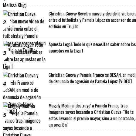
Christian Cueva: Revelan nuevo video de la violenci
entre el futbolista y Pamela López en ascensor de un
2
edificio en Trujillo
Apuesta Legal: Todo lo que necesitas saber sobre las
apuestas en la Liga 1
3
Christian Cueva y Pamela Franco se BESAN, en med
de denuncia de agresión de Pamela López [VIDEO]
4
Magaly Medina 'destruye' a Pamela Franco tras
imágenes suyas besando a Christian Cueva: "No te
5
estás llevando el premio mayor, sino a un borracho,
un pegalón"