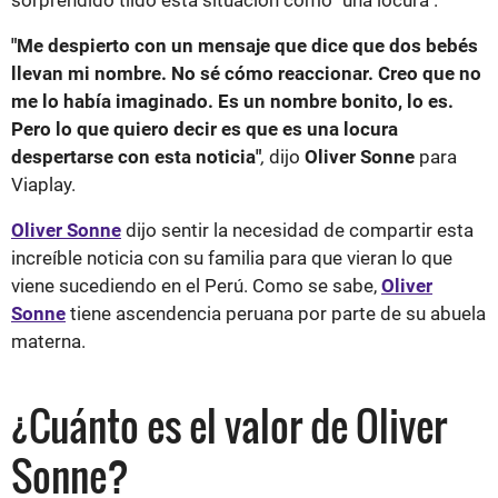
"Me despierto con un mensaje que dice que dos bebés
llevan mi nombre. No sé cómo reaccionar. Creo que no
me lo había imaginado. E
s un nombre bonito, lo es.
Pero lo que quiero decir es que es una locura
despertarse con esta noticia"
,
dijo
Oliver Sonne
para
Viaplay.
Oliver Sonne
dijo sentir la necesidad de compartir esta
increíble noticia con su familia para que vieran lo que
viene sucediendo en el Perú. Como se sabe,
Oliver
Sonne
tiene ascendencia peruana por parte de su abuela
materna.
¿Cuánto es el valor de Oliver
Sonne?