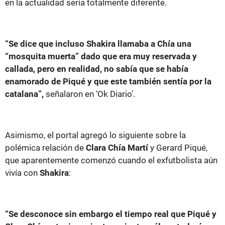
en la actualidad sería totalmente diferente.
“Se dice que incluso Shakira llamaba a Chía una
“mosquita muerta” dado que era muy reservada y
callada, pero en realidad, no sabía que se había
enamorado de Piqué y que este también sentía por la
catalana”,
señalaron en ‘Ok Diario’.
Asimismo, el portal agregó lo siguiente sobre la
polémica relación de
Clara Chía Martí
y Gerard Piqué,
que aparentemente comenzó cuando el exfutbolista aún
vivía con
Shakira
:
“Se desconoce sin embargo el tiempo real que Piqué y