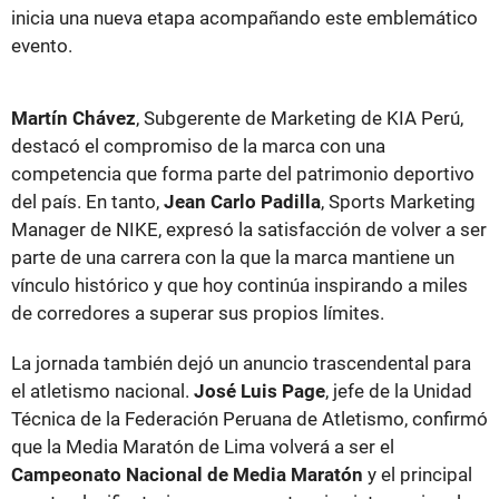
inicia una nueva etapa acompañando este emblemático
evento.
Martín Chávez
, Subgerente de Marketing de KIA Perú,
destacó el compromiso de la marca con una
competencia que forma parte del patrimonio deportivo
del país. En tanto,
Jean Carlo Padilla
, Sports Marketing
Manager de NIKE, expresó la satisfacción de volver a ser
parte de una carrera con la que la marca mantiene un
vínculo histórico y que hoy continúa inspirando a miles
de corredores a superar sus propios límites.
La jornada también dejó un anuncio trascendental para
el atletismo nacional.
José Luis Page
, jefe de la Unidad
Técnica de la Federación Peruana de Atletismo, confirmó
que la Media Maratón de Lima volverá a ser el
Campeonato Nacional de Media Maratón
y el principal