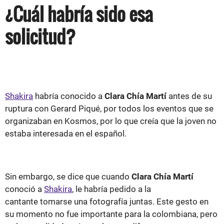
¿Cuál habría sido esa
solicitud?
Shakira
habría conocido a
Clara Chía Martí
antes de su
ruptura con Gerard Piqué, por todos los eventos que se
organizaban en Kosmos, por lo que creía que la joven no
estaba interesada en el español.
Sin embargo, se dice que cuando
Clara Chía Martí
conoció a
Shakira
, le habría pedido a la
cantante tomarse una fotografía juntas. Este gesto en
su momento no fue importante para la colombiana, pero