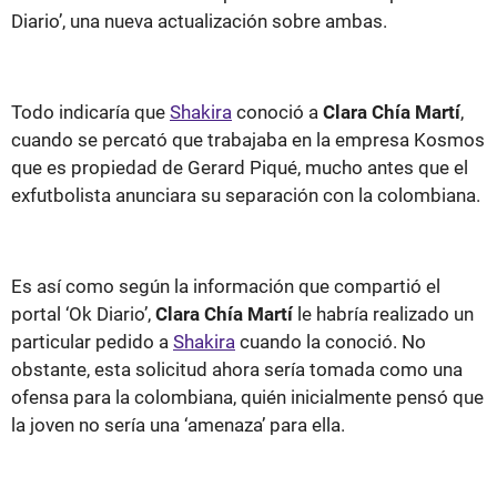
Diario’, una nueva actualización sobre ambas.
Todo indicaría que
Shakira
conoció a
Clara Chía Martí
,
cuando se percató que trabajaba en la empresa Kosmos
que es propiedad de Gerard Piqué, mucho antes que el
exfutbolista anunciara su separación con la colombiana.
Es así como según la información que compartió el
portal ‘Ok Diario’,
Clara Chía Martí
le habría realizado un
particular pedido a
Shakira
cuando la conoció. No
obstante, esta solicitud ahora sería tomada como una
ofensa para la colombiana, quién inicialmente pensó que
la joven no sería una ‘amenaza’ para ella.