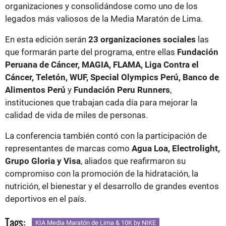
organizaciones y consolidándose como uno de los
legados más valiosos de la Media Maratón de Lima.
En esta edición serán
23 organizaciones sociales
las
que formarán parte del programa, entre ellas
Fundación
Peruana de Cáncer, MAGIA, FLAMA, Liga Contra el
Cáncer, Teletón, WUF, Special Olympics Perú, Banco de
Alimentos Perú
y
Fundación Peru Runners
,
instituciones que trabajan cada día para mejorar la
calidad de vida de miles de personas.
La conferencia también contó con la participación de
representantes de marcas como
Agua Loa, Electrolight,
Grupo Gloria y Visa
, aliados que reafirmaron su
compromiso con la promoción de la hidratación, la
nutrición, el bienestar y el desarrollo de grandes eventos
deportivos en el país.
Tags:
KIA Media Maratón de Lima & 10K by NIKE