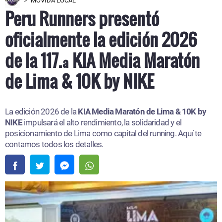
MOVIDA LOCAL
Peru Runners presentó
oficialmente la edición 2026
de la 117.ª KIA Media Maratón
de Lima & 10K by NIKE
La edición 2026 de la
KIA Media Maratón de Lima & 10K by
NIKE
impulsará el alto rendimiento, la solidaridad y el
posicionamiento de Lima como capital del running. Aquí te
contamos todos los detalles.