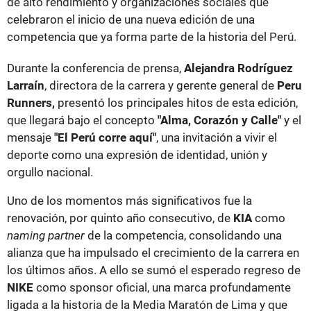
de alto rendimiento y organizaciones sociales que
celebraron el inicio de una nueva edición de una
competencia que ya forma parte de la historia del Perú.
Durante la conferencia de prensa,
Alejandra Rodríguez
Larraín
, directora de la carrera y gerente general de
Peru
Runners,
presentó los principales hitos de esta edición,
que llegará bajo el concepto
"Alma, Corazón y Calle"
y el
mensaje
"El Perú corre aquí"
, una invitación a vivir el
deporte como una expresión de identidad, unión y
orgullo nacional.
Uno de los momentos más significativos fue la
renovación, por quinto año consecutivo, de
KIA
como
naming partner
de la competencia, consolidando una
alianza que ha impulsado el crecimiento de la carrera en
los últimos años. A ello se sumó el esperado regreso de
NIKE
como sponsor oficial, una marca profundamente
ligada a la historia de la Media Maratón de Lima y que