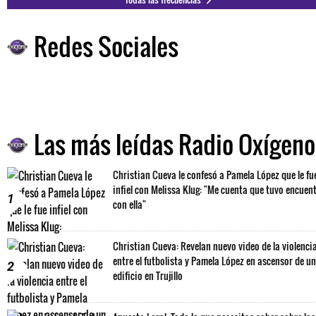
Redes Sociales
Las más leídas Radio Oxígeno
Christian Cueva le confesó a Pamela López que le fu
infiel con Melissa Klug: "Me cuenta que tuvo encuen
1
con ella"
Christian Cueva: Revelan nuevo video de la violenci
entre el futbolista y Pamela López en ascensor de un
2
edificio en Trujillo