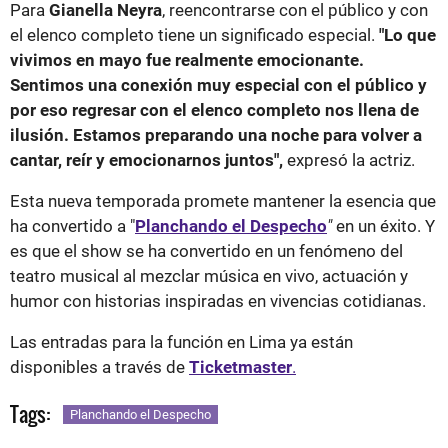
Para
Gianella Neyra
, reencontrarse con el público y con
el elenco completo tiene un significado especial.
"Lo que
vivimos en mayo fue realmente emocionante.
Sentimos una conexión muy especial con el público y
por eso regresar con el elenco completo nos llena de
ilusión. Estamos preparando una noche para volver a
cantar, reír y emocionarnos juntos",
expresó la actriz.
Esta nueva temporada promete mantener la esencia que
ha convertido a "
Planchando el Despecho
"
en un éxito. Y
es que el show se ha convertido en un fenómeno del
teatro musical al mezclar música en vivo, actuación y
humor con historias inspiradas en vivencias cotidianas.
Las entradas para la función en Lima ya están
disponibles a través de
Ticketmaster
.
Tags:
Planchando el Despecho