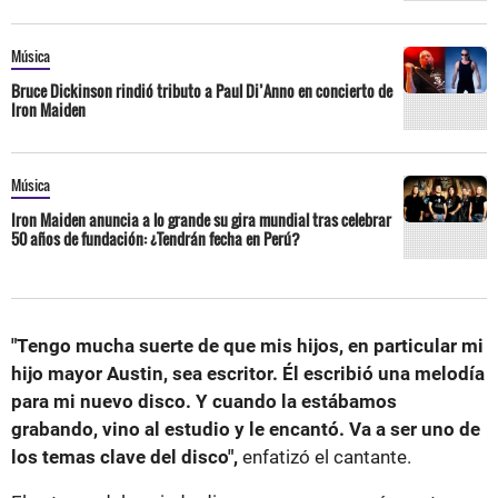
Música
Bruce Dickinson rindió tributo a Paul Di’Anno en concierto de
Iron Maiden
Música
Iron Maiden anuncia a lo grande su gira mundial tras celebrar
50 años de fundación: ¿Tendrán fecha en Perú?
"Tengo mucha suerte de que mis hijos, en particular mi
hijo mayor Austin, sea escritor. Él escribió una melodía
para mi nuevo disco. Y cuando la estábamos
grabando, vino al estudio y le encantó. Va a ser uno de
los temas clave del disco",
enfatizó el cantante.