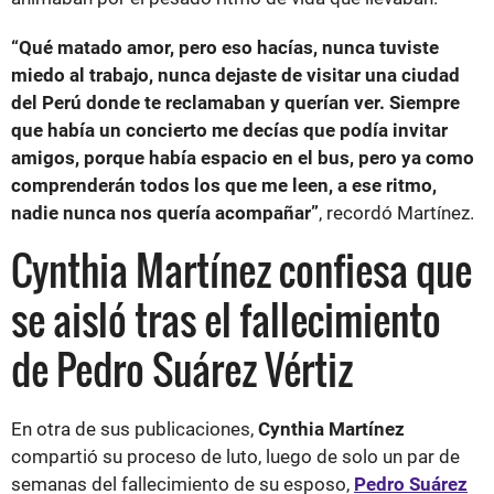
“Qué matado amor, pero eso hacías, nunca tuviste
miedo al trabajo, nunca dejaste de visitar una ciudad
del Perú donde te reclamaban y querían ver. Siempre
que había un concierto me decías que podía invitar
amigos, porque había espacio en el bus, pero ya como
comprenderán todos los que me leen, a ese ritmo,
nadie nunca nos quería acompañar”
, recordó Martínez.
Cynthia Martínez confiesa que
se aisló tras el fallecimiento
de Pedro Suárez Vértiz
En otra de sus publicaciones,
Cynthia Martínez
compartió su proceso de luto, luego de solo un par de
semanas del fallecimiento de su esposo,
Pedro Suárez