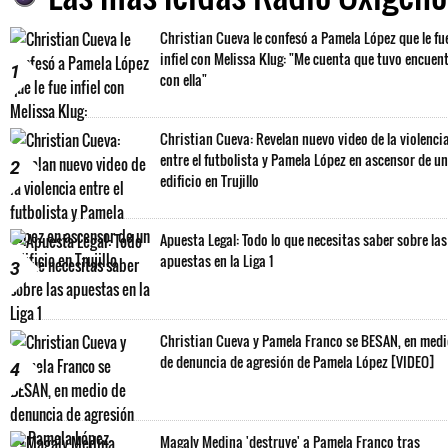
Christian Cueva le confesó a Pamela López que le fu
infiel con Melissa Klug: "Me cuenta que tuvo encuen
1
con ella"
Christian Cueva: Revelan nuevo video de la violenci
entre el futbolista y Pamela López en ascensor de un
2
edificio en Trujillo
Apuesta Legal: Todo lo que necesitas saber sobre las
apuestas en la Liga 1
3
Christian Cueva y Pamela Franco se BESAN, en med
de denuncia de agresión de Pamela López [VIDEO]
4
Magaly Medina 'destruye' a Pamela Franco tras