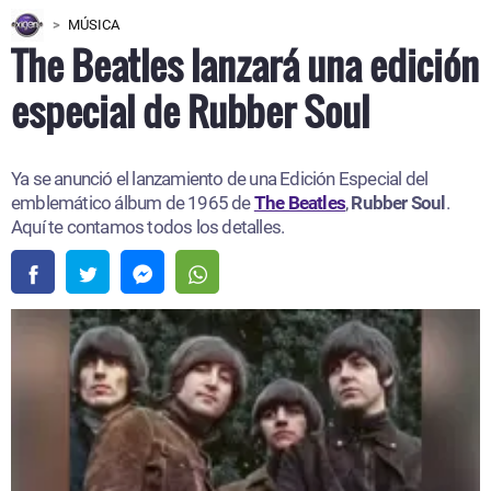
MÚSICA
The Beatles lanzará una edición
especial de Rubber Soul
Ya se anunció el lanzamiento de una Edición Especial del
emblemático álbum de 1965 de
The Beatles
,
Rubber Soul
.
Aquí te contamos todos los detalles.