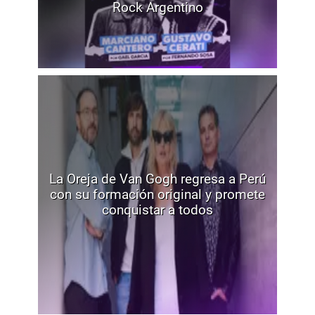
Rock Argentino
La Oreja de Van Gogh regresa a Perú
con su formación original y promete
conquistar a todos