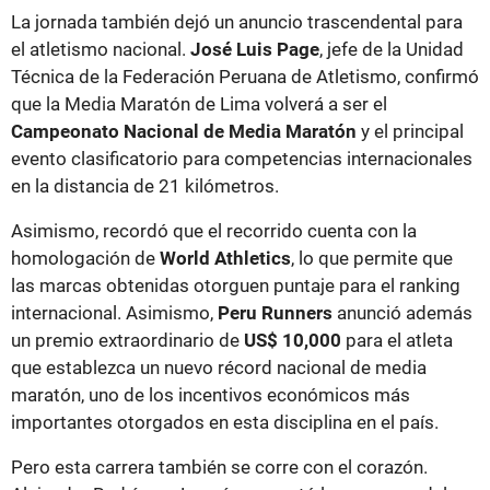
La jornada también dejó un anuncio trascendental para
el atletismo nacional.
José Luis Page
, jefe de la Unidad
Técnica de la Federación Peruana de Atletismo, confirmó
que la Media Maratón de Lima volverá a ser el
Campeonato Nacional de Media Maratón
y el principal
evento clasificatorio para competencias internacionales
en la distancia de 21 kilómetros.
Asimismo, recordó que el recorrido cuenta con la
homologación de
World Athletics
, lo que permite que
las marcas obtenidas otorguen puntaje para el ranking
internacional. Asimismo,
Peru Runners
anunció además
un premio extraordinario de
US$ 10,000
para el atleta
que establezca un nuevo récord nacional de media
maratón, uno de los incentivos económicos más
importantes otorgados en esta disciplina en el país.
Pero esta carrera también se corre con el corazón.