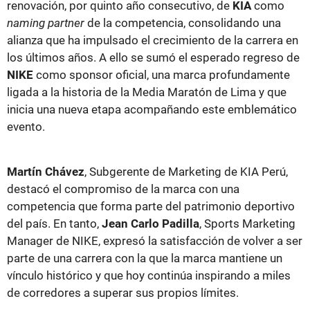
renovación, por quinto año consecutivo, de
KIA
como
naming partner
de la competencia, consolidando una
alianza que ha impulsado el crecimiento de la carrera en
los últimos años. A ello se sumó el esperado regreso de
NIKE
como sponsor oficial, una marca profundamente
ligada a la historia de la Media Maratón de Lima y que
inicia una nueva etapa acompañando este emblemático
evento.
Martín Chávez
, Subgerente de Marketing de KIA Perú,
destacó el compromiso de la marca con una
competencia que forma parte del patrimonio deportivo
del país. En tanto,
Jean Carlo Padilla
, Sports Marketing
Manager de NIKE, expresó la satisfacción de volver a ser
parte de una carrera con la que la marca mantiene un
vínculo histórico y que hoy continúa inspirando a miles
de corredores a superar sus propios límites.