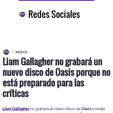
Redes Sociales
MÚSICA
Liam Gallagher no grabará un
nuevo disco de Oasis porque no
está preparado para las
críticas
Liam Gallagher
no grabará un nuevo disco de
Oasis
y revela