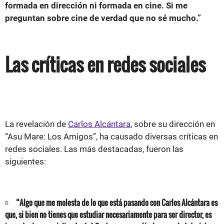
formada en dirección ni formada en cine. Si me
preguntan sobre cine de verdad que no sé mucho.”
Las críticas en redes sociales
La revelación de
Carlos Alcántara
, sobre su dirección en
“Asu Mare: Los Amigos”, ha causado diversas críticas en
redes sociales. Las más destacadas, fueron las
siguientes:
“Algo que me molesta de lo que está pasando con Carlos Alcántara es
que, si bien no tienes que estudiar necesariamente para ser director, es