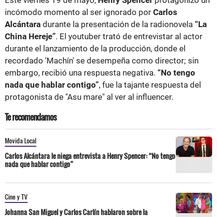
incómodo momento al ser ignorado por
Carlos
Alcántara
durante la presentación de la radionovela
“La
China Hereje”
. El youtuber trató de entrevistar al actor
durante el lanzamiento de la producción, donde el
recordado 'Machín' se desempeña como director; sin
embargo, recibió una respuesta negativa.
“No tengo
nada que hablar contigo”
, fue la tajante respuesta del
protagonista de "Asu mare" al ver al influencer.
Te recomendamos
Movida Local
Carlos Alcántara le niega entrevista a Henry Spencer: “No tengo
nada que hablar contigo”
Cine y TV
Johanna San Miguel y Carlos Carlín hablaron sobre la