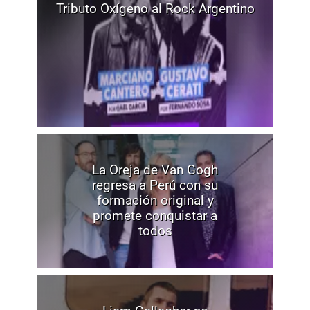
Tributo Oxígeno al Rock Argentino
La Oreja de Van Gogh
regresa a Perú con su
formación original y
promete conquistar a
todos