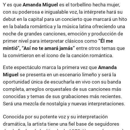
Y es que
Amanda Miguel
es el torbellino hecha mujer,
con su poderosa e inigualable voz, la intérprete hará su
debut en la capital para un concierto que marcará un hito
en la balada romántica y la música latina ofreciendo una
noche de grandes canciones, emoción y producción de
primer nivel para interpretar clásicos como
“Él me
mintió”, “Así no te amará jamás”
entre otros temas que
la convirtieron en el ícono de la canción romántica.
Este espectáculo marca la primera vez que
Amanda
Miguel
se presenta en un escenario limeño y será la
oportunidad única de escucharla en vivo con su banda
completa, arreglos orquestales de sus canciones más
conocidas y temas de sus grabaciones más recientes.
Será una mezcla de nostalgia y nuevas interpretaciones.
Conocida por su potente voz y su interpretación
dramática, la artista tiene una fiel base de seguidores