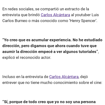
En redes sociales, se compartió un extracto de la
entrevista que brindó
Carlos Alcántara
al youtuber Luis
Carlos Burneo o más conocido como ‘Henry Spencer’.
“Yo creo que es acumular experiencia. No he estudiado
dirección, pero digamos que ahora cuando tuve que
asumir la dirección empecé a ver algunos tutoriales”
,
explicó el reconocido actor.
Incluso en la entrevista de
Carlos Alcántara
, dejó
entrever que no tiene mucho conocimiento sobre el cine:
“Sí, porque de todo creo que yo no soy una persona