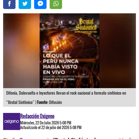
Difonía, Dalevuelta e Inyectores llevan el rock nacional a formato sinfónico en
“Brutal Sinfónico” |
Fuente:
Difusión
Redacción Oxigeno
Miércoles, 22 De Julio 2026 5:08 PM
Actualizado el 22 de julio del 2026 5:08 PM