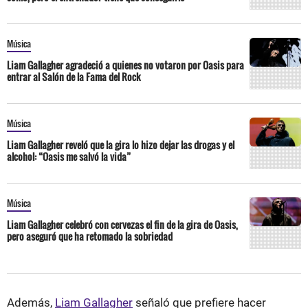
Música
Liam Gallagher agradeció a quienes no votaron por Oasis para
entrar al Salón de la Fama del Rock
Música
Liam Gallagher reveló que la gira lo hizo dejar las drogas y el
alcohol: “Oasis me salvó la vida”
Música
Liam Gallagher celebró con cervezas el fin de la gira de Oasis,
pero aseguró que ha retomado la sobriedad
Además,
Liam Gallagher
señaló que prefiere hacer