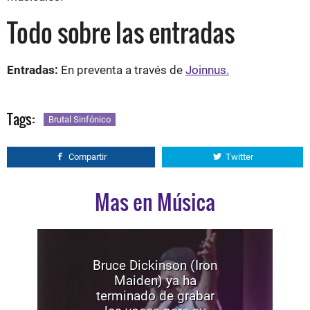
Todo sobre las entradas
Entradas:
En preventa a través de
Joinnus.
Tags:
Brutal Sinfónico
Compartir
Twitter
Mas en Música
Bruce Dickinson (Iron
Maiden) ya ha
terminado de grabar