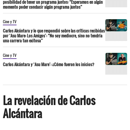
posibilidad de tener un programa juntos: “Esperamos en algún
momento poder conducir algún programa juntos”
Cine y TV
Carlos Alcántara y lo que respondió sobre las críticas recibidas
por ‘Asu Mare: Los Amigos’: “No soy mediocre, sino no tendría
una carrera tan exitosa”
Cine y TV
Carlos Alcántara y ‘Asu Mare’: ¿Cómo fueron los inicios?
La revelación de Carlos
Alcántara