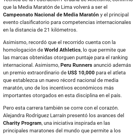
que la Media Maratón de Lima volverá a ser el
Campeonato Nacional de Media Maratón
y el principal
evento clasificatorio para competencias internacionales
en la distancia de 21 kilómetros.
Asimismo, recordó que el recorrido cuenta con la
homologación de
World Athletics
, lo que permite que
las marcas obtenidas otorguen puntaje para el ranking
internacional. Asimismo,
Peru Runners
anunció además
un premio extraordinario de
US$ 10,000
para el atleta
que establezca un nuevo récord nacional de media
maratón, uno de los incentivos económicos más
importantes otorgados en esta disciplina en el país.
Pero esta carrera también se corre con el corazón.
Alejandra Rodríguez Larraín presentó los avances del
Charity Program
, una iniciativa inspirada en las
principales maratones del mundo que permite a los