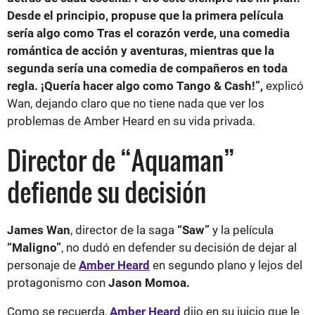
Desde el principio, propuse que la primera película
sería algo como Tras el corazón verde, una comedia
romántica de acción y aventuras, mientras que la
segunda sería una comedia de compañeros en toda
regla. ¡Quería hacer algo como Tango & Cash!”,
explicó
Wan, dejando claro que no tiene nada que ver los
problemas de Amber Heard en su vida privada.
Director de “Aquaman”
defiende su decisión
James Wan
, director de la saga
“Saw”
y la película
“Maligno”
, no dudó en defender su decisión de dejar al
personaje de
Amber Heard
en segundo plano y lejos del
protagonismo con
Jason Momoa.
Como se recuerda,
Amber Heard
dijo en su juicio que le