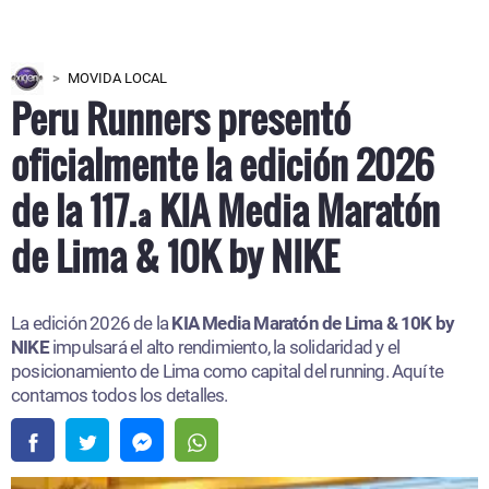
MOVIDA LOCAL
Peru Runners presentó
oficialmente la edición 2026
de la 117.ª KIA Media Maratón
de Lima & 10K by NIKE
La edición 2026 de la
KIA Media Maratón de Lima & 10K by
NIKE
impulsará el alto rendimiento, la solidaridad y el
posicionamiento de Lima como capital del running. Aquí te
contamos todos los detalles.