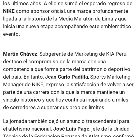
los últimos años. A ello se sumó el esperado regreso de
NIKE
como sponsor oficial, una marca profundamente
ligada a la historia de la Media Maratón de Lima y que
inicia una nueva etapa acompañando este emblemático
evento.
Martín Chávez
, Subgerente de Marketing de KIA Perú,
destacó el compromiso de la marca con una
competencia que forma parte del patrimonio deportivo
del país. En tanto,
Jean Carlo Padilla
, Sports Marketing
Manager de NIKE, expresó la satisfacción de volver a ser
parte de una carrera con la que la marca mantiene un
vínculo histórico y que hoy continúa inspirando a miles
de corredores a superar sus propios límites.
La jornada también dejó un anuncio trascendental para
el atletismo nacional.
José Luis Page
, jefe de la Unidad
Técnica de la Federación Peruana de Atletismo, confirmó