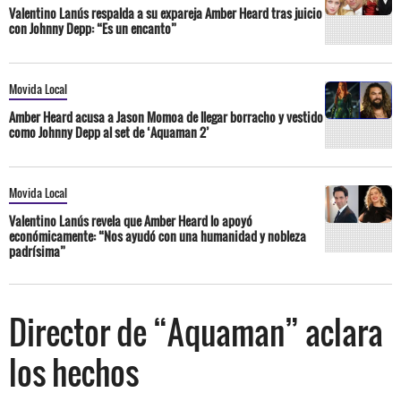
Valentino Lanús respalda a su expareja Amber Heard tras juicio
con Johnny Depp: “Es un encanto”
Movida Local
Amber Heard acusa a Jason Momoa de llegar borracho y vestido
como Johnny Depp al set de ‘Aquaman 2’
Movida Local
Valentino Lanús revela que Amber Heard lo apoyó
económicamente: “Nos ayudó con una humanidad y nobleza
padrísima”
Director de “Aquaman” aclara
los hechos