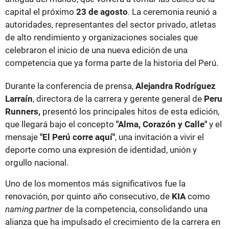
capital el próximo
23 de agosto
. La ceremonia reunió a
autoridades, representantes del sector privado, atletas
de alto rendimiento y organizaciones sociales que
celebraron el inicio de una nueva edición de una
competencia que ya forma parte de la historia del Perú.
Durante la conferencia de prensa,
Alejandra Rodríguez
Larraín
, directora de la carrera y gerente general de
Peru
Runners,
presentó los principales hitos de esta edición,
que llegará bajo el concepto
"Alma, Corazón y Calle"
y el
mensaje
"El Perú corre aquí"
, una invitación a vivir el
deporte como una expresión de identidad, unión y
orgullo nacional.
Uno de los momentos más significativos fue la
renovación, por quinto año consecutivo, de
KIA
como
naming partner
de la competencia, consolidando una
alianza que ha impulsado el crecimiento de la carrera en