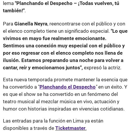
lema
"Planchando el Despecho – ¡Todas vuelven, tú
también!"
.
Para
Gianella Neyra
, reencontrarse con el público y con
el elenco completo tiene un significado especial.
"Lo que
vivimos en mayo fue realmente emocionante.
Sentimos una conexión muy especial con el público y
por eso regresar con el elenco completo nos llena de
ilusión. Estamos preparando una noche para volver a
cantar, reír y emocionarnos juntos",
expresó la actriz.
Esta nueva temporada promete mantener la esencia que
ha convertido a "
Planchando el Despecho
"
en un éxito. Y
es que el show se ha convertido en un fenómeno del
teatro musical al mezclar música en vivo, actuación y
humor con historias inspiradas en vivencias cotidianas.
Las entradas para la función en Lima ya están
disponibles a través de
Ticketmaster
.