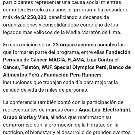
participantes representar una causa social mientras
compiten. En solo tres años, el programa ha recaudado
más de
S/ 250,000
, beneficiando a decenas de
organizaciones y consolidándose como uno de los
legados más valiosos de la Media Maratón de Lima.
En esta edición serán
23 organizaciones sociales
las
que formarán parte del programa, entre ellas
Fundación
Peruana de Cáncer, MAGIA, FLAMA, Liga Contra el
Cáncer, Teletón, WUF, Special Olympics Perú, Banco de
Alimentos Perú
y
Fundación Peru Runners
,
instituciones que trabajan cada día para mejorar la
calidad de vida de miles de personas.
La conferencia también contó con la participación de
representantes de marcas como
Agua Loa, Electrolight,
Grupo Gloria y Visa
, aliados que reafirmaron su
compromiso con la promoción de la hidratación, la
nutrición, el bienestar y el desarrollo de grandes eventos