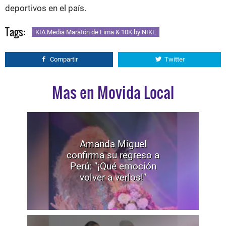
deportivos en el país.
Tags:
KIA Media Maratón de Lima & 10K by NIKE
Compartir
Twitter
Mas en Movida Local
Amanda Miguel
confirma su regreso a
Perú: "¡Qué emoción
volver a verlos!"