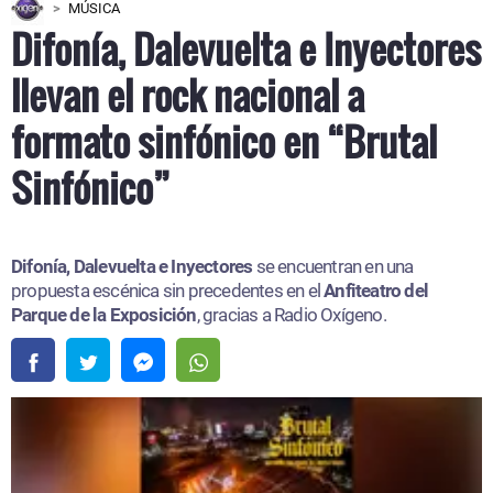
MÚSICA
Difonía, Dalevuelta e Inyectores
llevan el rock nacional a
formato sinfónico en “Brutal
Sinfónico”
Difonía, Dalevuelta e Inyectores
se encuentran en una
propuesta escénica sin precedentes en el
Anfiteatro del
Parque de la Exposición
, gracias a Radio Oxígeno.