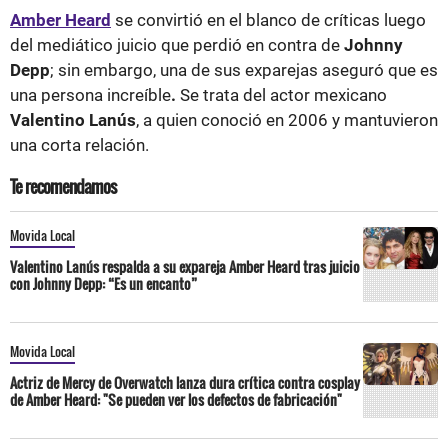
Amber Heard
se convirtió en el blanco de críticas luego
del mediático juicio que perdió en contra de
Johnny
Depp
; sin embargo, una de sus exparejas aseguró que es
una persona increíble
.
Se trata del actor mexicano
Valentino Lanús
, a quien conoció en 2006 y mantuvieron
una corta relación.
Te recomendamos
Movida Local
Valentino Lanús respalda a su expareja Amber Heard tras juicio
con Johnny Depp: “Es un encanto”
Movida Local
Actriz de Mercy de Overwatch lanza dura crítica contra cosplay
de Amber Heard: "Se pueden ver los defectos de fabricación"