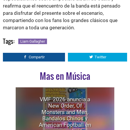
reafirma que el reencuentro de la banda está pensado
para disfrutar del presente sobre el escenario,
compartiendo con los fans los grandes clásicos que
marcaron a toda una generación.
Tags:
Liam Gallagher
Compartir
Twitter
Mas en Música
VMF 2026 anuncia a
New Order, Of
Monsters and Men,
Bandalos Chinos y
American Football en