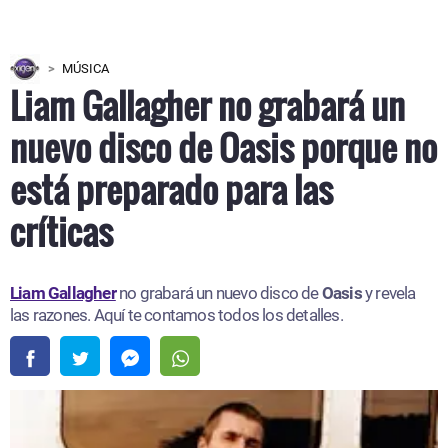
MÚSICA
Liam Gallagher no grabará un
nuevo disco de Oasis porque no
está preparado para las
críticas
Liam Gallagher
no grabará un nuevo disco de
Oasis
y revela
las razones. Aquí te contamos todos los detalles.