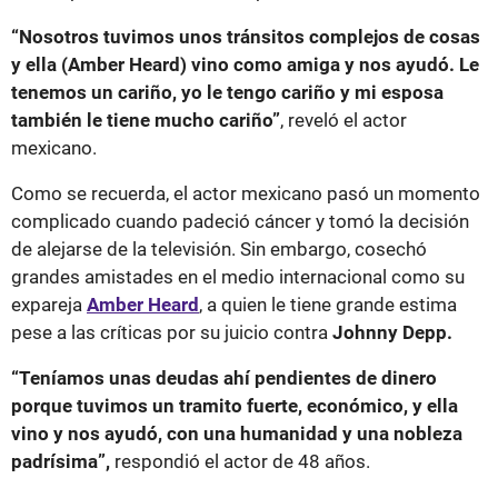
“Nosotros tuvimos unos tránsitos complejos de cosas
y ella (Amber Heard) vino como amiga y nos ayudó. Le
tenemos un cariño, yo le tengo cariño y mi esposa
también le tiene mucho cariño”
, reveló el actor
mexicano.
Como se recuerda, el actor mexicano pasó un momento
complicado cuando padeció cáncer y tomó la decisión
de alejarse de la televisión. Sin embargo, cosechó
grandes amistades en el medio internacional como su
expareja
Amber Heard
, a quien le tiene grande estima
pese a las críticas por su juicio contra
Johnny Depp.
“Teníamos unas deudas ahí pendientes de dinero
porque tuvimos un tramito fuerte, económico, y ella
vino y nos ayudó, con una humanidad y una nobleza
padrísima”,
respondió el actor de 48 años.