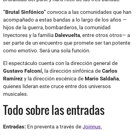
“Brutal Sinfónico”
convoca a las comunidades que han
acompañado a estas bandas a lo largo de los años —
hijos de la guerra, bombarderos, la comunidad
Inyectores y la familia
Dalevuelta
, entre otros otros— a
ser parte de un encuentro que promete ser tan potente
como emotivo. Será una sola función.
El espectáculo cuenta con la dirección general de
Gustavo Falconí,
la dirección sinfónica de
Carlos
Ramírez
y la dirección escénica de
Mario Saldaña
,
quienes lideran este cruce entre dos universos
musicales.
Todo sobre las entradas
Entradas:
En preventa a través de
Joinnus.