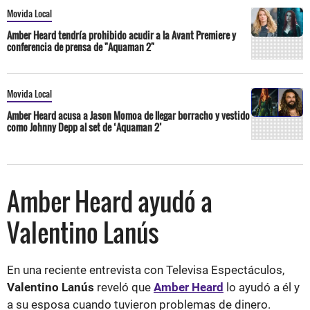
Movida Local
Amber Heard tendría prohibido acudir a la Avant Premiere y
conferencia de prensa de "Aquaman 2"
Movida Local
Amber Heard acusa a Jason Momoa de llegar borracho y vestido
como Johnny Depp al set de ‘Aquaman 2’
Amber Heard ayudó a
Valentino Lanús
En una reciente entrevista con Televisa Espectáculos,
Valentino Lanús
reveló que
Amber Heard
lo ayudó a él y
a su esposa cuando tuvieron problemas de dinero.