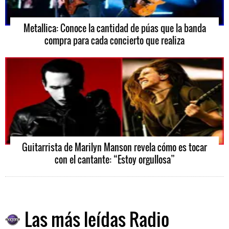
Metallica: Conoce la cantidad de púas que la banda
compra para cada concierto que realiza
Guitarrista de Marilyn Manson revela cómo es tocar
con el cantante: “Estoy orgullosa”
Las más leídas Radio