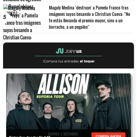
Magaly Medina 'destruye' a Pamela Franco tras
imágenes suyas besando a Christian Cueva: "No
5
te estás llevando el premio mayor, sino a un
borracho, a un pegalón"
COMPRA AHORA