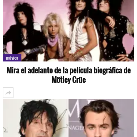
música
Mira el adelanto de la película biográfica de
Mötley Crüe