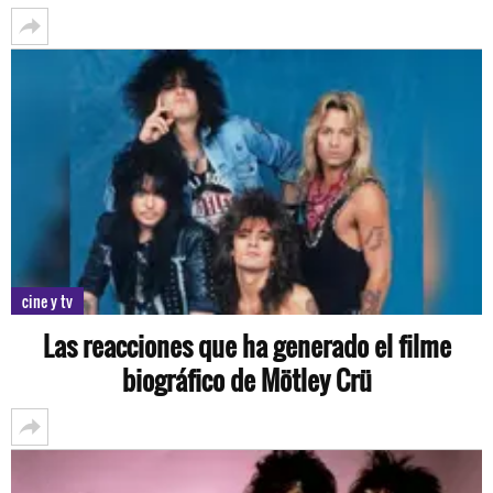
cine y tv
Las reacciones que ha generado el filme
biográfico de Mötley Crü