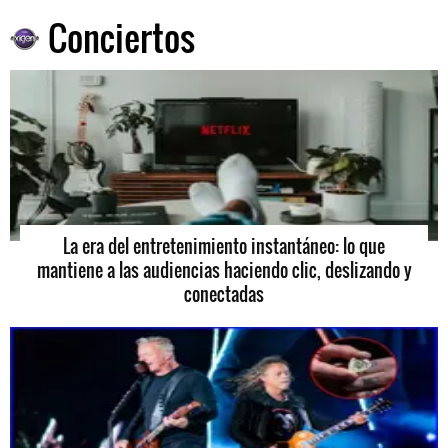
Conciertos
La era del entretenimiento instantáneo: lo que
mantiene a las audiencias haciendo clic, deslizando y
conectadas