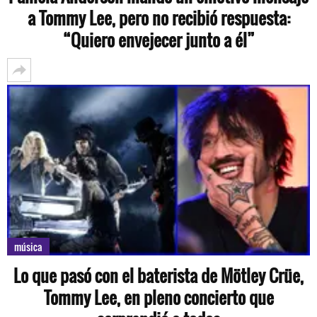
a Tommy Lee, pero no recibió respuesta:
“Quiero envejecer junto a él”
música
Lo que pasó con el baterista de Mötley Crüe,
Tommy Lee, en pleno concierto que