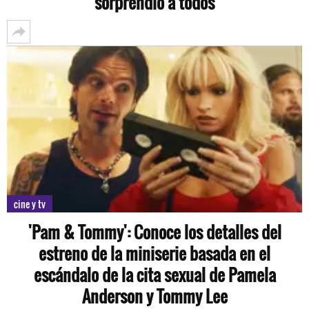
sorprendió a todos
cine y tv
'Pam & Tommy': Conoce los detalles del
estreno de la miniserie basada en el
escándalo de la cita sexual de Pamela
Anderson y Tommy Lee