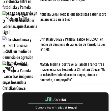
Apuesta Legal: Todo lo que necesitas saber sobre
las apuestas en la Liga 1
3
Christian Cueva y Pamela Franco se BESAN, en
medio de denuncia de agresión de Pamela López
4
[VIDEO]
Magaly Medina 'destruye' a Pamela Franco tras
imágenes suyas besando a Christian Cueva: "No
5
te estás llevando el premio mayor, sino a un
borracho, a un pegalón"