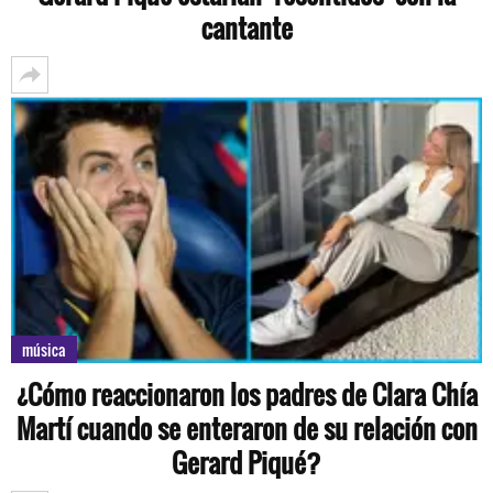
cantante
música
¿Cómo reaccionaron los padres de Clara Chía
Martí cuando se enteraron de su relación con
Gerard Piqué?