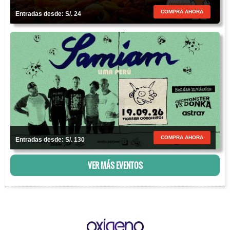
COMPRA AHORA
Entradas desde: S/. 24
COMPRA AHORA
Entradas desde: S/. 130
VER MÁS EVENTOS