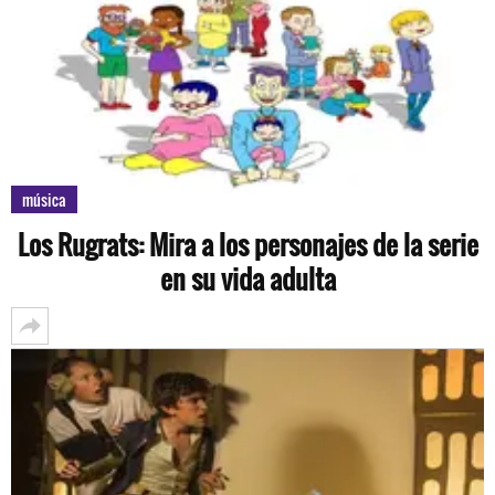
música
Los Rugrats: Mira a los personajes de la serie
en su vida adulta