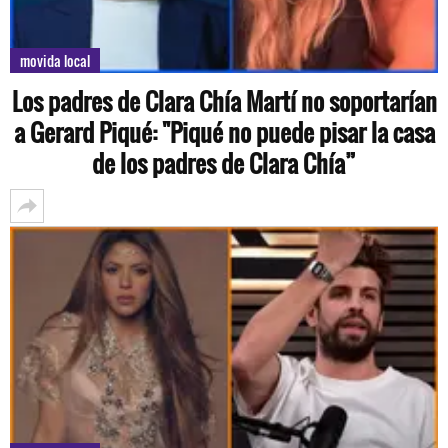
movida local
Los padres de Clara Chía Martí no soportarían
a Gerard Piqué: "Piqué no puede pisar la casa
de los padres de Clara Chía”