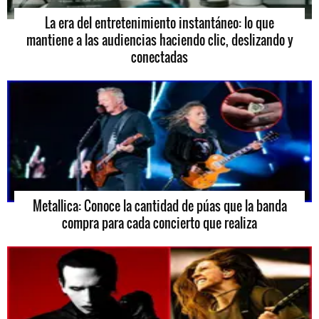
La era del entretenimiento instantáneo: lo que
mantiene a las audiencias haciendo clic, deslizando y
conectadas
Metallica: Conoce la cantidad de púas que la banda
compra para cada concierto que realiza