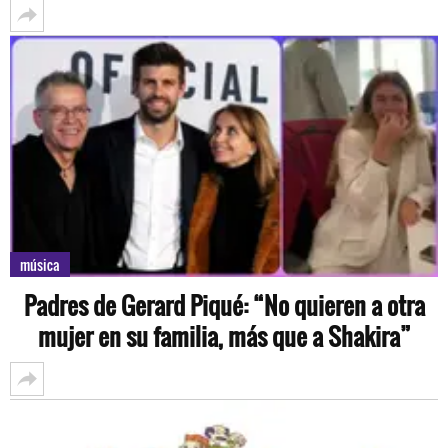
música
Padres de Gerard Piqué: “No quieren a otra
mujer en su familia, más que a Shakira”