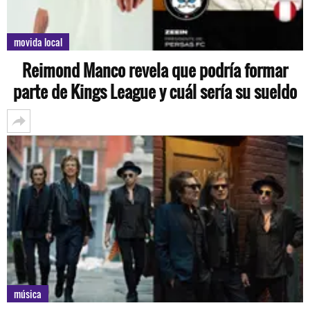
movida local
Reimond Manco revela que podría formar
parte de Kings League y cuál sería su sueldo
música