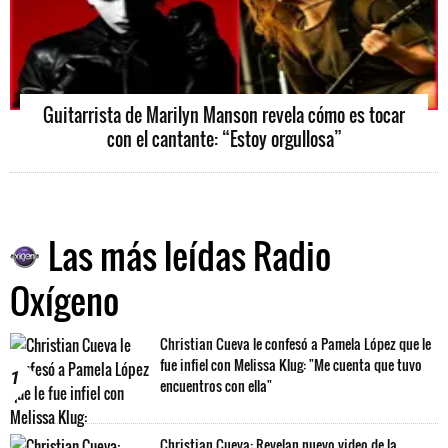
Guitarrista de Marilyn Manson revela cómo es tocar
con el cantante: “Estoy orgullosa”
Las más leídas Radio
Oxígeno
Christian Cueva le confesó a Pamela López que le
fue infiel con Melissa Klug: "Me cuenta que tuvo
1
encuentros con ella"
Christian Cueva: Revelan nuevo video de la