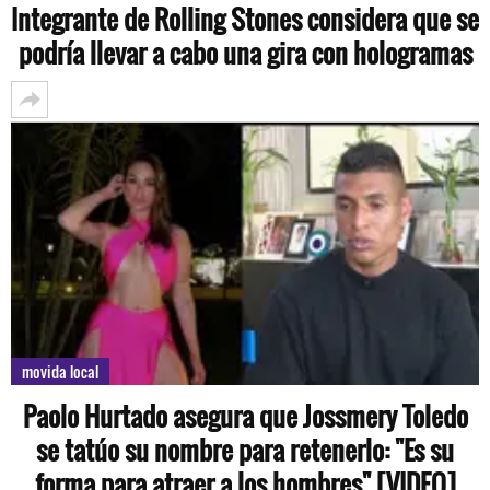
Integrante de Rolling Stones considera que se
podría llevar a cabo una gira con hologramas
movida local
Paolo Hurtado asegura que Jossmery Toledo
se tatúo su nombre para retenerlo: "Es su
forma para atraer a los hombres" [VIDEO]