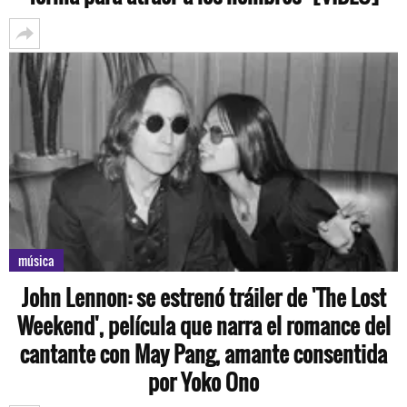
música
John Lennon: se estrenó tráiler de 'The Lost
Weekend', película que narra el romance del
cantante con May Pang, amante consentida
por Yoko Ono