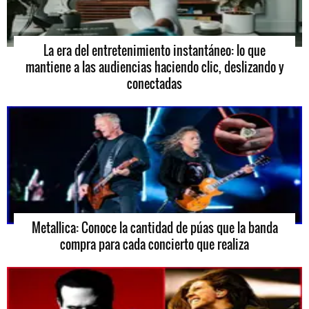
La era del entretenimiento instantáneo: lo que
mantiene a las audiencias haciendo clic, deslizando y
conectadas
Metallica: Conoce la cantidad de púas que la banda
compra para cada concierto que realiza