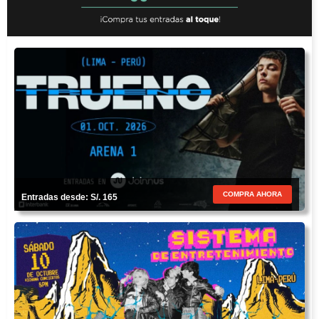
COMPRA AHORA
Entradas desde: S/. 165