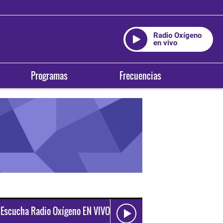
Radio Oxígeno
en vivo
Programas
Frecuencias
Escucha Radio Oxígeno EN VIVO