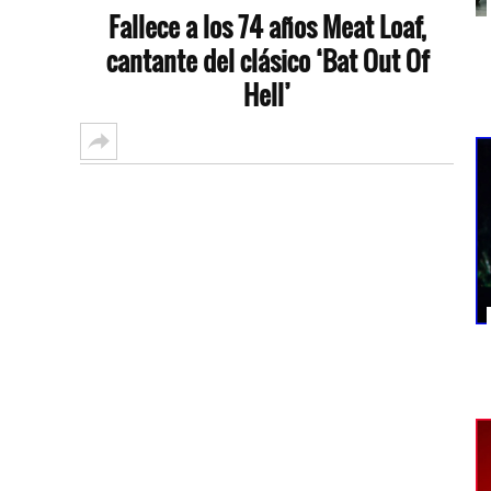
Fallece a los 74 años Meat Loaf,
cantante del clásico ‘Bat Out Of
Hell’