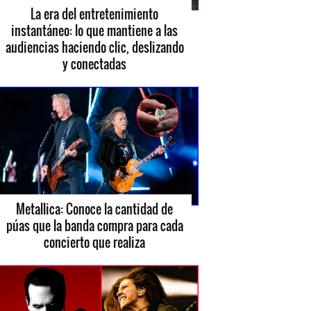
La era del entretenimiento
instantáneo: lo que mantiene a las
audiencias haciendo clic, deslizando
y conectadas
Metallica: Conoce la cantidad de
púas que la banda compra para cada
concierto que realiza