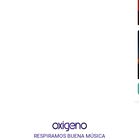
RESPIRAMOS BUENA MÚSICA