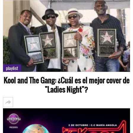
playlist
Kool and The Gang: ¿Cuál es el mejor cover de
"Ladies Night"?