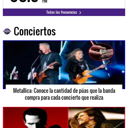
FM
Todas las frecuencias
Conciertos
Metallica: Conoce la cantidad de púas que la banda
compra para cada concierto que realiza