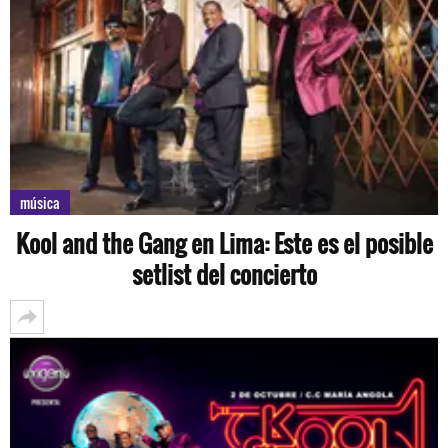
música
Kool and the Gang en Lima: Este es el posible
setlist del concierto