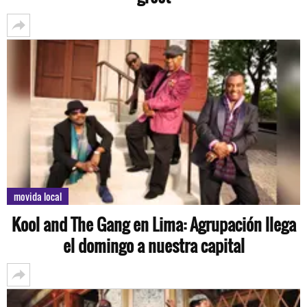
movida local
Kool and The Gang en Lima: Agrupación llega
el domingo a nuestra capital