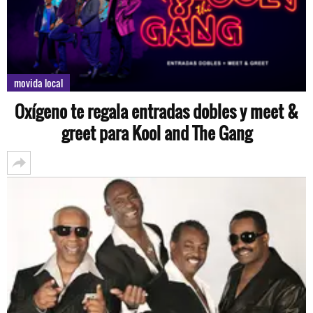
movida local
Oxígeno te regala entradas dobles y meet &
greet para Kool and The Gang