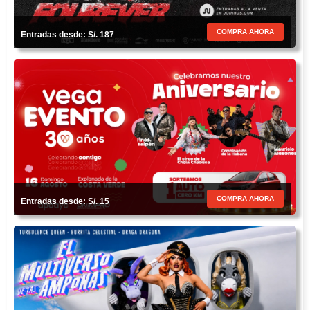
COMPRA AHORA
Entradas desde: S/. 187
COMPRA AHORA
Entradas desde: S/. 15