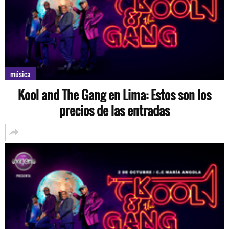
música
Kool and The Gang en Lima: Estos son los
precios de las entradas