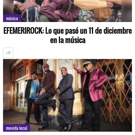
música
EFEMERIROCK: Lo que pasó un 11 de diciembre
en la música
movida local