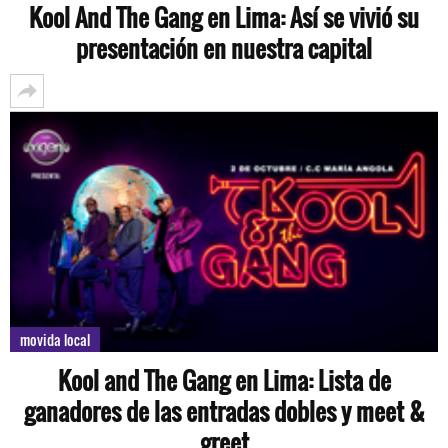
Kool And The Gang en Lima: Así se vivió su
presentación en nuestra capital
movida local
Kool and The Gang en Lima: Lista de
ganadores de las entradas dobles y meet &
greet