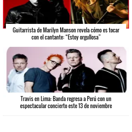
Guitarrista de Marilyn Manson revela cómo es tocar
con el cantante: “Estoy orgullosa”
Travis en Lima: Banda regresa a Perú con un
espectacular concierto este 13 de noviembre