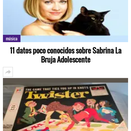
música
11 datos poco conocidos sobre Sabrina La
Bruja Adolescente