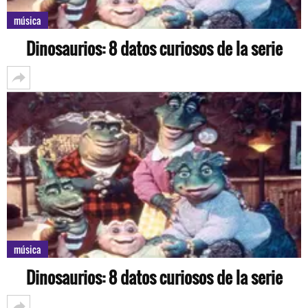
música
Dinosaurios: 8 datos curiosos de la serie
música
Dinosaurios: 8 datos curiosos de la serie