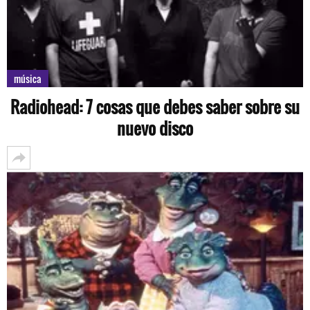
música
Radiohead: 7 cosas que debes saber sobre su
nuevo disco