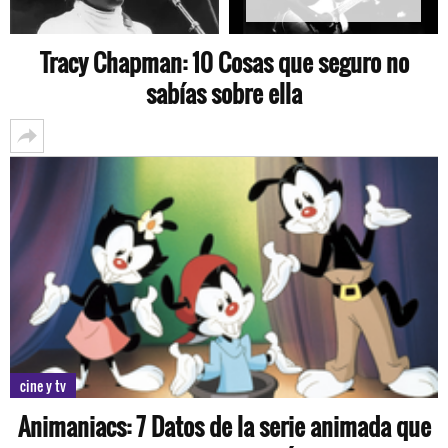
Tracy Chapman: 10 Cosas que seguro no
sabías sobre ella
cine y tv
Animaniacs: 7 Datos de la serie animada que