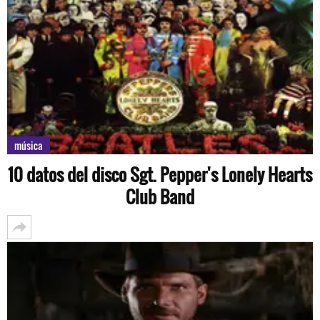
música
10 datos del disco Sgt. Pepper's Lonely Hearts
Club Band