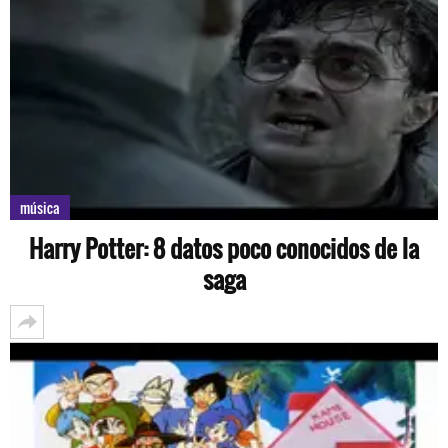
música
Harry Potter: 8 datos poco conocidos de la
saga