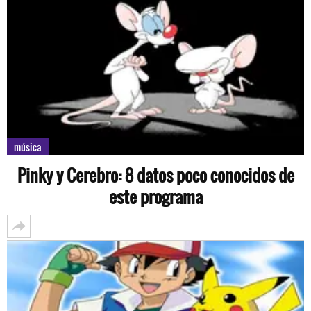
música
Pinky y Cerebro: 8 datos poco conocidos de
este programa