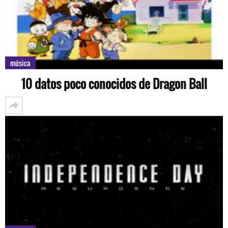
música
10 datos poco conocidos de Dragon Ball