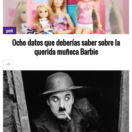
geek
Ocho datos que deberías saber sobre la
querida muñeca Barbie