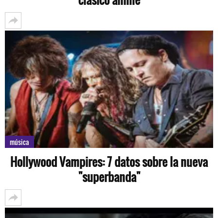
música
Hollywood Vampires: 7 datos sobre la nueva
"superbanda"