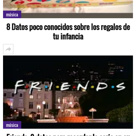
música
8 Datos poco conocidos sobre los regalos de
tu infancia
música