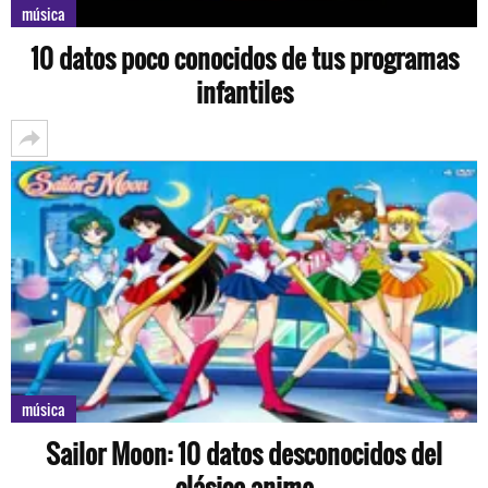
música
10 datos poco conocidos de tus programas
infantiles
música
Sailor Moon: 10 datos desconocidos del
clásico anime