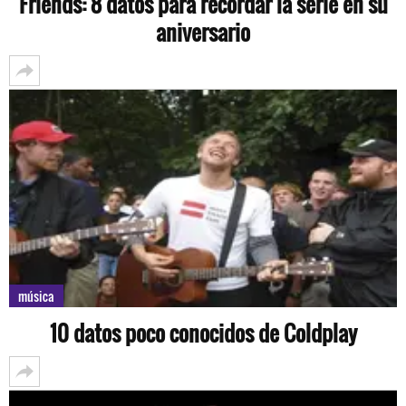
Friends: 8 datos para recordar la serie en su
aniversario
música
10 datos poco conocidos de Coldplay