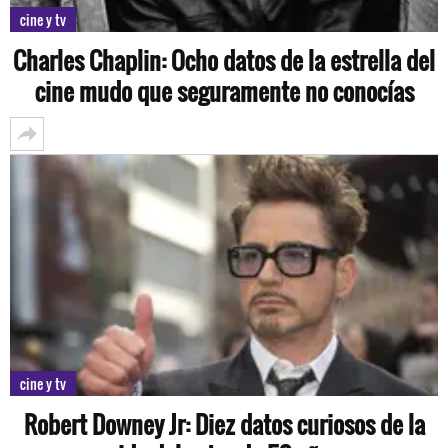
cine y tv
Charles Chaplin: Ocho datos de la estrella del
cine mudo que seguramente no conocías
cine y tv
Robert Downey Jr: Diez datos curiosos de la