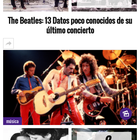
The Beatles: 13 Datos poco conocidos de su
último concierto
música