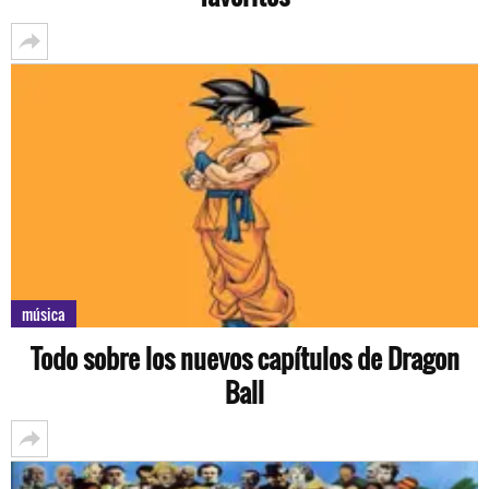
música
Todo sobre los nuevos capítulos de Dragon
Ball