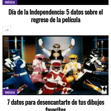
música
Día de la Independencia: 5 datos sobre el
regreso de la película
música
7 datos para desencantarte de tus dibujos
favoritos