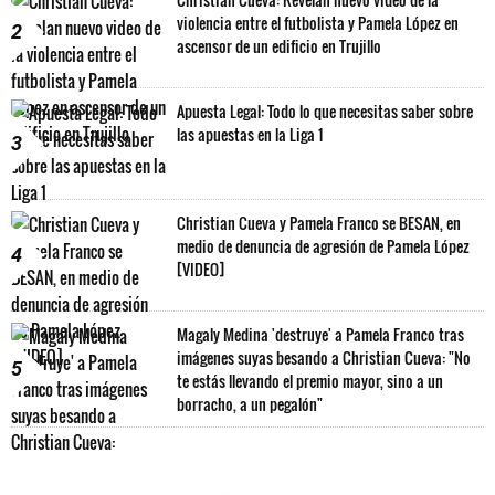
violencia entre el futbolista y Pamela López en
2
ascensor de un edificio en Trujillo
Apuesta Legal: Todo lo que necesitas saber sobre
las apuestas en la Liga 1
3
Christian Cueva y Pamela Franco se BESAN, en
medio de denuncia de agresión de Pamela López
4
[VIDEO]
Magaly Medina 'destruye' a Pamela Franco tras
imágenes suyas besando a Christian Cueva: "No
5
te estás llevando el premio mayor, sino a un
borracho, a un pegalón"