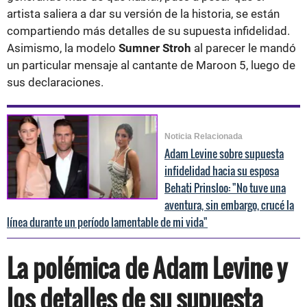
artista saliera a dar su versión de la historia, se están
compartiendo más detalles de su supuesta infidelidad.
Asimismo, la modelo
Sumner Stroh
al parecer le mandó
un particular mensaje al cantante de Maroon 5, luego de
sus declaraciones.
Noticia Relacionada
Adam Levine sobre supuesta
infidelidad hacia su esposa
Behati Prinsloo: "No tuve una
aventura, sin embargo, crucé la
línea durante un período lamentable de mi vida"
La polémica de Adam Levine y
los detalles de su supuesta