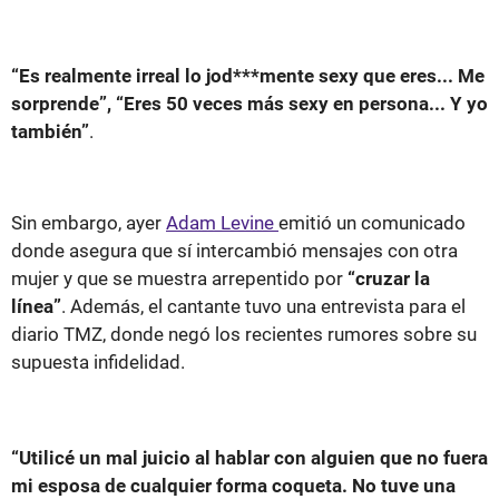
“Es realmente irreal lo jod***mente sexy que eres... Me
sorprende”, “Eres 50 veces más sexy en persona... Y yo
también”
.
Sin embargo, ayer
Adam Levine
emitió un comunicado
donde asegura que sí intercambió mensajes con otra
mujer y que se muestra arrepentido por
“cruzar la
línea”
. Además, el cantante tuvo una entrevista para el
diario TMZ, donde negó los recientes rumores sobre su
supuesta infidelidad.
“Utilicé un mal juicio al hablar con alguien que no fuera
mi esposa de cualquier forma coqueta. No tuve una