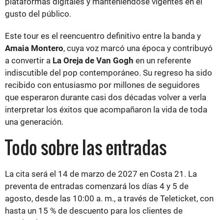
plataformas digitales y manteniéndose vigentes en el
gusto del público.
Este tour es el reencuentro definitivo entre la banda y
Amaia Montero
, cuya voz marcó una época y contribuyó
a convertir a
La Oreja de Van Gogh
en un referente
indiscutible del pop contemporáneo. Su regreso ha sido
recibido con entusiasmo por millones de seguidores
que esperaron durante casi dos décadas volver a verla
interpretar los éxitos que acompañaron la vida de toda
una generación.
Todo sobre las entradas
La cita será el 14 de marzo de 2027 en Costa 21. La
preventa de entradas comenzará los días 4 y 5 de
agosto, desde las 10:00 a. m., a través de Teleticket, con
hasta un 15 % de descuento para los clientes de