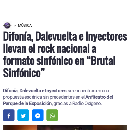
MÚSICA
Difonía, Dalevuelta e Inyectores
llevan el rock nacional a
formato sinfónico en “Brutal
Sinfónico”
Difonía, Dalevuelta e Inyectores
se encuentran en una
propuesta escénica sin precedentes en el
Anfiteatro del
Parque de la Exposición
, gracias a Radio Oxígeno.