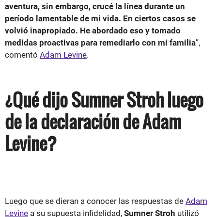
aventura, sin embargo, crucé la línea durante un
período lamentable de mi vida.
En ciertos casos se
volvió inapropiado. He abordado eso y tomado
medidas proactivas para remediarlo con mi familia
”,
comentó
Adam Levine
.
¿Qué dijo Sumner Stroh luego
de la declaración de Adam
Levine?
Luego que se dieran a conocer las respuestas de
Adam
Levine
a su supuesta infidelidad,
Sumner Stroh
utilizó