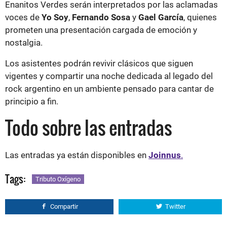
Enanitos Verdes serán interpretados por las aclamadas
voces de
Yo Soy
,
Fernando Sosa
y
Gael García
, quienes
prometen una presentación cargada de emoción y
nostalgia.
Los asistentes podrán revivir clásicos que siguen
vigentes y compartir una noche dedicada al legado del
rock argentino en un ambiente pensado para cantar de
principio a fin.
Todo sobre las entradas
Las entradas ya están disponibles en
Joinnus
.
Tags:
Tributo Oxígeno
Compartir
Twitter