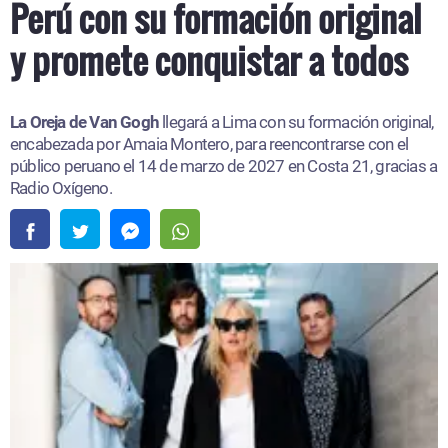
Perú con su formación original
y promete conquistar a todos
La Oreja de Van Gogh
llegará a Lima con su formación original,
encabezada por Amaia Montero, para reencontrarse con el
público peruano el 14 de marzo de 2027 en Costa 21, gracias a
Radio Oxígeno.