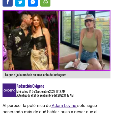
Lo que dijo la modelo en su cuenta de Instagram
Redacción Oxigeno
Miércoles, 21 De Septiembre 2022 11:12 AM
Actualizado el 21 de septiembre del 2022 11:12 AM
Al parecer la polémica de
Adam Levine
solo sigue
generando más de qué hablar, pues a pesar que el