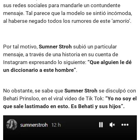
sus redes sociales para mandarle un contundente
mensaje. Tal parece que la modelo se sintió incómoda,
al haberse negado todos los rumores de este ‘amorío’.
Por tal motivo,
Sumner Stroh
subió un particular
mensaje, a través de una historia en su cuenta de
Instagram expresando lo siguiente:
“Que alguien le dé
un diccionario a este hombre”
.
No obstante, se sabe que
Sumner Stroh
se disculpó con
Behati Prinsloo, en el viral video de Tik Tok:
“Yo no soy el
que sale lastimado en esto. Es Behati y sus hijos”.