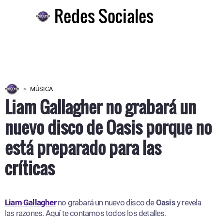
Redes Sociales
MÚSICA
Liam Gallagher no grabará un
nuevo disco de Oasis porque no
está preparado para las
críticas
Liam Gallagher
no grabará un nuevo disco de
Oasis
y revela
las razones. Aquí te contamos todos los detalles.