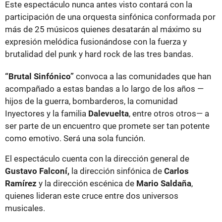
Este espectáculo nunca antes visto contará con la
participación de una orquesta sinfónica conformada por
más de 25 músicos quienes desatarán al máximo su
expresión melódica fusionándose con la fuerza y
brutalidad del punk y hard rock de las tres bandas.
“Brutal Sinfónico”
convoca a las comunidades que han
acompañado a estas bandas a lo largo de los años —
hijos de la guerra, bombarderos, la comunidad
Inyectores y la familia
Dalevuelta
, entre otros otros— a
ser parte de un encuentro que promete ser tan potente
como emotivo. Será una sola función.
El espectáculo cuenta con la dirección general de
Gustavo Falconí,
la dirección sinfónica de
Carlos
Ramírez
y la dirección escénica de
Mario Saldaña
,
quienes lideran este cruce entre dos universos
musicales.