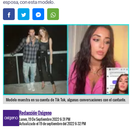
esposa, con esta modelo.
Modelo muestra en su cuenta de Tik Tok, algunas conversaciones con el cantante.
Redacción Oxigeno
Lunes, 19 De Septiembre 2022 6:31 PM
Actualizado el 19 de septiembre del 2022 6:32 PM