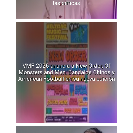
las críticas
VMF 2026 anuncia a New Order, Of
Monsters and Men, Bandalos Chinos y
American Football en su nueva edición