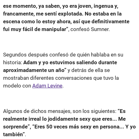
ese momento, ya saben, yo era joven, ingenua y,
francamente, me sentí explotada. No estaba en la
escena como lo estoy ahora, así que definitivamente
fui muy fácil de manipular”
, confesó Sumner.
Segundos después confesó de quién hablaba en su
historia:
Adam y yo estuvimos saliendo durante
aproximadamente un año”
y detrás de ella se
mostraban diferentes conversaciones que tuvo la
modelo con
Adam Levine
.
Algunos de dichos mensajes, son los siguientes:
“Es
realmente irreal lo jodidamente sexy que eres... Me
sorprende”, “Eres 50 veces más sexy en persona... Y yo
también”
.