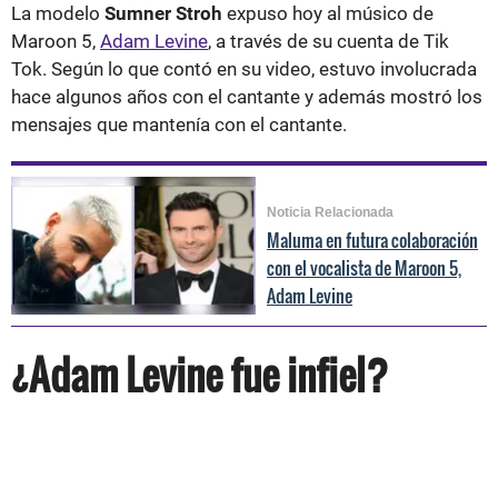
La modelo
Sumner Stroh
expuso hoy al músico de
Maroon 5,
Adam Levine
, a través de su cuenta de Tik
Tok. Según lo que contó en su video, estuvo involucrada
hace algunos años con el cantante y además mostró los
mensajes que mantenía con el cantante.
Noticia Relacionada
Maluma en futura colaboración
con el vocalista de Maroon 5,
Adam Levine
¿Adam Levine fue infiel?