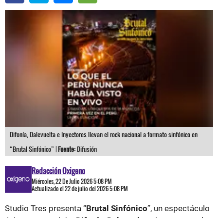
Difonía, Dalevuelta e Inyectores llevan el rock nacional a formato sinfónico en
“Brutal Sinfónico” |
Fuente:
Difusión
Redacción Oxigeno
Miércoles, 22 De Julio 2026 5:08 PM
Actualizado el 22 de julio del 2026 5:08 PM
Studio Tres presenta “
Brutal Sinfónico
”, un espectáculo