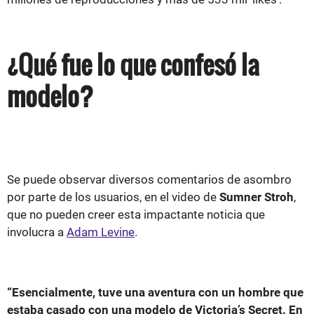
¿Qué fue lo que confesó la
modelo?
Se puede observar diversos comentarios de asombro
por parte de los usuarios, en el video de
Sumner Stroh
,
que no pueden creer esta impactante noticia que
involucra a
Adam Levine
.
“Esencialmente, tuve una aventura con un hombre que
estaba casado con una modelo de Victoria’s Secret. En