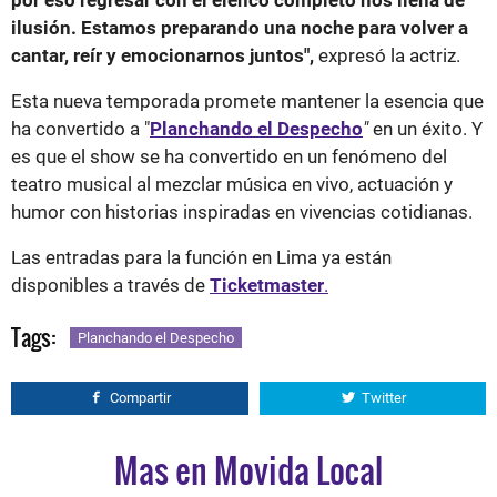
ilusión. Estamos preparando una noche para volver a
cantar, reír y emocionarnos juntos",
expresó la actriz.
Esta nueva temporada promete mantener la esencia que
ha convertido a "
Planchando el Despecho
"
en un éxito. Y
es que el show se ha convertido en un fenómeno del
teatro musical al mezclar música en vivo, actuación y
humor con historias inspiradas en vivencias cotidianas.
Las entradas para la función en Lima ya están
disponibles a través de
Ticketmaster
.
Tags:
Planchando el Despecho
Compartir
Twitter
Mas en Movida Local