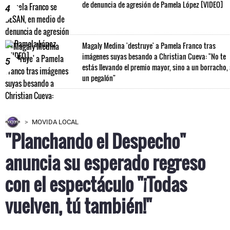
de denuncia de agresión de Pamela López [VIDEO]
4
Magaly Medina 'destruye' a Pamela Franco tras
imágenes suyas besando a Christian Cueva: "No te
5
estás llevando el premio mayor, sino a un borracho,
un pegalón"
MOVIDA LOCAL
"Planchando el Despecho"
anuncia su esperado regreso
con el espectáculo "¡Todas
vuelven, tú también!"