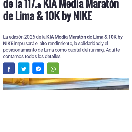
de la 117.ª KIA Media Maratón
de Lima & 10K by NIKE
La edición 2026 de la
KIA Media Maratón de Lima & 10K by
NIKE
impulsará el alto rendimiento, la solidaridad y el
posicionamiento de Lima como capital del running. Aquí te
contamos todos los detalles.