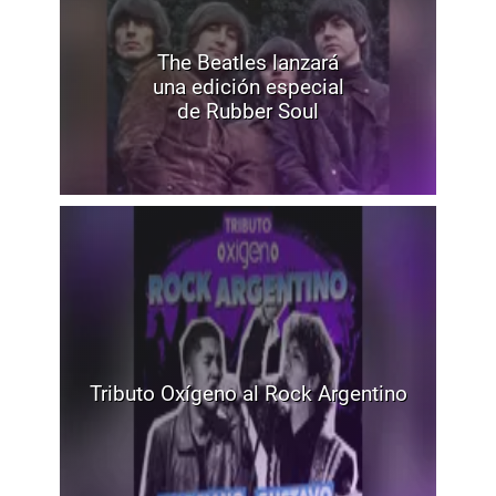
The Beatles lanzará
una edición especial
de Rubber Soul
Tributo Oxígeno al Rock Argentino