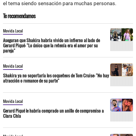
el tema siendo sensación para muchas personas.
Te recomendamos
Movida Local
Aseguran que Shakira habría vivido un infierno al lado de
Gerard Piqué: "Lo único que la retenía era el amor por su
pareja"
Movida Local
Shakira ya no soportaría los coqueteos de Tom Cruise: "No hay
atracción o romance de su parte"
Movida Local
Gerard Piqué le habría comprado un anillo de compromiso a
Clara Chía