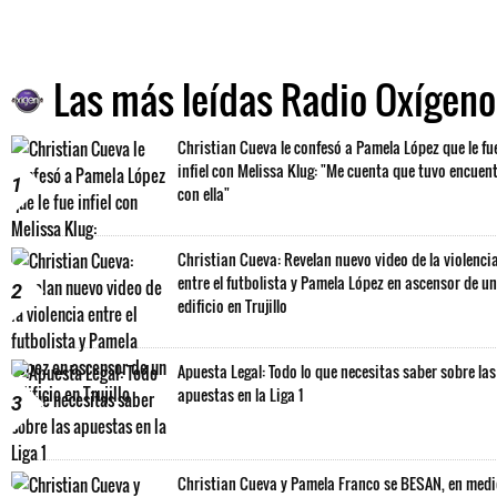
Las más leídas Radio Oxígeno
Christian Cueva le confesó a Pamela López que le fu
infiel con Melissa Klug: "Me cuenta que tuvo encuen
1
con ella"
Christian Cueva: Revelan nuevo video de la violenci
entre el futbolista y Pamela López en ascensor de un
2
edificio en Trujillo
Apuesta Legal: Todo lo que necesitas saber sobre las
apuestas en la Liga 1
3
Christian Cueva y Pamela Franco se BESAN, en med