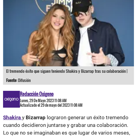
El tremendo éxito que siguen teniendo Shakira y Bizarrap tras su colaboración |
Fuente:
Difusión
Redacción Oxigeno
Lunes, 29 De Mayo 2023 11:08 AM
Actualizado el 29 de mayo del 2023 11:08 AM
Shakira
y
Bizarrap
lograron generar un éxito tremendo
cuando decidieron juntarse y grabar una colaboración.
Lo que no se imaginaban es que lugar de varios meses,