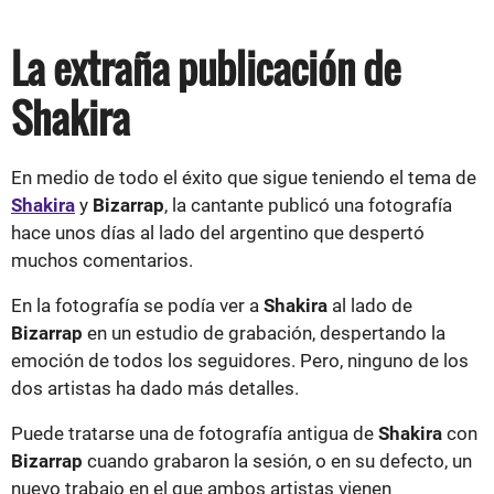
La extraña publicación de
Shakira
En medio de todo el éxito que sigue teniendo el tema
de
Shakira
y
Bizarrap
, la cantante publicó una fotografía
hace unos días al lado del argentino que despertó
muchos comentarios.
En la fotografía se podía ver a
Shakira
al lado de
Bizarrap
en un estudio de grabación, despertando la
emoción de todos los seguidores. Pero, ninguno de los
dos artistas ha dado más detalles.
Puede tratarse una de fotografía antigua de
Shakira
con
Bizarrap
cuando grabaron la sesión, o en su defecto, un
nuevo trabajo en el que ambos artistas vienen